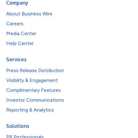
Company
About Business Wire
Careers
Media Center
Help Center
Services
Press Release Distribution
Visibility & Engagement
Complimentary Features
Investor Communications
Reporting & Analytics
Solutions
PR Professionals