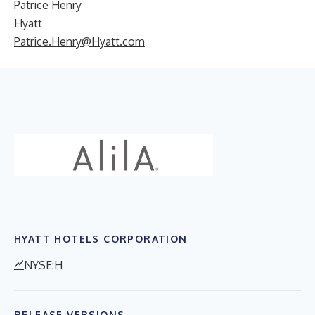
Patrice Henry
Hyatt
Patrice.Henry@Hyatt.com
HYATT HOTELS CORPORATION
NYSE:H
RELEASE VERSIONS