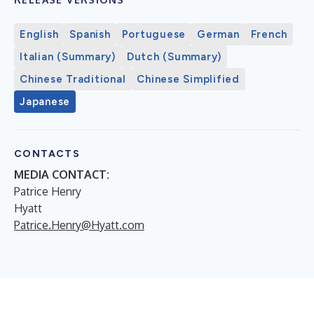
English
Spanish
Portuguese
German
French
Italian (Summary)
Dutch (Summary)
Chinese Traditional
Chinese Simplified
Japanese
CONTACTS
MEDIA CONTACT:
Patrice Henry
Hyatt
Patrice.Henry@Hyatt.com