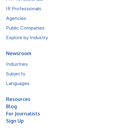
IR Professionals
Agencies
Public Companies
Explore by Industry
Newsroom
Industries
Subjects
Languages
Resources
Blog
For Journalists
Sign Up