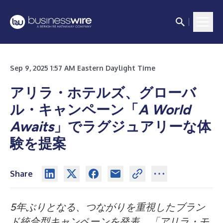
Sep 9, 2025 1:57 AM Eastern Daylight Time
アリラ・ホテルズ、グローバ
ル・キャンペーン「
A World
Awaits
」でラグジュアリーな体
験を提案
Share
5年ぶりとなる、つながりを重視したブラン
ド統合型キャンペーンを発表、「アリラ・モ