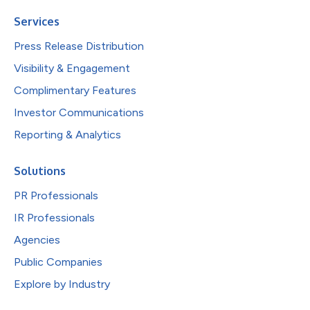
Services
Press Release Distribution
Visibility & Engagement
Complimentary Features
Investor Communications
Reporting & Analytics
Solutions
PR Professionals
IR Professionals
Agencies
Public Companies
Explore by Industry