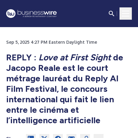
Sep 5, 2025 4:27 PM Eastern Daylight Time
REPLY :
Love at First Sight
de
Jacopo Reale est le court
métrage lauréat du Reply AI
Film Festival, le concours
international qui fait le lien
entre le cinéma et
l’intelligence artificielle