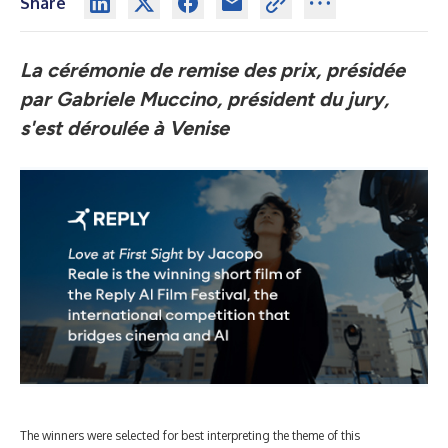
Share
La cérémonie de remise des prix, présidée
par Gabriele Muccino, président du jury,
s'est déroulée à Venise
The winners were selected for best interpreting the theme of this