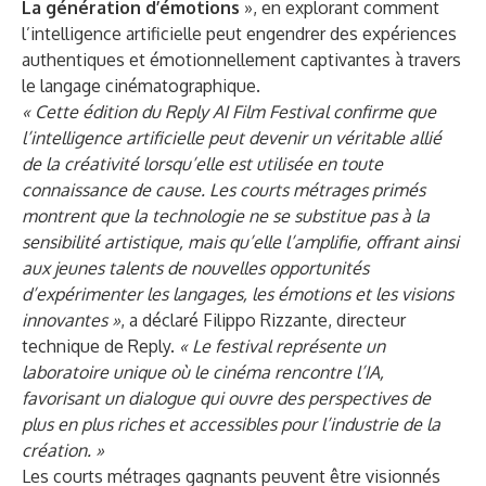
La génération d’émotions
», en explorant comment
l’intelligence artificielle peut engendrer des expériences
authentiques et émotionnellement captivantes à travers
le langage cinématographique.
« Cette édition du Reply AI Film Festival confirme que
l’intelligence artificielle peut devenir un véritable allié
de la créativité lorsqu’elle est utilisée en toute
connaissance de cause. Les courts métrages primés
montrent que la technologie ne se substitue pas à la
sensibilité artistique, mais qu’elle l’amplifie, offrant ainsi
aux jeunes talents de nouvelles opportunités
d’expérimenter les langages, les émotions et les visions
innovantes »
, a déclaré Filippo Rizzante, directeur
technique de Reply.
« Le festival représente un
laboratoire unique où le cinéma rencontre l’IA,
favorisant un dialogue qui ouvre des perspectives de
plus en plus riches et accessibles pour l’industrie de la
création. »
Les courts métrages gagnants peuvent être visionnés