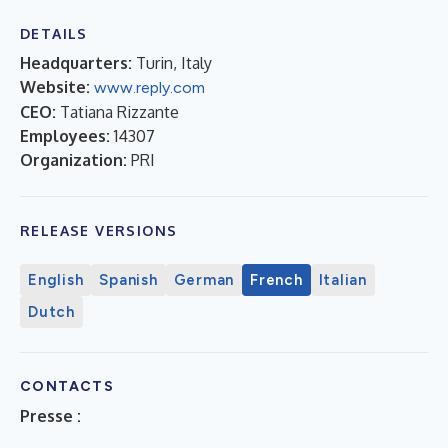
DETAILS
Headquarters:
Turin, Italy
Website:
www.reply.com
CEO:
Tatiana Rizzante
Employees:
14307
Organization:
PRI
RELEASE VERSIONS
English
Spanish
German
French
Italian
Dutch
CONTACTS
Presse :