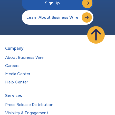
Sign Up
Learn About Business Wire
Company
About Business Wire
Careers
Media Center
Help Center
Services
Press Release Distribution
Visibility & Engagement