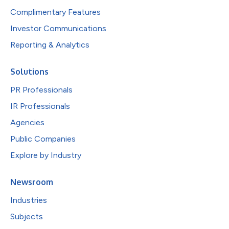
Complimentary Features
Investor Communications
Reporting & Analytics
Solutions
PR Professionals
IR Professionals
Agencies
Public Companies
Explore by Industry
Newsroom
Industries
Subjects