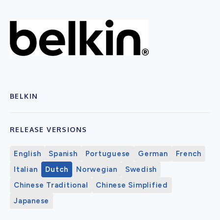
BELKIN
RELEASE VERSIONS
English
Spanish
Portuguese
German
French
Italian
Dutch
Norwegian
Swedish
Chinese Traditional
Chinese Simplified
Japanese