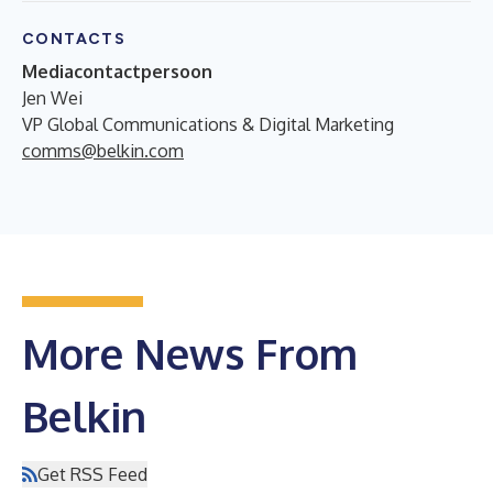
CONTACTS
Mediacontactpersoon
Jen Wei
VP Global Communications & Digital Marketing
comms@belkin.com
More News From
Belkin
Get RSS Feed