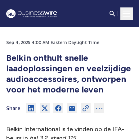
Sep 4, 2025 4:00 AM Eastern Daylight Time
Belkin onthult snelle
laadoplossingen en veelzijdige
audioaccessoires, ontworpen
voor het moderne leven
Share
Belkin International is te vinden op de IFA-
beurs in
hal 3.2, stand 115