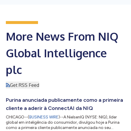
More News From NIQ
Global Intelligence
plc
Get RSS Feed
Purina anunciada publicamente como a primeira
cliente a aderir à ConnectAI da NIQ
CHICAGO--(
BUSINESS WIRE
)--A NielsenIQ (NYSE: NIQ), líder
global em inteligência do consumidor, divulgou hoje a Purina
como a primeira cliente publicamente anunciada no seu