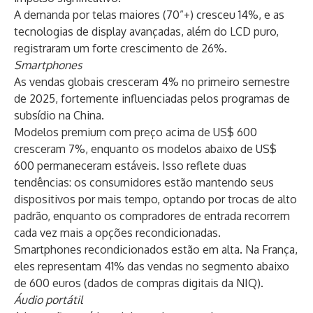
A demanda por telas maiores (70”+) cresceu 14%, e as
tecnologias de display avançadas, além do LCD puro,
registraram um forte crescimento de 26%.
Smartphones
As vendas globais cresceram 4% no primeiro semestre
de 2025, fortemente influenciadas pelos programas de
subsídio na China.
Modelos premium com preço acima de US$ 600
cresceram 7%, enquanto os modelos abaixo de US$
600 permaneceram estáveis. Isso reflete duas
tendências: os consumidores estão mantendo seus
dispositivos por mais tempo, optando por trocas de alto
padrão, enquanto os compradores de entrada recorrem
cada vez mais a opções recondicionadas.
Smartphones recondicionados
estão em alta. Na França,
eles representam 41% das vendas no segmento abaixo
de 600 euros (dados de compras digitais da NIQ).
Áudio portátil