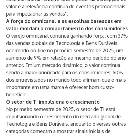
valor e a relevância contínua de eventos promocionais
para impulsionar as vendas".
A força do omnicanal e as escolhas baseadas em
valor moldam o comportamento dos consumidores
O varejo omnicanal continua ganhando força, com 37%
das vendas globais de Tecnologia e Bens Duráveis
ocorrendo on-line no primeiro semestre de 2025, um
aumento de 9% em relação ao mesmo período do ano
anterior. Em um mercado dinâmico, o valor continua
sendo a maior prioridade para os consumidores: 60%
dos entrevistados no mundo todo afirmam que o mais
importante em uma marca é oferecer bom custo-
benefício.
O setor de TI impulsiona o crescimento
No primeiro semestre de 2025, o setor de TI está
impulsionando o crescimento do mercado global de
Tecnologia e Bens Duráveis, enquanto diversas outras
categorias começam a mostrar sinais iniciais de