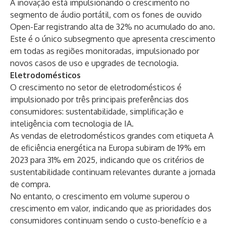
A inovação está impulsionando o crescimento no
segmento de áudio portátil, com os fones de ouvido
Open-Ear registrando alta de 32% no acumulado do ano.
Este é o único subsegmento que apresenta crescimento
em todas as regiões monitoradas, impulsionado por
novos casos de uso e upgrades de tecnologia.
Eletrodomésticos
O crescimento no setor de eletrodomésticos é
impulsionado por três principais preferências dos
consumidores: sustentabilidade, simplificação e
inteligência com tecnologia de IA.
As vendas de eletrodomésticos grandes com etiqueta A
de eficiência energética na Europa subiram de 19% em
2023 para 31% em 2025, indicando que os critérios de
sustentabilidade continuam relevantes durante a jornada
de compra.
No entanto, o crescimento em volume superou o
crescimento em valor, indicando que as prioridades dos
consumidores continuam sendo o custo-benefício e a