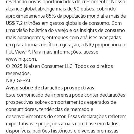
revelando novas oportunidades de crescimento. Nosso
alcance global abrange mais de 90 países, cobrindo
aproximadamente 85% da população mundial e mais de
US$ 7,2 trilhões em gastos globais de consumo. Com
uma visão holística do varejo e os insights de consumo
mais abrangentes, entregues com análises avançadas
em plataformas de última geração, a NIQ proporciona o
Full View™. Para mais informações, acesse
www.niq.com
.
© 2025 Nielsen Consumer LLC. Todos os direitos
reservados.
NIQ-GERAL
Aviso sobre declarações prospectivas
Este comunicado de imprensa pode conter declarações
prospectivas sobre comportamentos esperados de
consumidores, tendências de mercado e
desenvolvimentos do setor. Essas declarações refletem
expectativas e projeções atuais com base em dados
disponíveis, padrões históricos e diversas premissas.