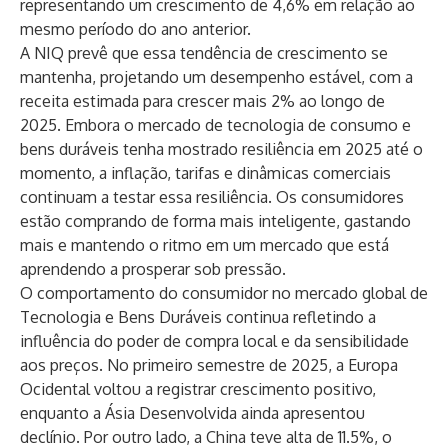
representando um crescimento de 4,6% em relação ao
mesmo período do ano anterior.
A NIQ prevê que essa tendência de crescimento se
mantenha, projetando um desempenho estável, com a
receita estimada para crescer mais 2% ao longo de
2025. Embora o mercado de tecnologia de consumo e
bens duráveis tenha mostrado resiliência em 2025 até o
momento, a inflação, tarifas e dinâmicas comerciais
continuam a testar essa resiliência. Os consumidores
estão comprando de forma mais inteligente, gastando
mais e mantendo o ritmo em um mercado que está
aprendendo a prosperar sob pressão.
O comportamento do consumidor no mercado global de
Tecnologia e Bens Duráveis continua refletindo a
influência do poder de compra local e da sensibilidade
aos preços. No primeiro semestre de 2025, a Europa
Ocidental voltou a registrar crescimento positivo,
enquanto a Ásia Desenvolvida ainda apresentou
declínio. Por outro lado, a China teve alta de 11.5%, o