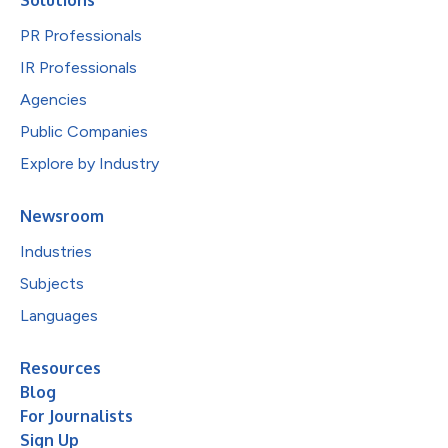
PR Professionals
IR Professionals
Agencies
Public Companies
Explore by Industry
Newsroom
Industries
Subjects
Languages
Resources
Blog
For Journalists
Sign Up