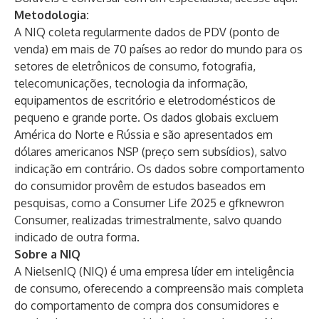
Metodologia:
A NIQ coleta regularmente dados de PDV (ponto de
venda) em mais de 70 países ao redor do mundo para os
setores de eletrônicos de consumo, fotografia,
telecomunicações, tecnologia da informação,
equipamentos de escritório e eletrodomésticos de
pequeno e grande porte. Os dados globais excluem
América do Norte e Rússia e são apresentados em
dólares americanos NSP (preço sem subsídios), salvo
indicação em contrário. Os dados sobre comportamento
do consumidor provêm de estudos baseados em
pesquisas, como a Consumer Life 2025 e gfknewron
Consumer, realizadas trimestralmente, salvo quando
indicado de outra forma.
Sobre a NIQ
A NielsenIQ (NIQ) é uma empresa líder em inteligência
de consumo, oferecendo a compreensão mais completa
do comportamento de compra dos consumidores e