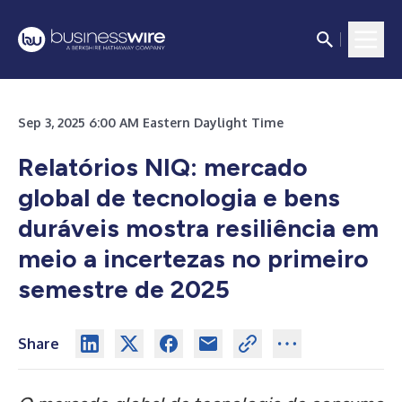
Sep 3, 2025 6:00 AM Eastern Daylight Time
Relatórios NIQ: mercado
global de tecnologia e bens
duráveis mostra resiliência em
meio a incertezas no primeiro
semestre de 2025
Share