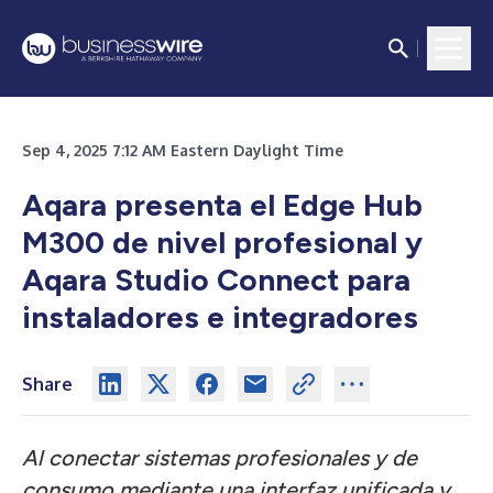
Sep 4, 2025 7:12 AM Eastern Daylight Time
Aqara presenta el Edge Hub
M300 de nivel profesional y
Aqara Studio Connect para
instaladores e integradores
Share
Al conectar sistemas profesionales y de
consumo mediante una interfaz unificada y