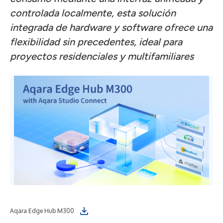
controlada localmente, esta solución
integrada de hardware y software ofrece una
flexibilidad sin precedentes, ideal para
proyectos residenciales y multifamiliares
Aqara Edge Hub M300