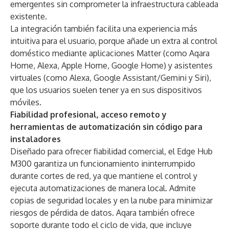
emergentes sin comprometer la infraestructura cableada
existente.
La integración también facilita una experiencia más
intuitiva para el usuario, porque añade un extra al control
doméstico mediante aplicaciones Matter (como Aqara
Home, Alexa, Apple Home, Google Home) y asistentes
virtuales (como Alexa, Google Assistant/Gemini y Siri),
que los usuarios suelen tener ya en sus dispositivos
móviles.
Fiabilidad profesional, acceso remoto y
herramientas de automatización sin código para
instaladores
Diseñado para ofrecer fiabilidad comercial, el Edge Hub
M300 garantiza un funcionamiento ininterrumpido
durante cortes de red, ya que mantiene el control y
ejecuta automatizaciones de manera local. Admite
copias de seguridad locales y en la nube para minimizar
riesgos de pérdida de datos. Aqara también ofrece
soporte durante todo el ciclo de vida, que incluye