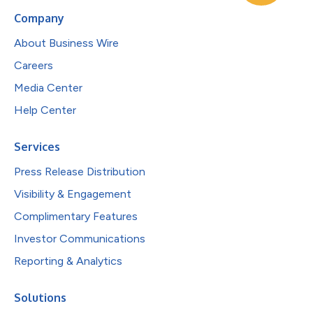
Company
About Business Wire
Careers
Media Center
Help Center
Services
Press Release Distribution
Visibility & Engagement
Complimentary Features
Investor Communications
Reporting & Analytics
Solutions