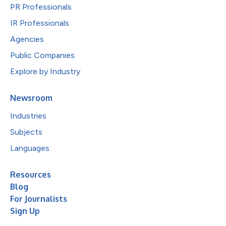
PR Professionals
IR Professionals
Agencies
Public Companies
Explore by Industry
Newsroom
Industries
Subjects
Languages
Resources
Blog
For Journalists
Sign Up