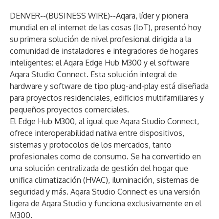
DENVER--(
BUSINESS WIRE
)--
Aqara, líder y pionera
mundial en el internet de las cosas (IoT), presentó hoy
su primera solución de nivel profesional dirigida a la
comunidad de instaladores e integradores de hogares
inteligentes: el Aqara Edge Hub M300 y el software
Aqara Studio Connect. Esta solución integral de
hardware y software de tipo plug-and-play está diseñada
para proyectos residenciales, edificios multifamiliares y
pequeños proyectos comerciales.
El Edge Hub M300, al igual que Aqara Studio Connect,
ofrece interoperabilidad nativa entre dispositivos,
sistemas y protocolos de los mercados, tanto
profesionales como de consumo. Se ha convertido en
una solución centralizada de gestión del hogar que
unifica climatización (HVAC), iluminación, sistemas de
seguridad y más. Aqara Studio Connect es una versión
ligera de Aqara Studio y funciona exclusivamente en el
M300.