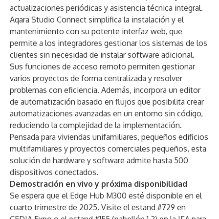
actualizaciones periódicas y asistencia técnica integral.
Aqara Studio Connect simplifica la instalación y el
mantenimiento con su potente interfaz web, que
permite a los integradores gestionar los sistemas de los
clientes sin necesidad de instalar software adicional.
Sus funciones de acceso remoto permiten gestionar
varios proyectos de forma centralizada y resolver
problemas con eficiencia. Además, incorpora un editor
de automatización basado en flujos que posibilita crear
automatizaciones avanzadas en un entorno sin código,
reduciendo la complejidad de la implementación.
Pensada para viviendas unifamiliares, pequeños edificios
multifamiliares y proyectos comerciales pequeños, esta
solución de hardware y software admite hasta 500
dispositivos conectados.
Demostración en vivo y próxima disponibilidad
Se espera que el Edge Hub M300 esté disponible en el
cuarto trimestre de 2025. Visite el estand #729 en