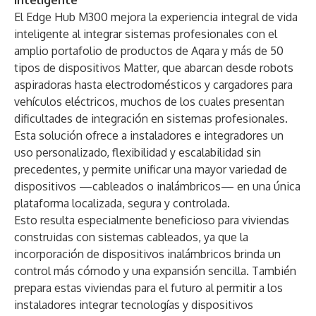
inteligente
El Edge Hub M300 mejora la experiencia integral de vida
inteligente al integrar sistemas profesionales con el
amplio portafolio de productos de Aqara y más de 50
tipos de dispositivos Matter, que abarcan desde robots
aspiradoras hasta electrodomésticos y cargadores para
vehículos eléctricos, muchos de los cuales presentan
dificultades de integración en sistemas profesionales.
Esta solución ofrece a instaladores e integradores un
uso personalizado, flexibilidad y escalabilidad sin
precedentes, y permite unificar una mayor variedad de
dispositivos —cableados o inalámbricos— en una única
plataforma localizada, segura y controlada.
Esto resulta especialmente beneficioso para viviendas
construidas con sistemas cableados, ya que la
incorporación de dispositivos inalámbricos brinda un
control más cómodo y una expansión sencilla. También
prepara estas viviendas para el futuro al permitir a los
instaladores integrar tecnologías y dispositivos