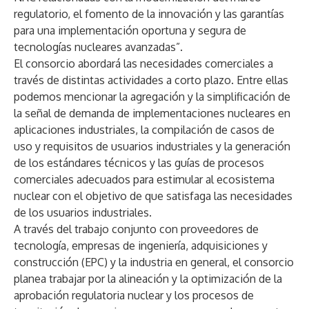
regulatorio, el fomento de la innovación y las garantías
para una implementación oportuna y segura de
tecnologías nucleares avanzadas”.
El consorcio abordará las necesidades comerciales a
través de distintas actividades a corto plazo. Entre ellas
podemos mencionar la agregación y la simplificación de
la señal de demanda de implementaciones nucleares en
aplicaciones industriales, la compilación de casos de
uso y requisitos de usuarios industriales y la generación
de los estándares técnicos y las guías de procesos
comerciales adecuados para estimular al ecosistema
nuclear con el objetivo de que satisfaga las necesidades
de los usuarios industriales.
A través del trabajo conjunto con proveedores de
tecnología, empresas de ingeniería, adquisiciones y
construcción (EPC) y la industria en general, el consorcio
planea trabajar por la alineación y la optimización de la
aprobación regulatoria nuclear y los procesos de