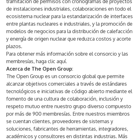
tramitación de permisos con cronogramas de proyectos
de instalaciones industriales, colaboraciones en todo el
ecosistema nuclear para la estandarización de interfaces
entre plantas nucleares e industriales, y la promoción de
modelos de negocios para la distribución de calefacción
y energía de origen nuclear que reduzca costos y acorte
plazos.
Para obtener más información sobre el consorcio y las
membresías, haga clic
aquí
.
Acerca de The Open Group
:
The Open Group es un consorcio global que permite
alcanzar objetivos comerciales a través de estándares
tecnológicos e iniciativas de código abierto mediante el
fomento de una cultura de colaboración, inclusión y
respeto mutuo entre nuestro grupo diverso compuesto
por más de 900 membresías. Entre nuestros miembros
se cuentan clientes, proveedores de sistemas y
soluciones, fabricantes de herramientas, integradores,
académicos y consultores en distintas industrias. Más