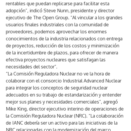
rentables que puedan replicarse para facilitar esta
adopción”, indicó Steve Nunn, presidente y director
ejecutivo de The Open Group. “Al vincular a los grandes
usuarios finales industriales con la comunidad de
proveedores, podemos aprovechar los enormes
conocimientos de la industria relacionados con entrega
de proyectos, reducción de los costos y minimización
de la incertidumbre de plazos, para ofrecer de manera
efectiva proyectos nucleares que satisfagan las
necesidades del sector”.
“La Comisión Reguladora Nuclear no ve la hora de
colaborar con el consorcio Industrial Advanced Nuclear
para integrar los conceptos de seguridad nuclear
adecuados en su trabajo de estandarización y entender
mejor sus planes y necesidades comerciales”, agregó
Mike King, director ejecutivo interino de operaciones de
la Comisión Reguladora Nuclear (NRC). “La colaboración
de IANC debería ser un activo para las iniciativas de la
NRC relacionadas con la modernización del marco