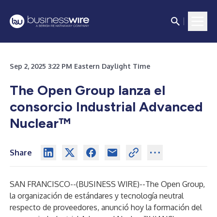
Sep 2, 2025 3:22 PM Eastern Daylight Time
The Open Group lanza el
consorcio Industrial Advanced
Nuclear™
Share
SAN FRANCISCO--(
BUSINESS WIRE
)--
The Open Group
,
la organización de estándares y tecnología neutral
respecto de proveedores, anunció hoy la formación del