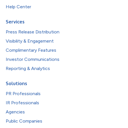
Help Center
Services
Press Release Distribution
Visibility & Engagement
Complimentary Features
Investor Communications
Reporting & Analytics
Solutions
PR Professionals
IR Professionals
Agencies
Public Companies