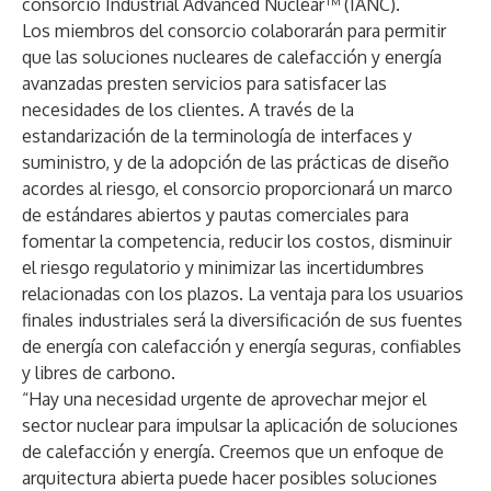
consorcio Industrial Advanced Nuclear™ (IANC).
Los miembros del consorcio colaborarán para permitir
que las soluciones nucleares de calefacción y energía
avanzadas presten servicios para satisfacer las
necesidades de los clientes. A través de la
estandarización de la terminología de interfaces y
suministro, y de la adopción de las prácticas de diseño
acordes al riesgo, el consorcio proporcionará un marco
de estándares abiertos y pautas comerciales para
fomentar la competencia, reducir los costos, disminuir
el riesgo regulatorio y minimizar las incertidumbres
relacionadas con los plazos. La ventaja para los usuarios
finales industriales será la diversificación de sus fuentes
de energía con calefacción y energía seguras, confiables
y libres de carbono.
“Hay una necesidad urgente de aprovechar mejor el
sector nuclear para impulsar la aplicación de soluciones
de calefacción y energía. Creemos que un enfoque de
arquitectura abierta puede hacer posibles soluciones