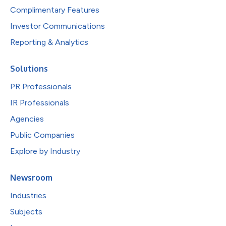
Complimentary Features
Investor Communications
Reporting & Analytics
Solutions
PR Professionals
IR Professionals
Agencies
Public Companies
Explore by Industry
Newsroom
Industries
Subjects