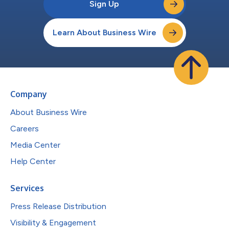
Sign Up
Learn About Business Wire
Company
About Business Wire
Careers
Media Center
Help Center
Services
Press Release Distribution
Visibility & Engagement