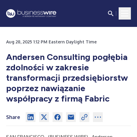
Aug 28, 2025 1:12 PM Eastern Daylight Time
Andersen Consulting pogłębia
zdolności w zakresie
transformacji przedsiębiorstw
poprzez nawiązanie
współpracy z firmą Fabric
Share