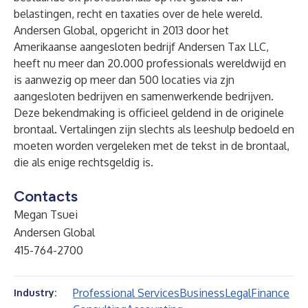
belastingen, recht en taxaties over de hele wereld.
Andersen Global, opgericht in 2013 door het
Amerikaanse aangesloten bedrijf Andersen Tax LLC,
heeft nu meer dan 20.000 professionals wereldwijd en
is aanwezig op meer dan 500 locaties via zjn
aangesloten bedrijven en samenwerkende bedrijven.
Deze bekendmaking is officieel geldend in de originele
brontaal. Vertalingen zijn slechts als leeshulp bedoeld en
moeten worden vergeleken met de tekst in de brontaal,
die als enige rechtsgeldig is.
Contacts
Megan Tsuei
Andersen Global
415-764-2700
Professional Services
Business
Legal
Finance
Industry: