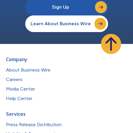
Sign Up
Learn About Business Wire
Company
About Business Wire
Careers
Media Center
Help Center
Services
Press Release Distribution