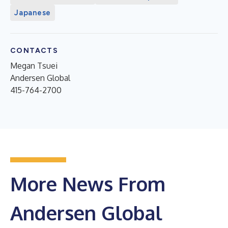
Japanese
CONTACTS
Megan Tsuei
Andersen Global
415-764-2700
More News From
Andersen Global