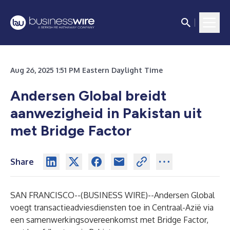
Aug 26, 2025 1:51 PM Eastern Daylight Time
Andersen Global breidt
aanwezigheid in Pakistan uit
met Bridge Factor
Share
SAN FRANCISCO--(
BUSINESS WIRE
)--
Andersen Global
voegt transactieadviesdiensten toe in Centraal-Azië via
een samenwerkingsovereenkomst met Bridge Factor,