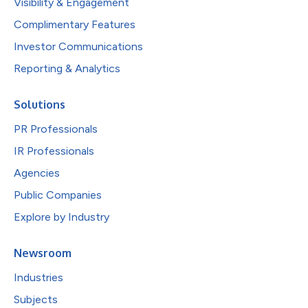
Visibility & Engagement
Complimentary Features
Investor Communications
Reporting & Analytics
Solutions
PR Professionals
IR Professionals
Agencies
Public Companies
Explore by Industry
Newsroom
Industries
Subjects