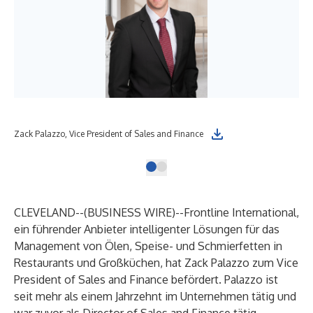
Zack Palazzo, Vice President of Sales and Finance
CLEVELAND--(
BUSINESS WIRE
)--
Frontline International,
ein führender Anbieter intelligenter Lösungen für das
Management von Ölen, Speise- und Schmierfetten in
Restaurants und Großküchen, hat Zack Palazzo zum Vice
President of Sales and Finance befördert. Palazzo ist
seit mehr als einem Jahrzehnt im Unternehmen tätig und