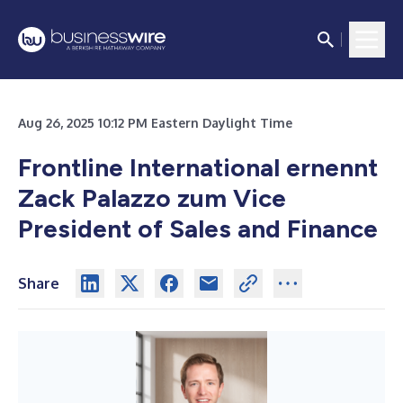
Aug 26, 2025 10:12 PM Eastern Daylight Time
Frontline International ernennt
Zack Palazzo
zum Vice
President of Sales and Finance
Share