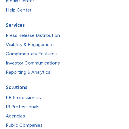
Media Center
Help Center
Services
Press Release Distribution
Visibility & Engagement
Complimentary Features
Investor Communications
Reporting & Analytics
Solutions
PR Professionals
IR Professionals
Agencies
Public Companies