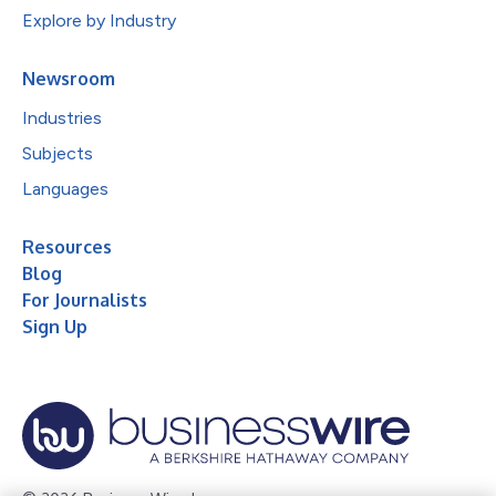
Explore by Industry
Newsroom
Industries
Subjects
Languages
Resources
Blog
For Journalists
Sign Up