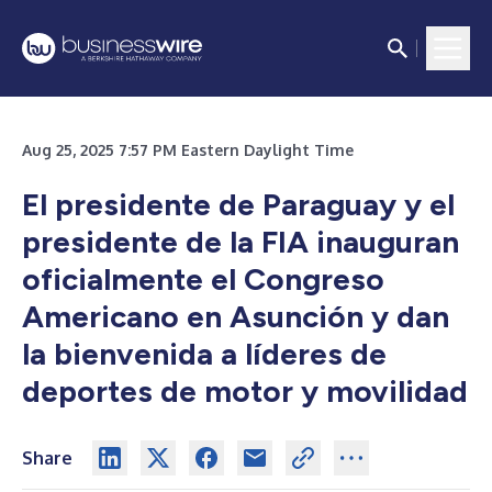
Aug 25, 2025 7:57 PM Eastern Daylight Time
El presidente de Paraguay y el
presidente de la FIA inauguran
oficialmente el Congreso
Americano en Asunción y dan
la bienvenida a líderes de
deportes de motor y movilidad
Share