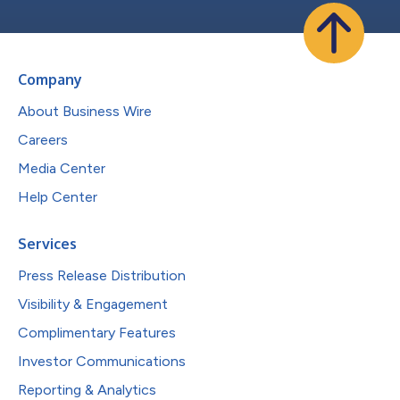
Company
About Business Wire
Careers
Media Center
Help Center
Services
Press Release Distribution
Visibility & Engagement
Complimentary Features
Investor Communications
Reporting & Analytics