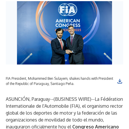
FIA President, Mohammed Ben Sulayem, shakes hands with President
of the Republic of Paraguay, Santiago Peña.
ASUNCIÓN, Paraguay--(
BUSINESS WIRE
)--
La Fédération
Internationale de l'Automobile (FIA), el organismo rector
global de los deportes de motor y la federación de las
organizaciones de movilidad de todo el mundo,
inauguraron oficialmente hoy el
Congreso Americano