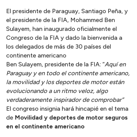
El presidente de Paraguay, Santiago Peña, y
el presidente de la FIA, Mohammed Ben
Sulayem, han inaugurado oficialmente el
Congreso de la FIA y dado la bienvenida a
los delegados de más de 30 países del
continente americano
Ben Sulayem, presidente de la FIA: “
Aquí en
Paraguay y en todo el continente americano,
la movilidad y los deportes de motor están
evolucionando a un ritmo veloz, algo
verdaderamente inspirador de comprobar”
El congreso insignia hará hincapié en el tema
de
Movilidad y deportes de motor seguros
en el continente americano