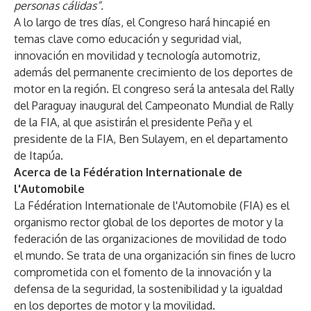
personas cálidas”.
A lo largo de tres días, el Congreso hará hincapié en
temas clave como educación y seguridad vial,
innovación en movilidad y tecnología automotriz,
además del permanente crecimiento de los deportes de
motor en la región. El congreso será la antesala del Rally
del Paraguay inaugural del Campeonato Mundial de Rally
de la FIA, al que asistirán el presidente Peña y el
presidente de la FIA, Ben Sulayem, en el departamento
de Itapúa.
Acerca de la Fédération Internationale de
l'Automobile
La Fédération Internationale de l'Automobile (FIA) es el
organismo rector global de los deportes de motor y la
federación de las organizaciones de movilidad de todo
el mundo. Se trata de una organización sin fines de lucro
comprometida con el fomento de la innovación y la
defensa de la seguridad, la sostenibilidad y la igualdad
en los deportes de motor y la movilidad.