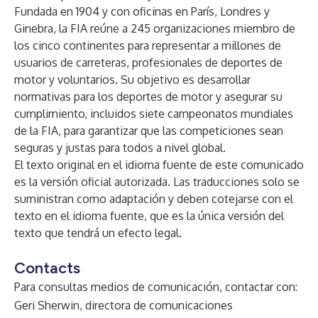
Fundada en 1904 y con oficinas en París, Londres y
Ginebra, la FIA reúne a 245 organizaciones miembro de
los cinco continentes para representar a millones de
usuarios de carreteras, profesionales de deportes de
motor y voluntarios. Su objetivo es desarrollar
normativas para los deportes de motor y asegurar su
cumplimiento, incluidos siete campeonatos mundiales
de la FIA, para garantizar que las competiciones sean
seguras y justas para todos a nivel global.
El texto original en el idioma fuente de este comunicado
es la versión oficial autorizada. Las traducciones solo se
suministran como adaptación y deben cotejarse con el
texto en el idioma fuente, que es la única versión del
texto que tendrá un efecto legal.
Contacts
Para consultas medios de comunicación, contactar con:
Geri Sherwin, directora de comunicaciones