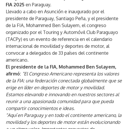
FIA 2025
en Paraguay.
Llevado a cabo en Asunción e inaugurado por el
presidente de Paraguay, Santiago Peña, y el presidente
de la FIA, Mohammed Ben Sulayem, el congreso
organizado por el Touring y Automóvil Club Paraguayo
(TACPy) es un evento de referencia en el calendario
internacional de movilidad y deportes de motor, al
convocar a delegados de 33 países del continente
americano.
El presidente de la FIA, Mohammed Ben Sulayem,
afirmó:
“El Congreso Americano representa los valores
de la FIA: una federación conectada globalmente que se
erige en líder en deportes de motor y movilidad.
Estamos elevando e innovando en nuestros sectores al
reunir a una apasionada comunidad para que pueda
compartir conocimientos e ideas.
“Aquí en Paraguay y en todo el continente americano, la
movilidad y los deportes de motor están evolucionando