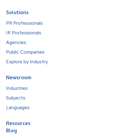
Solutions
PR Professionals
IR Professionals
Agencies
Public Companies
Explore by Industry
Newsroom
Industries
Subjects
Languages
Resources
Blog