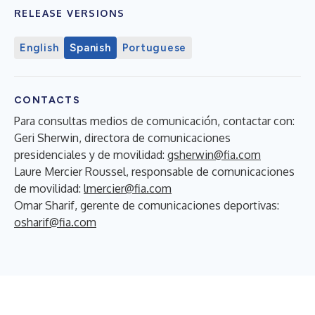
RELEASE VERSIONS
English
Spanish
Portuguese
CONTACTS
Para consultas medios de comunicación, contactar con:
Geri Sherwin, directora de comunicaciones
presidenciales y de movilidad:
gsherwin@fia.com
Laure Mercier Roussel, responsable de comunicaciones
de movilidad:
lmercier@fia.com
Omar Sharif, gerente de comunicaciones deportivas:
osharif@fia.com