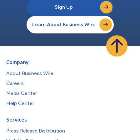
Sign Up
Learn About Business Wire
Company
About Business Wire
Careers
Media Center
Help Center
Services
Press Release Distribution