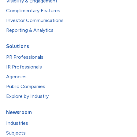
Visibility & Engagement
Complimentary Features
Investor Communications
Reporting & Analytics
Solutions
PR Professionals
IR Professionals
Agencies
Public Companies
Explore by Industry
Newsroom
Industries
Subjects