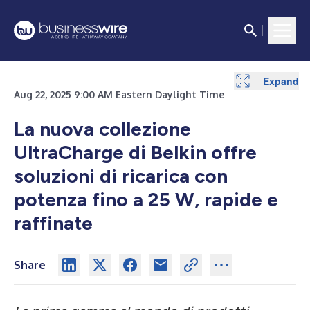
Expand
Aug 22, 2025 9:00 AM Eastern Daylight Time
La nuova collezione
UltraCharge di Belkin offre
soluzioni di ricarica con
potenza fino a 25 W, rapide e
raffinate
Share