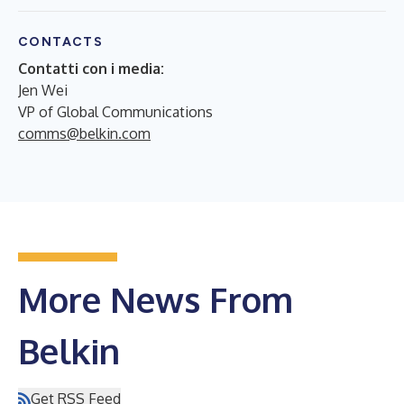
CONTACTS
Contatti con i media:
Jen Wei
VP of Global Communications
comms@belkin.com
More News From
Belkin
Get RSS Feed