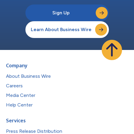
Sign Up
Learn About Business Wire
Company
About Business Wire
Careers
Media Center
Help Center
Services
Press Release Distribution