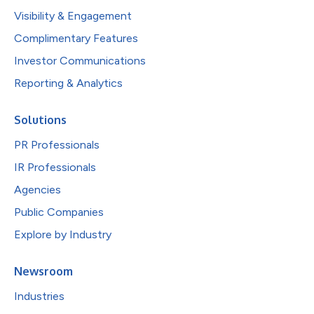
Visibility & Engagement
Complimentary Features
Investor Communications
Reporting & Analytics
Solutions
PR Professionals
IR Professionals
Agencies
Public Companies
Explore by Industry
Newsroom
Industries