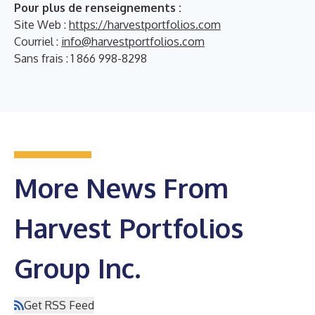
Pour plus de renseignements :
Site Web :
https://harvestportfolios.com
Courriel :
info@harvestportfolios.com
Sans frais : 1 866 998-8298
More News From
Harvest Portfolios
Group Inc.
Get RSS Feed