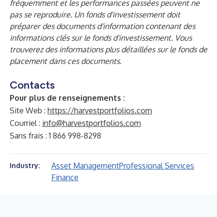
fréquemment et les performances passées peuvent ne
pas se reproduire. Un fonds d'investissement doit
préparer des documents d'information contenant des
informations clés sur le fonds d'investissement. Vous
trouverez des informations plus détaillées sur le fonds de
placement dans ces documents.
Contacts
Pour plus de renseignements :
Site Web :
https://harvestportfolios.com
Courriel :
info@harvestportfolios.com
Sans frais : 1 866 998-8298
Asset Management
Professional Services
Industry:
Finance