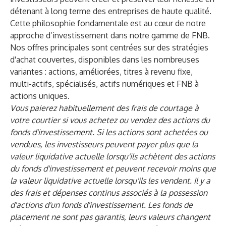
détenant à long terme des entreprises de haute qualité.
Cette philosophie fondamentale est au cœur de notre
approche d’investissement dans notre gamme de FNB.
Nos offres principales sont centrées sur des stratégies
d'achat couvertes, disponibles dans les nombreuses
variantes : actions, améliorées, titres à revenu fixe,
multi-actifs, spécialisés, actifs numériques et FNB à
actions uniques.
Vous paierez habituellement des frais de courtage à
votre courtier si vous achetez ou vendez des actions du
fonds d'investissement. Si les actions sont achetées ou
vendues, les investisseurs peuvent payer plus que la
valeur liquidative actuelle lorsqu'ils achètent des actions
du fonds d'investissement et peuvent recevoir moins que
la valeur liquidative actuelle lorsqu'ils les vendent. Il y a
des frais et dépenses continus associés à la possession
d'actions d'un fonds d'investissement. Les fonds de
placement ne sont pas garantis, leurs valeurs changent