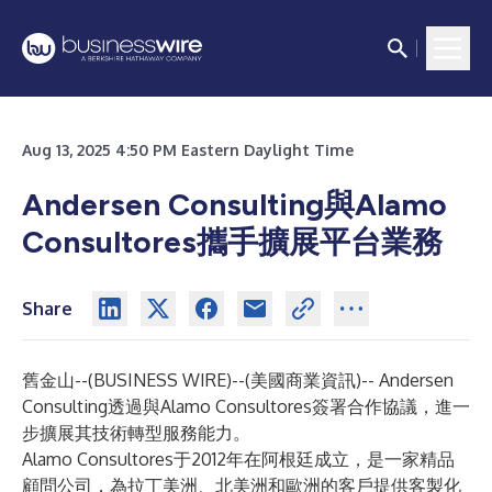
Aug 13, 2025 4:50 PM Eastern Daylight Time
Andersen Consulting與Alamo
Consultores攜手擴展平台業務
Share
舊金山--(
BUSINESS WIRE
)--
(美國商業資訊)-- Andersen
Consulting透過與Alamo Consultores簽署合作協議，進一
步擴展其技術轉型服務能力。
Alamo Consultores于2012年在阿根廷成立，是一家精品
顧問公司，為拉丁美洲、北美洲和歐洲的客戶提供客製化