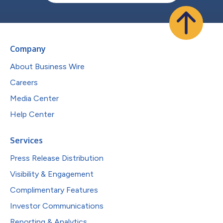
Company
About Business Wire
Careers
Media Center
Help Center
Services
Press Release Distribution
Visibility & Engagement
Complimentary Features
Investor Communications
Reporting & Analytics