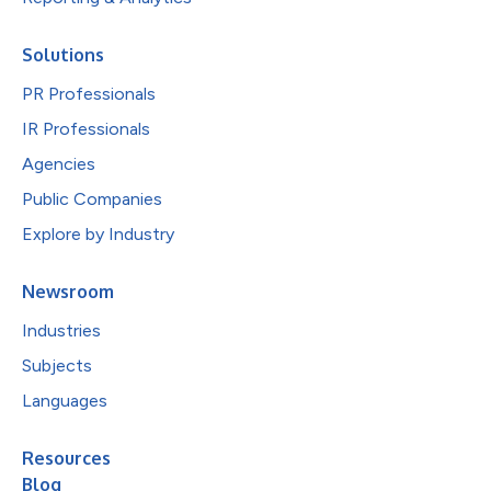
Solutions
PR Professionals
IR Professionals
Agencies
Public Companies
Explore by Industry
Newsroom
Industries
Subjects
Languages
Resources
Blog