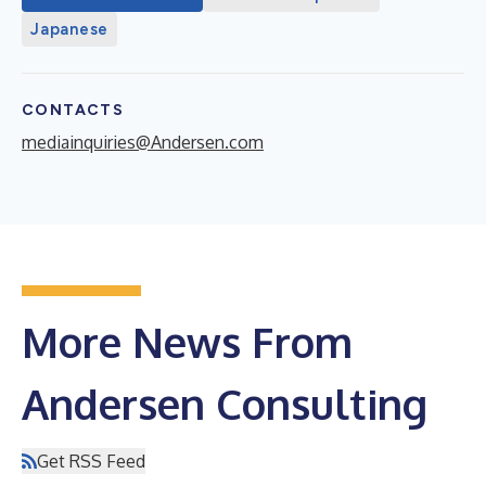
Japanese
CONTACTS
mediainquiries@Andersen.com
More News From
Andersen Consulting
Get RSS Feed