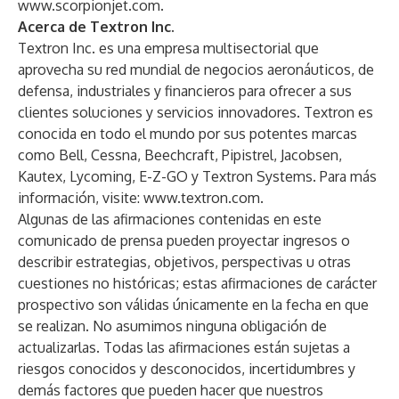
www.scorpionjet.com
.
Acerca de Textron Inc.
Textron Inc. es una empresa multisectorial que
aprovecha su red mundial de negocios aeronáuticos, de
defensa, industriales y financieros para ofrecer a sus
clientes soluciones y servicios innovadores. Textron es
conocida en todo el mundo por sus potentes marcas
como Bell, Cessna, Beechcraft, Pipistrel, Jacobsen,
Kautex, Lycoming, E-Z-GO y Textron Systems. Para más
información, visite:
www.textron.com
.
Algunas de las afirmaciones contenidas en este
comunicado de prensa pueden proyectar ingresos o
describir estrategias, objetivos, perspectivas u otras
cuestiones no históricas; estas afirmaciones de carácter
prospectivo son válidas únicamente en la fecha en que
se realizan. No asumimos ninguna obligación de
actualizarlas. Todas las afirmaciones están sujetas a
riesgos conocidos y desconocidos, incertidumbres y
demás factores que pueden hacer que nuestros