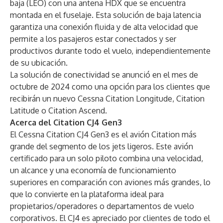
baja (LEO) con una antena HDX que se encuentra
montada en el fuselaje. Esta solución de baja latencia
garantiza una conexión fluida y de alta velocidad que
permite a los pasajeros estar conectados y ser
productivos durante todo el vuelo, independientemente
de su ubicación.
La solución de conectividad se anunció en el mes de
octubre de 2024 como una opción para los clientes que
recibirán un nuevo
Cessna Citation Longitude
,
Citation
Latitude
o
Citation Ascend
.
Acerca del Citation CJ4 Gen3
El Cessna Citation CJ4 Gen3 es el avión Citation más
grande del segmento de los jets ligeros. Este avión
certificado para un solo piloto combina una velocidad,
un alcance y una economía de funcionamiento
superiores en comparación con aviones más grandes, lo
que lo convierte en la plataforma ideal para
propietarios/operadores o departamentos de vuelo
corporativos. El CJ4 es apreciado por clientes de todo el