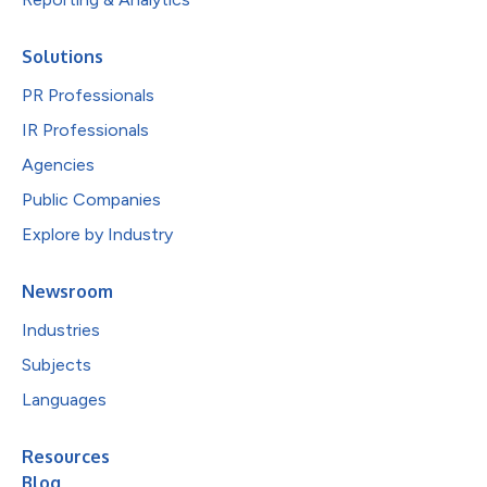
Solutions
PR Professionals
IR Professionals
Agencies
Public Companies
Explore by Industry
Newsroom
Industries
Subjects
Languages
Resources
Blog