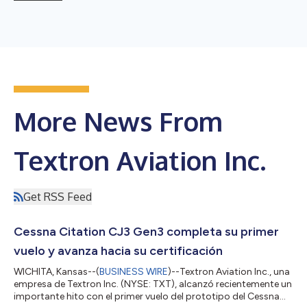
More News From
Textron Aviation Inc.
Get RSS Feed
Cessna Citation CJ3 Gen3 completa su primer
vuelo y avanza hacia su certificación
WICHITA, Kansas--(
BUSINESS WIRE
)--Textron Aviation Inc., una
empresa de Textron Inc. (NYSE: TXT), alcanzó recientemente un
importante hito con el primer vuelo del prototipo del Cessna