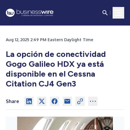
Aug 12, 2025 2:49 PM Eastern Daylight Time
La opción de conectividad
Gogo Galileo HDX ya está
disponible en el Cessna
Citation CJ4 Gen3
Share