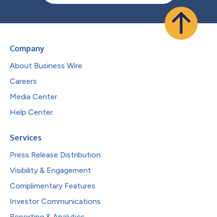
Company
About Business Wire
Careers
Media Center
Help Center
Services
Press Release Distribution
Visibility & Engagement
Complimentary Features
Investor Communications
Reporting & Analytics