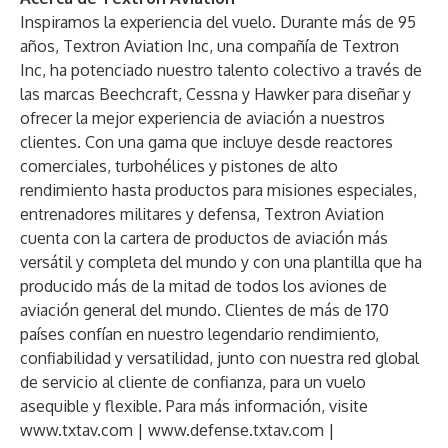
Inspiramos la experiencia del vuelo. Durante más de 95
años, Textron Aviation Inc, una compañía de Textron
Inc, ha potenciado nuestro talento colectivo a través de
las marcas Beechcraft, Cessna y Hawker para diseñar y
ofrecer la mejor experiencia de aviación a nuestros
clientes. Con una gama que incluye desde reactores
comerciales, turbohélices y pistones de alto
rendimiento hasta productos para misiones especiales,
entrenadores militares y defensa, Textron Aviation
cuenta con la cartera de productos de aviación más
versátil y completa del mundo y con una plantilla que ha
producido más de la mitad de todos los aviones de
aviación general del mundo. Clientes de más de 170
países confían en nuestro legendario rendimiento,
confiabilidad y versatilidad, junto con nuestra red global
de servicio al cliente de confianza, para un vuelo
asequible y flexible. Para más información, visite
www.txtav.com
|
www.defense.txtav.com
|