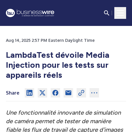
Aug 14, 2025 2:57 PM Eastern Daylight Time
LambdaTest dévoile Media
Injection pour les tests sur
appareils réels
Share
Une fonctionnalité innovante de simulation
de caméra permet de tester de manière
fiable les flux de travail de capture d'images