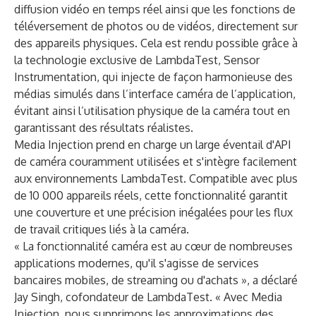
diffusion vidéo en temps réel ainsi que les fonctions de
téléversement de photos ou de vidéos, directement sur
des appareils physiques. Cela est rendu possible grâce à
la technologie exclusive de LambdaTest, Sensor
Instrumentation, qui injecte de façon harmonieuse des
médias simulés dans l’interface caméra de l’application,
évitant ainsi l’utilisation physique de la caméra tout en
garantissant des résultats réalistes.
Media Injection prend en charge un large éventail d'API
de caméra couramment utilisées et s'intègre facilement
aux environnements LambdaTest. Compatible avec plus
de 10 000 appareils réels, cette fonctionnalité garantit
une couverture et une précision inégalées pour les flux
de travail critiques liés à la caméra.
« La fonctionnalité caméra est au cœur de nombreuses
applications modernes, qu'il s'agisse de services
bancaires mobiles, de streaming ou d'achats », a déclaré
Jay Singh, cofondateur de LambdaTest. « Avec Media
Injection, nous supprimons les approximations des