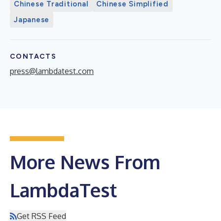
Chinese Traditional
Chinese Simplified
Japanese
CONTACTS
press@lambdatest.com
More News From
LambdaTest
Get RSS Feed