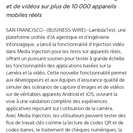
et de vidéos sur plus de 10 000 appareils
mobiles réels
SAN FRANCISCO--(
BUSINESS WIRE
)--
LambdaTest
, une
plateforme unifiée d’IA agentique et d’ingénierie
infonuagique, a lancé
la fonctionnalité d’injection vidéo
dans Media Injection
pour les tests sur appareils réels,
offrant un puissant soutien pour tester à grande échelle
les fonctionnalités des applications basées sur la
caméra et la vidéo. Cette nouvelle fonctionnalité permet
aux développeurs et aux équipes d’assurance qualité de
simuler des scénarios de capture d’images et de vidéos
sur de véritables appareils Android et iOS, ouvrant la
voie à une validation complète des expériences
applicatives reposant sur l’utilisation de la caméra.
Avec Media Injection, les utilisateurs peuvent tester des
flux de travail clés comme la lecture de codes QR et de
codes-barres, le traitement de chèques numériques, la