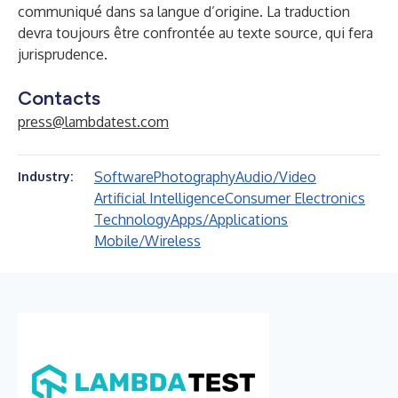
communiqué dans sa langue d’origine. La traduction
devra toujours être confrontée au texte source, qui fera
jurisprudence.
Contacts
press@lambdatest.com
Software
Photography
Audio/Video
Industry:
Artificial Intelligence
Consumer Electronics
Technology
Apps/Applications
Mobile/Wireless