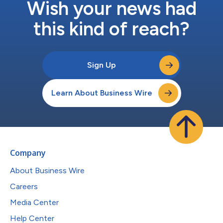
Wish your news had
this kind of reach?
Sign Up
Learn About Business Wire
Company
About Business Wire
Careers
Media Center
Help Center