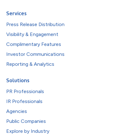
Services
Press Release Distribution
Visibility & Engagement
Complimentary Features
Investor Communications
Reporting & Analytics
Solutions
PR Professionals
IR Professionals
Agencies
Public Companies
Explore by Industry