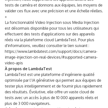
tests de caméra et donnons aux équipes, les moyens de
valider ces flux avec une précision et une échelle réelles.
»
La fonctionnalité Video Injection sous Media Injection
est désormais disponible pour tous les utilisateurs qui
effectuent des tests d'applications sur des appareils
réels via la plateforme cloud LambdaTest. Pour plus
d'informations, veuillez consulter le lien suivant :
https://www.lambdatest.com/support/docs/camera-
image-injection-on-real-devices/#supported-camera-
video-apis
À propos de LambdaTest
LambdaTest
est une plateforme d’ingénierie qualité
optimisée par l’IA générative qui permet aux équipes de
tester plus intelligemment et de fournir plus rapidement
des résultats. Évolutive, elle offre un vaste cloud de
tests avec un accès à plus de 10 000 appareils réels et
plus de 3 000 navigateurs.