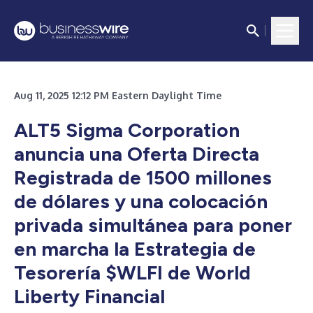
Aug 11, 2025 12:12 PM Eastern Daylight Time
ALT5 Sigma Corporation
anuncia una Oferta Directa
Registrada de 1500 millones
de dólares y una colocación
privada simultánea para poner
en marcha la Estrategia de
Tesorería $WLFI de World
Liberty Financial