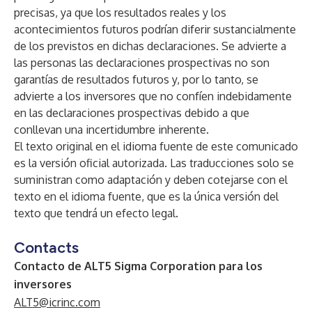
precisas, ya que los resultados reales y los
acontecimientos futuros podrían diferir sustancialmente
de los previstos en dichas declaraciones. Se advierte a
las personas las declaraciones prospectivas no son
garantías de resultados futuros y, por lo tanto, se
advierte a los inversores que no confíen indebidamente
en las declaraciones prospectivas debido a que
conllevan una incertidumbre inherente.
El texto original en el idioma fuente de este comunicado
es la versión oficial autorizada. Las traducciones solo se
suministran como adaptación y deben cotejarse con el
texto en el idioma fuente, que es la única versión del
texto que tendrá un efecto legal.
Contacts
Contacto de
ALT5
Sigma Corporation para los
inversores
ALT5@icrinc.com