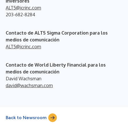
inversores
ALT5@icrinc.com
203-682-8284
Contacto de
ALT5
Sigma Corporation para los
medios de comunicación
ALT5@icrinc.com
Contacto de World Liberty Financial para los
medios de comunicación
David Wachsman
david@wachsman.com
Back to Newsroom