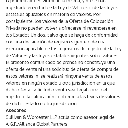
D promulgado en virtud de la misma, y no se han
registrado en virtud de la Ley de Valores ni de las leyes
estatales aplicables en materia de valores. Por
consiguiente, los valores de la Oferta de Colocación
Privada no pueden volver a ofrecerse ni revenderse en
los Estados Unidos, salvo que se haga de conformidad
con una declaración de registro vigente o de una
exención aplicable de los requisitos de registro de la Ley
de Valores y las leyes estatales vigentes sobre valores.
El presente comunicado de prensa no constituye una
oferta de venta ni una solicitud de oferta de compra de
estos valores, ni se realizará ninguna venta de estos
valores en ningún estado u otra jurisdicción en la que
dicha oferta, solicitud o venta sea ilegal antes del
registro o la calificación conforme a las leyes de valores
de dicho estado u otra jurisdicción.
Asesores
Sullivan & Worcester LLP actúa como asesor legal de
A.G.P./Alliance Global Partners.