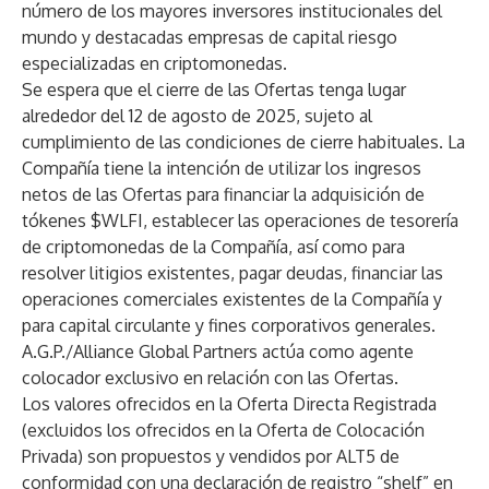
número de los mayores inversores institucionales del
mundo y destacadas empresas de capital riesgo
especializadas en criptomonedas.
Se espera que el cierre de las Ofertas tenga lugar
alrededor del 12 de agosto de 2025, sujeto al
cumplimiento de las condiciones de cierre habituales. La
Compañía tiene la intención de utilizar los ingresos
netos de las Ofertas para financiar la adquisición de
tókenes $WLFI, establecer las operaciones de tesorería
de criptomonedas de la Compañía, así como para
resolver litigios existentes, pagar deudas, financiar las
operaciones comerciales existentes de la Compañía y
para capital circulante y fines corporativos generales.
A.G.P./Alliance Global Partners actúa como agente
colocador exclusivo en relación con las Ofertas.
Los valores ofrecidos en la Oferta Directa Registrada
(excluidos los ofrecidos en la Oferta de Colocación
Privada) son propuestos y vendidos por ALT5 de
conformidad con una declaración de registro “shelf” en