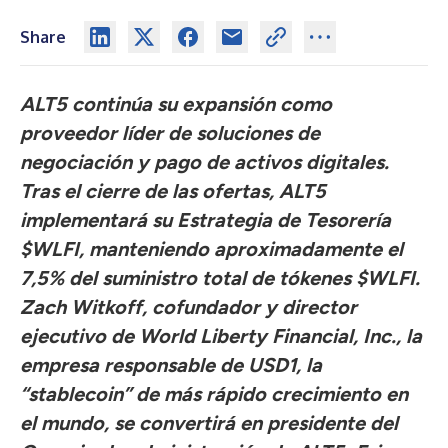
Share
ALT5 continúa su expansión como
proveedor líder de soluciones de
negociación y pago de activos digitales.
Tras el cierre de las ofertas, ALT5
implementará su Estrategia de Tesorería
$WLFI, manteniendo aproximadamente el
7,5% del suministro total de tókenes $WLFI.
Zach Witkoff, cofundador y director
ejecutivo de World Liberty Financial, Inc., la
empresa responsable de USD1, la
“stablecoin” de más rápido crecimiento en
el mundo, se convertirá en presidente del