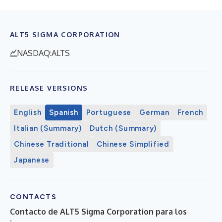
ALT5 SIGMA CORPORATION
NASDAQ:ALTS
RELEASE VERSIONS
English
Spanish
Portuguese
German
French
Italian (Summary)
Dutch (Summary)
Chinese Traditional
Chinese Simplified
Japanese
CONTACTS
Contacto de
ALT5
Sigma Corporation para los