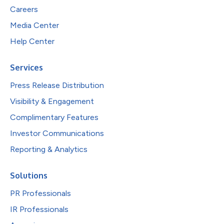
Careers
Media Center
Help Center
Services
Press Release Distribution
Visibility & Engagement
Complimentary Features
Investor Communications
Reporting & Analytics
Solutions
PR Professionals
IR Professionals