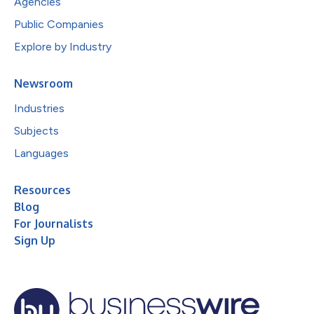
Agencies
Public Companies
Explore by Industry
Newsroom
Industries
Subjects
Languages
Resources
Blog
For Journalists
Sign Up