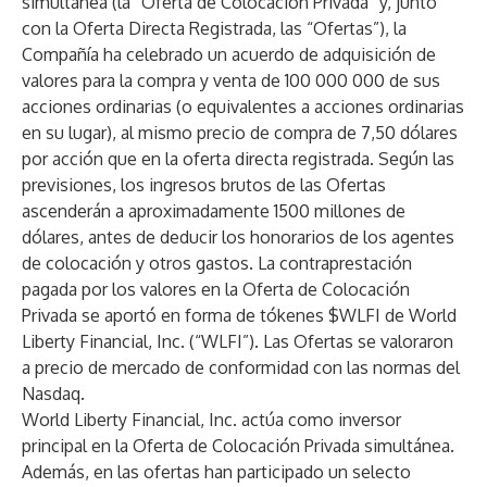
simultánea (la “Oferta de Colocación Privada” y, junto
con la Oferta Directa Registrada, las “Ofertas”), la
Compañía ha celebrado un acuerdo de adquisición de
valores para la compra y venta de 100 000 000 de sus
acciones ordinarias (o equivalentes a acciones ordinarias
en su lugar), al mismo precio de compra de 7,50 dólares
por acción que en la oferta directa registrada. Según las
previsiones, los ingresos brutos de las Ofertas
ascenderán a aproximadamente 1500 millones de
dólares, antes de deducir los honorarios de los agentes
de colocación y otros gastos. La contraprestación
pagada por los valores en la Oferta de Colocación
Privada se aportó en forma de tókenes $WLFI de World
Liberty Financial, Inc. (“WLFI”). Las Ofertas se valoraron
a precio de mercado de conformidad con las normas del
Nasdaq.
World Liberty Financial, Inc. actúa como inversor
principal en la Oferta de Colocación Privada simultánea.
Además, en las ofertas han participado un selecto