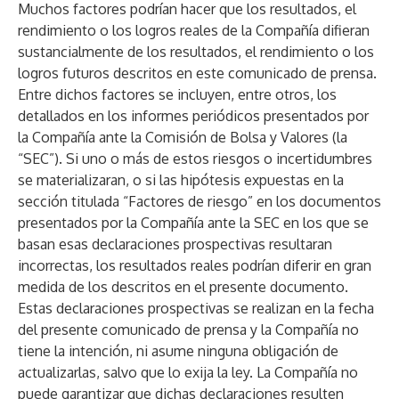
Muchos factores podrían hacer que los resultados, el
rendimiento o los logros reales de la Compañía difieran
sustancialmente de los resultados, el rendimiento o los
logros futuros descritos en este comunicado de prensa.
Entre dichos factores se incluyen, entre otros, los
detallados en los informes periódicos presentados por
la Compañía ante la Comisión de Bolsa y Valores (la
“SEC”). Si uno o más de estos riesgos o incertidumbres
se materializaran, o si las hipótesis expuestas en la
sección titulada “Factores de riesgo” en los documentos
presentados por la Compañía ante la SEC en los que se
basan esas declaraciones prospectivas resultaran
incorrectas, los resultados reales podrían diferir en gran
medida de los descritos en el presente documento.
Estas declaraciones prospectivas se realizan en la fecha
del presente comunicado de prensa y la Compañía no
tiene la intención, ni asume ninguna obligación de
actualizarlas, salvo que lo exija la ley. La Compañía no
puede garantizar que dichas declaraciones resulten