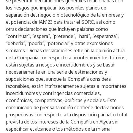
se presentan declaraciones generales relacionadas con
los riesgos que implican los posibles planes de
separación del negocio biotecnológico de la empresa y
el potencial de JAN123 para tratar el SDRC, así como
otras declaraciones que incluyen palabras como
“continuar”, “espera”, “pretende”, “hará”, “esperanza”,
“debería”, “podría”, “potencial” y otras expresiones
similares. Dichas declaraciones reflejan la opinión actual
de la Compañía con respecto a acontecimientos futuros,
están sujetas a riesgos e incertidumbres y se basan
necesariamente en una serie de estimaciones y
suposiciones que, aunque la Compañía considera
razonables, están intrínsecamente sujetas a importantes
incertidumbres y contingencias comerciales,
económicas, competitivas, políticas y sociales. Este
comunicado de prensa también contiene declaraciones
prospectivas con respecto a la disposición parcial o total
prevista de los intereses de la Compañía en Alyea sin
especificar el alcance o los métodos de la misma.