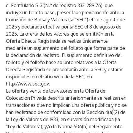
el Formulario S-3 (N.º de registro 333-289176), que
incluye un folleto base, presentada previamente ante la
Comisión de Bolsa y Valores (la “SEC”) el 1 de agosto de
2025 y declarada efectiva por la SEC el 8 de agosto de
2025. La oferta de los valores que se emitirán en la
Oferta Directa Registrada se realiza únicamente
mediante un suplemento del folleto que forma parte de
la declaración de registro. El suplemento definitivo del
folleto y el folleto base adjunto relativos a la Oferta
Directa Registrada se presentarán ante la SEC y estarán
disponibles en el sitio web de la SEC, en
http://www.sec.gov
.
La oferta y venta de los valores en la Oferta de
Colocación Privada descrita anteriormente se realizan en
transacciones que no implican una oferta pública y no se
han registrado de conformidad con la Sección 4(a)(2) de
la Ley de Valores de 1933, en su versión modificada (la
“Ley de Valores”), y/o la Norma 506(b) del Reglamento