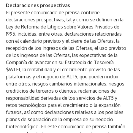
Declaraciones prospectivas
El presente comunicado de prensa contiene
declaraciones prospectivas, tal y como se definen en la
Ley de Reforma de Litigios sobre Valores Privados de
1995, incluidas, entre otras, declaraciones relacionadas
con el calendario previsto y el cierre de las Ofertas, la
recepción de los ingresos de las Ofertas, el uso previsto
de los ingresos de las Ofertas, las expectativas de la
Compañía de avanzar en su Estrategia de Tesorería
$WLFI, la rentabilidad y el crecimiento previsto de las
plataformas y el negocio de ALT5, que pueden incluir,
entre otros, riesgos cambiarios internacionales, riesgos
crediticios de terceros o clientes, reclamaciones de
responsabilidad derivadas de los servicios de ALT5 y
retos tecnológicos para el crecimiento o la expansión
futuros, así como declaraciones relativas a los posibles
planes de separación de la empresa de su negocio
biotecnológico. En este comunicado de prensa también