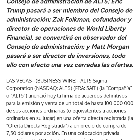
Consejo de administración de ALT5; Eric
Trump pasará a ser miembro del Consejo de
administración; Zak Folkman, cofundador y
director de operaciones de World Liberty
Financial, se convertirá en observador del
Consejo de administración; y Matt Morgan
pasará a ser director de inversiones, todo
ello con efecto una vez cerradas las ofertas.
LAS VEGAS--(
BUSINESS WIRE
)--
ALT5 Sigma
Corporation (NASDAQ: ALTS) (FRA: 5AR1) (la “Compañía”
o “ALT5”) anunció hoy la firma de acuerdos definitivos
para la emisión y venta de un total de hasta 100 000 000
de sus acciones ordinarias (o equivalentes a acciones
ordinarias en su lugar) en una oferta directa registrada (la
“Oferta Directa Registrada”) a un precio de compra de
7,50 dólares por acción. En una colocación privada