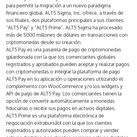
para permitir la migración a un nuevo paradigma
financiero global. ALT5 Sigma, Inc. ofrece, a través de
sus filiales, dos plataformas principales a sus clientes:
“ALT5 Pay” y “ALT5 Prime”. ALT5 Sigma ha procesado
más de 5000 millones de dólares en transacciones con
criptomonedas desde su creación.
ALT5 Pay es una pasarela de pago de criptomonedas
galardonada con la que los comerciantes globales
registrados y aprobados pueden aceptar y realizar pagos
con criptomonedas o integrar la plataforma de pago
ALT5 Pay en su aplicación u operaciones utilizando el
complemento con WooCommerce y/o los widgets y
API de pago de ALT5 Pay. Los comerciantes tienen la
opción de convertir automáticamente a monedas
fiduciarias o recibir sus pagos en activos digitales.
ALT5 Prime es una plataforma electrónica de
negociación extrabursátil con la que los clientes
registrados y autorizados pueden comprar y vender