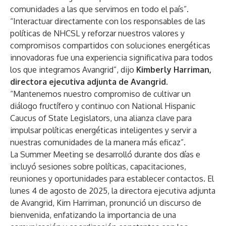
comunidades a las que servimos en todo el país”.
“Interactuar directamente con los responsables de las
políticas de NHCSL y reforzar nuestros valores y
compromisos compartidos con soluciones energéticas
innovadoras fue una experiencia significativa para todos
los que integramos Avangrid”, dijo
Kimberly Harriman,
directora ejecutiva adjunta de Avangrid
.
“Mantenemos nuestro compromiso de cultivar un
diálogo fructífero y continuo con National Hispanic
Caucus of State Legislators, una alianza clave para
impulsar políticas energéticas inteligentes y servir a
nuestras comunidades de la manera más eficaz”.
La Summer Meeting se desarrolló durante dos días e
incluyó sesiones sobre políticas, capacitaciones,
reuniones y oportunidades para establecer contactos. El
lunes 4 de agosto de 2025, la directora ejecutiva adjunta
de Avangrid, Kim Harriman, pronunció un discurso de
bienvenida, enfatizando la importancia de una