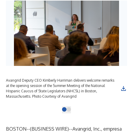
Avangrid Deputy CEO Kimberly Harriman delivers welcome remarks
at the opening session of the Summer Meeting of the National
Hispanic Caucus of State Legislators (NHCSL) in Boston,
Massachusetts. Photo Courtesy of Avangrid
BOSTON--(
BUSINESS WIRE
)--
Avangrid, Inc., empresa