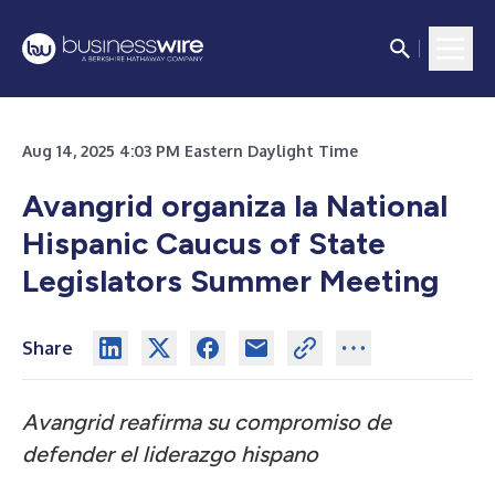
Aug 14, 2025 4:03 PM Eastern Daylight Time
Avangrid organiza la National
Hispanic Caucus of State
Legislators Summer Meeting
Share
Avangrid reafirma su compromiso de
defender el liderazgo hispano