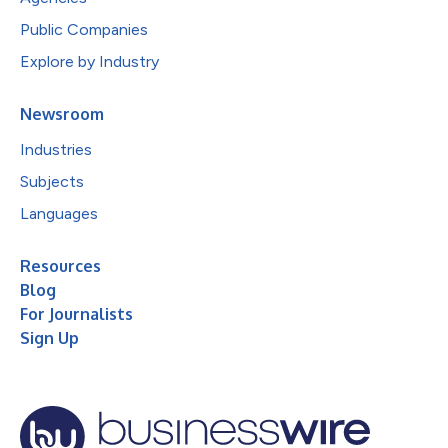
Public Companies
Explore by Industry
Newsroom
Industries
Subjects
Languages
Resources
Blog
For Journalists
Sign Up