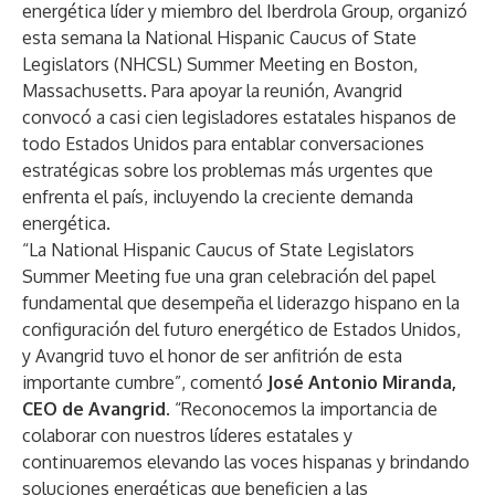
energética líder y miembro del Iberdrola Group, organizó
esta semana la National Hispanic Caucus of State
Legislators (NHCSL) Summer Meeting en Boston,
Massachusetts. Para apoyar la reunión, Avangrid
convocó a casi cien legisladores estatales hispanos de
todo Estados Unidos para entablar conversaciones
estratégicas sobre los problemas más urgentes que
enfrenta el país, incluyendo la creciente demanda
energética.
“La National Hispanic Caucus of State Legislators
Summer Meeting fue una gran celebración del papel
fundamental que desempeña el liderazgo hispano en la
configuración del futuro energético de Estados Unidos,
y Avangrid tuvo el honor de ser anfitrión de esta
importante cumbre”, comentó
José Antonio Miranda,
CEO de Avangrid.
“Reconocemos la importancia de
colaborar con nuestros líderes estatales y
continuaremos elevando las voces hispanas y brindando
soluciones energéticas que beneficien a las