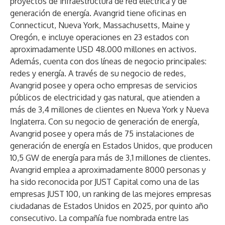
proyectos de infraestructura de red eléctrica y de
generación de energía. Avangrid tiene oficinas en
Connecticut, Nueva York, Massachusetts, Maine y
Oregón, e incluye operaciones en 23 estados con
aproximadamente USD 48.000 millones en activos.
Además, cuenta con dos líneas de negocio principales:
redes y energía. A través de su negocio de redes,
Avangrid posee y opera ocho empresas de servicios
públicos de electricidad y gas natural, que atienden a
más de 3,4 millones de clientes en Nueva York y Nueva
Inglaterra. Con su negocio de generación de energía,
Avangrid posee y opera más de 75 instalaciones de
generación de energía en Estados Unidos, que producen
10,5 GW de energía para más de 3,1 millones de clientes.
Avangrid emplea a aproximadamente 8000 personas y
ha sido reconocida por JUST Capital como una de las
empresas JUST 100, un ranking de las mejores empresas
ciudadanas de Estados Unidos en 2025, por quinto año
consecutivo. La compañía fue nombrada entre las