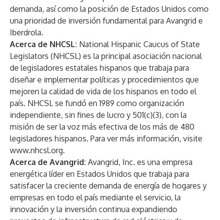
demanda, así como la posición de Estados Unidos como
una prioridad de inversión fundamental para Avangrid e
Iberdrola.
Acerca de NHCSL:
National Hispanic Caucus of State
Legislators (NHCSL) es la principal asociación nacional
de legisladores estatales hispanos que trabaja para
diseñar e implementar políticas y procedimientos que
mejoren la calidad de vida de los hispanos en todo el
país. NHCSL se fundó en 1989 como organización
independiente, sin fines de lucro y 501(c)(3), con la
misión de ser la voz más efectiva de los más de 480
legisladores hispanos. Para ver más información, visite
www.nhcsl.org
.
Acerca de Avangrid:
Avangrid, Inc. es una empresa
energética líder en Estados Unidos que trabaja para
satisfacer la creciente demanda de energía de hogares y
empresas en todo el país mediante el servicio, la
innovación y la inversión continua expandiendo