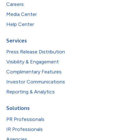
Careers
Media Center
Help Center
Services
Press Release Distribution
Visibility & Engagement
Complimentary Features
Investor Communications
Reporting & Analytics
Solutions
PR Professionals
IR Professionals
Agencies