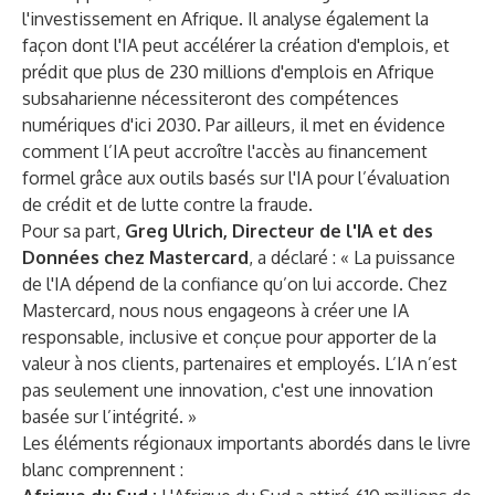
l'investissement en Afrique. Il analyse également la
façon dont l'IA peut accélérer la création d'emplois, et
prédit que plus de 230 millions d'emplois en Afrique
subsaharienne nécessiteront des compétences
numériques d'ici 2030. Par ailleurs, il met en évidence
comment l’IA peut accroître l'accès au financement
formel grâce aux outils basés sur l'IA pour l’évaluation
de crédit et de lutte contre la fraude.
Pour sa part,
Greg Ulrich, Directeur de l'IA et des
Données chez Mastercard
, a déclaré : « La puissance
de l'IA dépend de la confiance qu’on lui accorde. Chez
Mastercard, nous nous engageons à créer une IA
responsable, inclusive et conçue pour apporter de la
valeur à nos clients, partenaires et employés. L’IA n’est
pas seulement une innovation, c'est une innovation
basée sur l’intégrité. »
Les éléments régionaux importants abordés dans le livre
blanc comprennent :