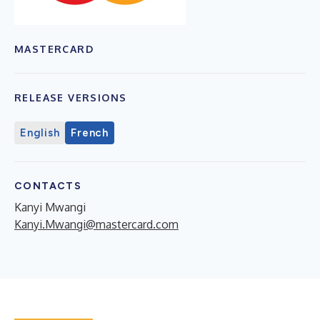
MASTERCARD
RELEASE VERSIONS
English
French
CONTACTS
Kanyi Mwangi
Kanyi.Mwangi@mastercard.com