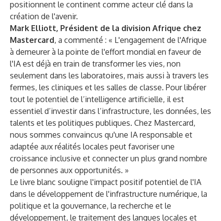
positionnent le continent comme acteur clé dans la
création de l'avenir.
Mark Elliott, Président de la division Afrique chez
Mastercard
, a commenté : « L'engagement de l'Afrique
à demeurer à la pointe de l'effort mondial en faveur de
l'IA est déjà en train de transformer les vies, non
seulement dans les laboratoires, mais aussi à travers les
fermes, les cliniques et les salles de classe. Pour libérer
tout le potentiel de l’intelligence artificielle, il est
essentiel d’investir dans l’infrastructure, les données, les
talents et les politiques publiques. Chez Mastercard,
nous sommes convaincus qu'une IA responsable et
adaptée aux réalités locales peut favoriser une
croissance inclusive et connecter un plus grand nombre
de personnes aux opportunités. »
Le livre blanc souligne l'impact positif potentiel de l'IA
dans le développement de l'infrastructure numérique, la
politique et la gouvernance, la recherche et le
développement, le traitement des langues locales et