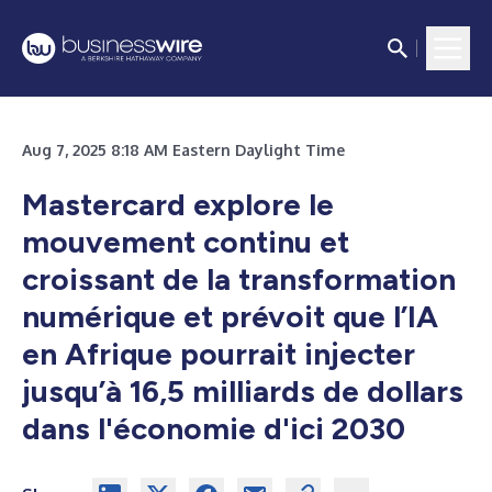
Aug 7, 2025 8:18 AM Eastern Daylight Time
Mastercard explore le
mouvement continu et
croissant de la transformation
numérique et prévoit que l’IA
en Afrique pourrait injecter
jusqu’à 16,5 milliards de dollars
dans l'économie d'ici 2030