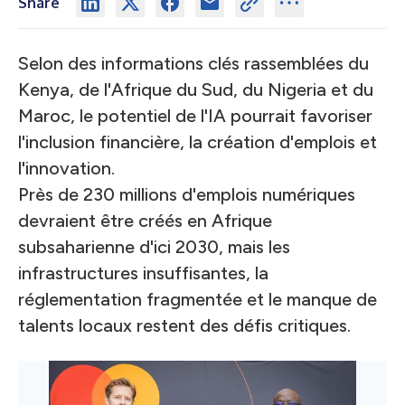
Share
Selon des informations clés rassemblées du
Kenya, de l'Afrique du Sud, du Nigeria et du
Maroc, le potentiel de l'IA pourrait favoriser
l'inclusion financière, la création d'emplois et
l'innovation.
Près de
230 millions d'emplois numériques
devraient être créés en Afrique
subsaharienne d'ici 2030, mais les
infrastructures insuffisantes, la
réglementation fragmentée et le manque de
talents locaux restent des défis critiques.