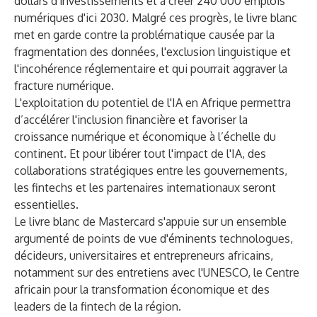
dollars d'investissements et à créer 240 000 emplois
numériques d'ici 2030. Malgré ces progrès, le livre blanc
met en garde contre la problématique causée par la
fragmentation des données, l'exclusion linguistique et
l'incohérence réglementaire et qui pourrait aggraver la
fracture numérique.
L'exploitation du potentiel de l'IA en Afrique permettra
d’accélérer l'inclusion financière et favoriser la
croissance numérique et économique à l’échelle du
continent. Et pour libérer tout l'impact de l'IA, des
collaborations stratégiques entre les gouvernements,
les fintechs et les partenaires internationaux seront
essentielles.
Le livre blanc de Mastercard s'appuie sur un ensemble
argumenté de points de vue d'éminents technologues,
décideurs, universitaires et entrepreneurs africains,
notamment sur des entretiens avec l'UNESCO, le Centre
africain pour la transformation économique et des
leaders de la fintech de la région.