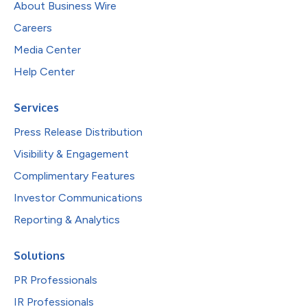
About Business Wire
Careers
Media Center
Help Center
Services
Press Release Distribution
Visibility & Engagement
Complimentary Features
Investor Communications
Reporting & Analytics
Solutions
PR Professionals
IR Professionals