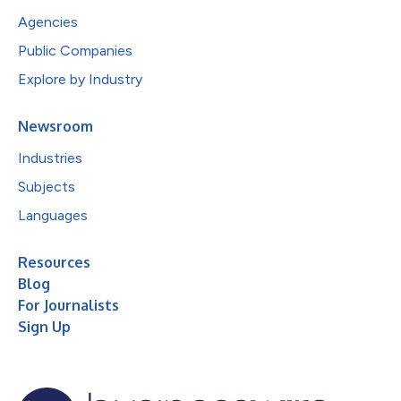
Agencies
Public Companies
Explore by Industry
Newsroom
Industries
Subjects
Languages
Resources
Blog
For Journalists
Sign Up