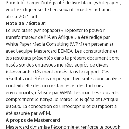
Pour télécharger l’intégralité du livre blanc (whitepaper),
veuillez cliquer sur le lien suivant :
mastercard-ai-in-
africa-2025.pdf
.
Note de l'éditeur
:
Le livre blanc (whitepaper) « Exploiter le pouvoir
transformateur de l'IA en Afrique » a été rédigé par
White Paper Media Consulting (WPM) en partenariat
avec l'équipe Mastercard EEMEA. Les constatations et
les résultats présentés dans le présent document sont
basés sur des entrevues menées auprès de divers
intervenants clés mentionnés dans le rapport. Ces
résultats ont été mis en perspective suite à une analyse
contextuelle des circonstances et des facteurs
environnants, réalisée par WPM. Les marchés couverts
comprennent le Kenya, le Maroc, le Nigéria et l’Afrique
du Sud. La conception de l’infographie et du rapport a
été assurée par WPM.
À propos de Mastercard
Mastercard dynamise l’économie et renforce le pouvoir