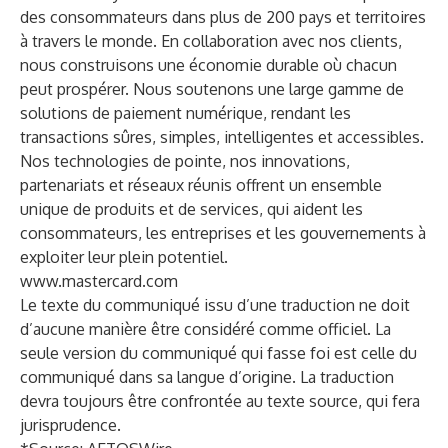
des consommateurs dans plus de 200 pays et territoires
à travers le monde. En collaboration avec nos clients,
nous construisons une économie durable où chacun
peut prospérer. Nous soutenons une large gamme de
solutions de paiement numérique, rendant les
transactions sûres, simples, intelligentes et accessibles.
Nos technologies de pointe, nos innovations,
partenariats et réseaux réunis offrent un ensemble
unique de produits et de services, qui aident les
consommateurs, les entreprises et les gouvernements à
exploiter leur plein potentiel.
www.mastercard.com
Le texte du communiqué issu d’une traduction ne doit
d’aucune manière être considéré comme officiel. La
seule version du communiqué qui fasse foi est celle du
communiqué dans sa langue d’origine. La traduction
devra toujours être confrontée au texte source, qui fera
jurisprudence.