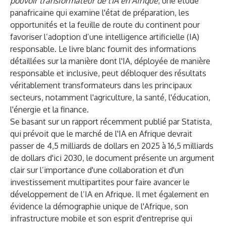
pouvoir transformateur de l'IA en Afrique
, une étude
panafricaine qui examine l'état de préparation, les
opportunités et la feuille de route du continent pour
favoriser l’adoption d’une intelligence artificielle (IA)
responsable. Le livre blanc fournit des informations
détaillées sur la manière dont l'IA, déployée de manière
responsable et inclusive, peut débloquer des résultats
véritablement transformateurs dans les principaux
secteurs, notamment l'agriculture, la santé, l'éducation,
l'énergie et la finance.
Se basant sur un rapport récemment publié par Statista,
qui prévoit que le marché de l'IA en Afrique devrait
passer de
4,5 milliards de dollars
en 2025 à
16,5 milliards
de dollars
d'ici 2030, le document présente un argument
clair sur l’importance d'une collaboration et d'un
investissement multipartites pour faire avancer le
développement de l’IA en Afrique. Il met également en
évidence la démographie unique de l'Afrique, son
infrastructure mobile et son esprit d'entreprise qui