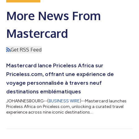
More News From
Mastercard
Get RSS Feed
Mastercard lance Priceless Africa sur
Priceless.com, offrant une expérience de
voyage personnalisée à travers neuf
destinations emblématiques
JOHANNESBOURG--(
BUSINESS WIRE
)--Mastercard launches
Priceless Africa on Priceless.com, unlocking a curated travel
experience across nine iconic destinations...