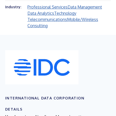
Professional Services
Data Management
Industry:
Data Analytics
Technology
Telecommunications
Mobile/Wireless
Consulting
INTERNATIONAL DATA CORPORATION
DETAILS