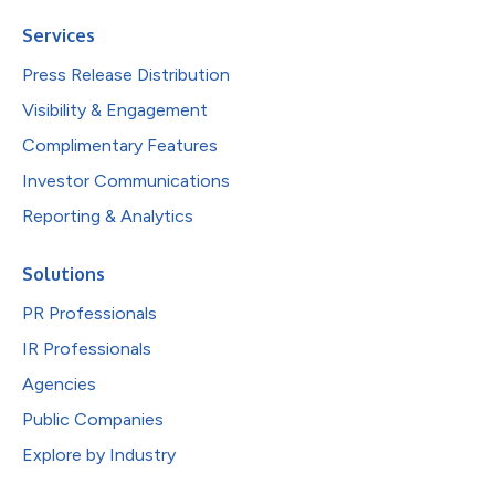
Services
Press Release Distribution
Visibility & Engagement
Complimentary Features
Investor Communications
Reporting & Analytics
Solutions
PR Professionals
IR Professionals
Agencies
Public Companies
Explore by Industry