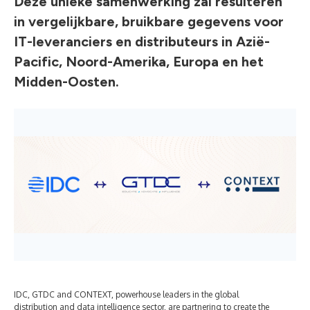
Deze unieke samenwerking zal resulteren
in vergelijkbare, bruikbare gegevens voor
IT-leveranciers en distributeurs in Azië-
Pacific, Noord-Amerika, Europa en het
Midden-Oosten.
IDC, GTDC and CONTEXT, powerhouse leaders in the global
distribution and data intelligence sector, are partnering to create the