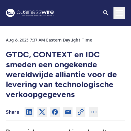
Aug 6, 2025 7:37 AM Eastern Daylight Time
GTDC, CONTEXT en IDC
smeden een ongekende
wereldwijde alliantie voor de
levering van technologische
verkoopgegevens
Share