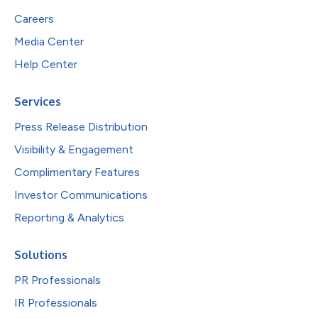
Careers
Media Center
Help Center
Services
Press Release Distribution
Visibility & Engagement
Complimentary Features
Investor Communications
Reporting & Analytics
Solutions
PR Professionals
IR Professionals