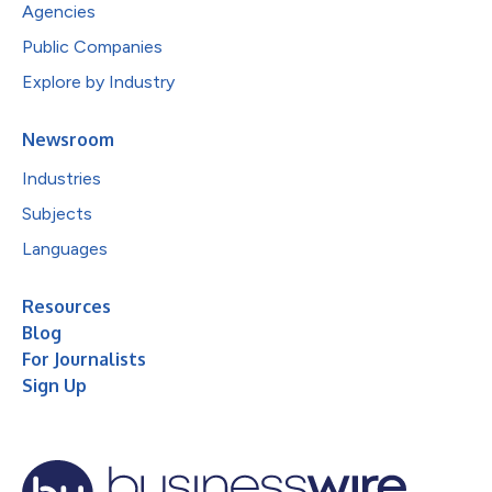
Agencies
Public Companies
Explore by Industry
Newsroom
Industries
Subjects
Languages
Resources
Blog
For Journalists
Sign Up