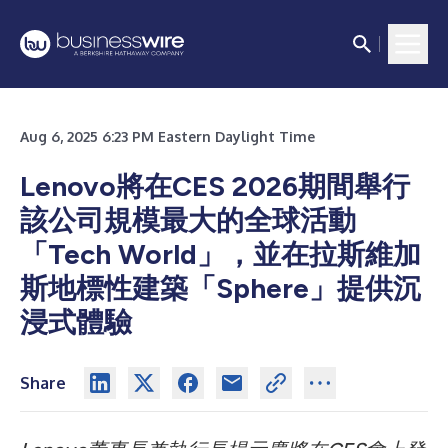
Aug 6, 2025 6:23 PM Eastern Daylight Time
Lenovo將在CES 2026期間舉行
該公司規模最大的全球活動
「Tech World」，並在拉斯維加
斯地標性建築「Sphere」提供沉
浸式體驗
Share