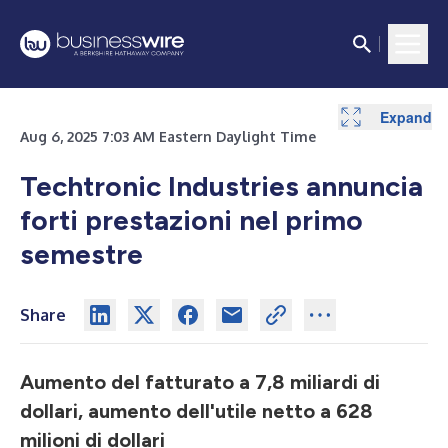
Expand
Aug 6, 2025 7:03 AM Eastern Daylight Time
Techtronic Industries annuncia
forti prestazioni nel primo
semestre
Share
Aumento del fatturato a 7,8 miliardi di
dollari, aumento dell'utile netto a 628
milioni di dollari