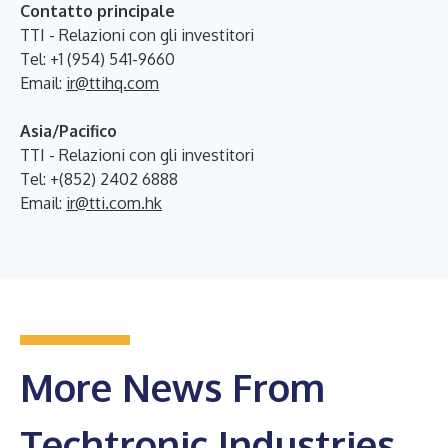
Contatto principale
TTI - Relazioni con gli investitori
Tel: +1 (954) 541-9660
Email:
ir@ttihq.com
Asia/Pacifico
TTI - Relazioni con gli investitori
Tel: +(852) 2402 6888
Email:
ir@tti.com.hk
More News From
Techtronic Industries