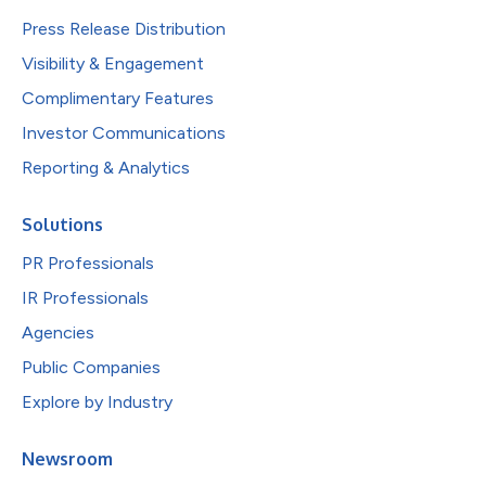
Press Release Distribution
Visibility & Engagement
Complimentary Features
Investor Communications
Reporting & Analytics
Solutions
PR Professionals
IR Professionals
Agencies
Public Companies
Explore by Industry
Newsroom