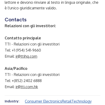
lettore e devono rinviare al testo in lingua originale, che
è l'unico giuridicamente valido.
Contacts
Relazioni con gli investitori:
Contatto principale
TTI - Relazioni con gli investitori
Tel: +1 (954) 541-9660
Email:
ir@ttihq.com
Asia/Pacifico
TTI - Relazioni con gli investitori
Tel: +(852) 2402 6888
Email:
ir@tti.com.hk
Consumer Electronics
Retail
Technology
Industry: