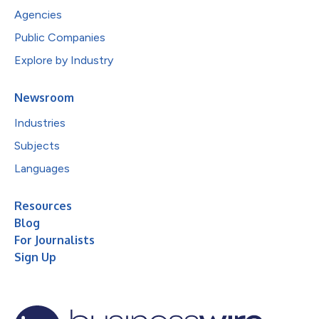
Agencies
Public Companies
Explore by Industry
Newsroom
Industries
Subjects
Languages
Resources
Blog
For Journalists
Sign Up