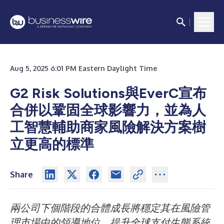
Aug 5, 2025 6:01 PM Eastern Daylight Time
G2 Risk Solutions與EverC宣布
合併以鞏固全球影響力，並為人
工智慧輔助商家風險解決方案樹
立更高的標準
Share
兩公司下個階段的合體成長將穩定其在風險管
理市場中的領導地位，提升全球支付生態系統