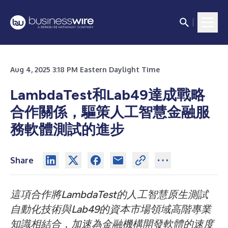
Aug 4, 2025 3:18 PM Eastern Daylight Time
LambdaTest和Lab49達成戰略
合作關係，驅策人工智慧金融服
務軟體測試的進步
Share
這項合作將LambdaTest的人工智慧原生測試
自動化技術與Lab49的資本市場領域高階專業
知識相結合，加速為金融機構開發軟體的速度