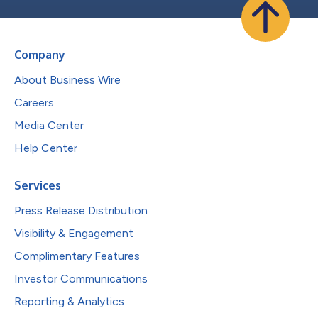
Company
About Business Wire
Careers
Media Center
Help Center
Services
Press Release Distribution
Visibility & Engagement
Complimentary Features
Investor Communications
Reporting & Analytics