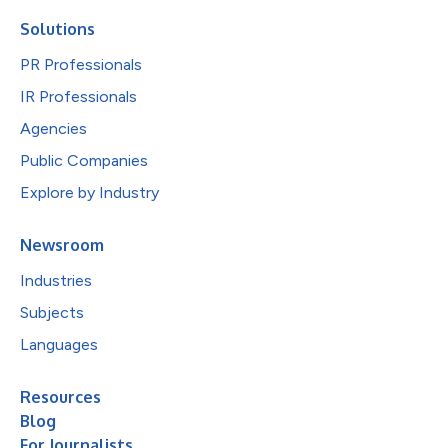
Solutions
PR Professionals
IR Professionals
Agencies
Public Companies
Explore by Industry
Newsroom
Industries
Subjects
Languages
Resources
Blog
For Journalists