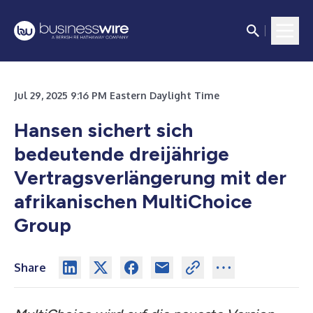
Jul 29, 2025 9:16 PM Eastern Daylight Time
Hansen sichert sich
bedeutende dreijährige
Vertragsverlängerung mit der
afrikanischen MultiChoice
Group
Share