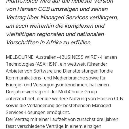
MultiChoice wird auf die neueste Version
von Hansen CCB umsteigen und seinen
Vertrag über Managed Services verlängern,
um auch weiterhin die komplexen und
vielfältigen regionalen und nationalen
Vorschriften in Afrika zu erfüllen.
MELBOURNE, Australien--(
BUSINESS WIRE
)--
Hansen
Technologies (ASX:HSN), ein weltweit führender
Anbieter von Software und Dienstleistungen für die
Kommunikations- und Medienbranche sowie für
Energie- und Versorgungsunternehmen, hat einen
Dreijahresvertrag mit der MultiChoice Group
unterzeichnet, der die weitere Nutzung von
Hansen CCB
sowie die Verlängerung der bestehenden Managed-
Services-Lösungen ermöglicht.
Der Vertrag mit einer Laufzeit von zunächst drei Jahren
fasst verschiedene Verträge in einem einzigen