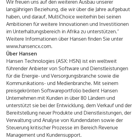
Wir freuen uns auf den weiteren Ausbau unserer
langjährigen Beziehung, die wir über die Jahre aufgebaut
haben, und darauf, MultiChoice weiterhin bei seinen
Ambitionen für weitere Innovationen und Investitionen
im Unterhaltungsbereich in Afrika zu unterstützen.“
Weitere Informationen über Hansen finden Sie unter
www.hansencx.com
.
Über Hansen
Hansen Technologies (ASX: HSN) ist ein weltweit
führender Anbieter von Software und Dienstleistungen
für die Energie- und Versorgungsbranche sowie die
Kommunikations- und Medienbranche. Mit seinem
preisgekrönten Softwareportfolio bedient Hansen
Unternehmen mit Kunden in über 80 Ländern und
unterstützt sie bei der Entwicklung, dem Verkauf und der
Bereitstellung neuer Produkte und Dienstleistungen, der
Verwaltung und Analyse von Kundendaten sowie der
Steuerung kritischer Prozesse im Bereich Revenue
Management und Kundensupport.