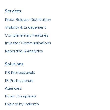
Services
Press Release Distribution
Visibility & Engagement
Complimentary Features
Investor Communications
Reporting & Analytics
Solutions
PR Professionals
IR Professionals
Agencies
Public Companies
Explore by Industry