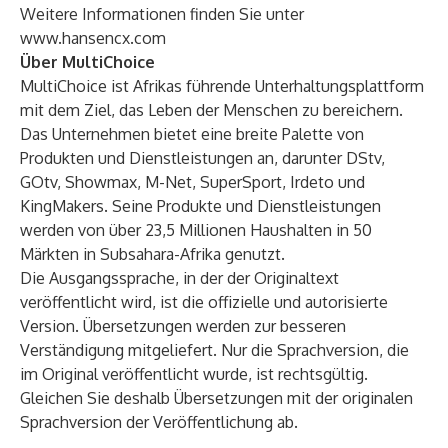
Weitere Informationen finden Sie unter
www.hansencx.com
Über MultiChoice
MultiChoice ist Afrikas führende Unterhaltungsplattform
mit dem Ziel, das Leben der Menschen zu bereichern.
Das Unternehmen bietet eine breite Palette von
Produkten und Dienstleistungen an, darunter DStv,
GOtv, Showmax, M-Net, SuperSport, Irdeto und
KingMakers. Seine Produkte und Dienstleistungen
werden von über 23,5 Millionen Haushalten in 50
Märkten in Subsahara-Afrika genutzt.
Die Ausgangssprache, in der der Originaltext
veröffentlicht wird, ist die offizielle und autorisierte
Version. Übersetzungen werden zur besseren
Verständigung mitgeliefert. Nur die Sprachversion, die
im Original veröffentlicht wurde, ist rechtsgültig.
Gleichen Sie deshalb Übersetzungen mit der originalen
Sprachversion der Veröffentlichung ab.