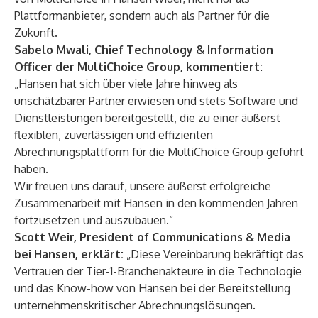
Plattformanbieter, sondern auch als Partner für die
Zukunft.
Sabelo Mwali, Chief Technology & Information
Officer der MultiChoice Group, kommentiert:
„Hansen hat sich über viele Jahre hinweg als
unschätzbarer Partner erwiesen und stets Software und
Dienstleistungen bereitgestellt, die zu einer äußerst
flexiblen, zuverlässigen und effizienten
Abrechnungsplattform für die MultiChoice Group geführt
haben.
Wir freuen uns darauf, unsere äußerst erfolgreiche
Zusammenarbeit mit Hansen in den kommenden Jahren
fortzusetzen und auszubauen.“
Scott Weir, President of Communications & Media
bei Hansen, erklärt:
„Diese Vereinbarung bekräftigt das
Vertrauen der Tier-1-Branchenakteure in die Technologie
und das Know-how von Hansen bei der Bereitstellung
unternehmenskritischer Abrechnungslösungen.