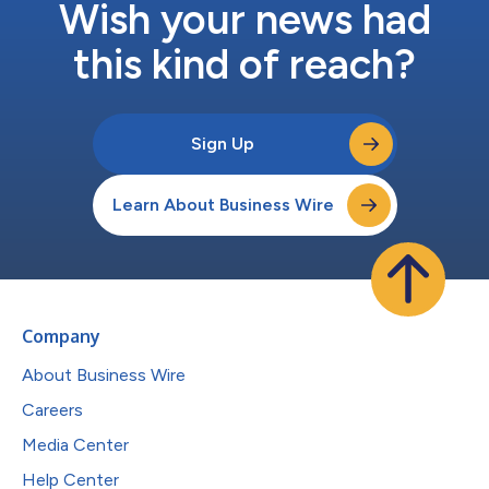
Wish your news had
this kind of reach?
Sign Up
Learn About Business Wire
Company
About Business Wire
Careers
Media Center
Help Center