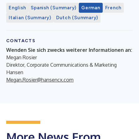
English
Spanish (Summary)
German
French
Italian (Summary)
Dutch (Summary)
CONTACTS
Wenden Sie sich zwecks weiterer Informationen an:
Megan Rosier
Direktor, Corporate Communications & Marketing
Hansen
Megan.Rosier@hansencx.com
More News From