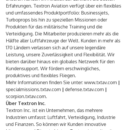
Erfahrungen. Textron Aviation verfügt über ein flexibles
und umfassendes Produktportfolio: Businessjets,
Turboprops bis hin zu speziellen Missionen oder
Produkten für das militärische Training und die
Verteidigung. Die Mitarbeiter produzieren mehr als die
Hälfte aller Luftfahrzeuge der Welt. Kunden in mehr als
170 Ländern verlassen sich auf unsere legendäre
Leistung, unsere Zuverlässigkeit und Flexibilität. Wir
bieten darüber hinaus ein globales Netzwerk für den
Kundensupport. Wir fördern erschwingliches,
produktives und flexibles Fliegen.
Mehr Informationen finden Sie unter:
www.txtav.com
|
specialmissions.txtav.com
|
defense.txtav.com
|
scorpion.txtav.com.
Über Textron Inc.
Textron Inc. ist ein Unternehmen, das mehrere
Industrien umfasst: Luftfahrt, Verteidigung, Industrie
und Finanzen. So können wir Kunden innovative