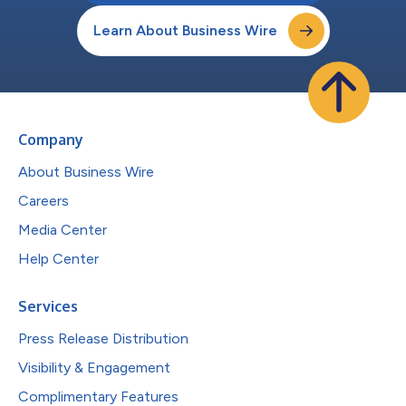
Learn About Business Wire
Company
About Business Wire
Careers
Media Center
Help Center
Services
Press Release Distribution
Visibility & Engagement
Complimentary Features