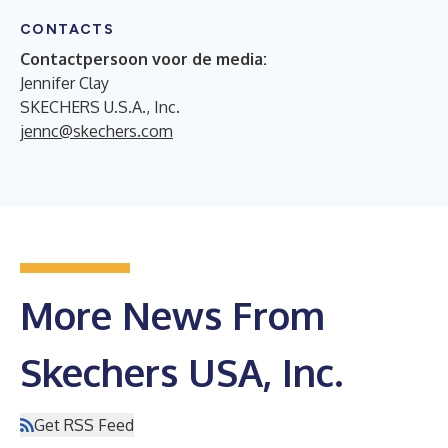
CONTACTS
Contactpersoon voor de media:
Jennifer Clay
SKECHERS U.S.A., Inc.
jennc@skechers.com
More News From
Skechers USA, Inc.
Get RSS Feed