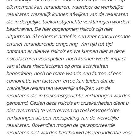
elk moment kan veranderen, waardoor de werkelijke
resultaten wezenlijk kunnen afwijken van de resultaten
die in dergelijke toekomstgerichte verklaringen worden
beschreven. De hier opgenomen risico's zijn niet
uitputtend. Skechers is actief in een zeer concurrerende
en snel veranderende omgeving. Van tijd tot tijd
ontstaan er nieuwe risico's en we kunnen niet al deze
risicofactoren voorspellen, noch kunnen we de impact
van al deze risicofactoren op onze activiteiten
beoordelen, noch de mate waarin een factor, of een
combinatie van factoren, ertoe kan leiden dat de
werkelijke resultaten wezenlijk afwijken van de
resultaten die in toekomstgerichte verklaringen worden
genoemd. Gezien deze risico's en onzekerheden dient u
niet overmatig te vertrouwen op toekomstgerichte
verklaringen als een voorspelling van de werkelijke
resultaten. Bovendien mogen de gerapporteerde
resultaten niet worden beschouwd als een indicatie voor