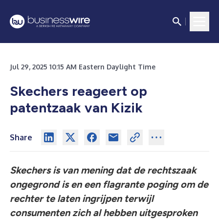
Jul 29, 2025 10:15 AM Eastern Daylight Time
Skechers reageert op
patentzaak van Kizik
Share
Skechers is van mening dat de rechtszaak
ongegrond is en een flagrante poging om de
rechter te laten ingrijpen terwijl
consumenten zich al hebben uitgesproken