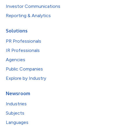
Investor Communications
Reporting & Analytics
Solutions
PR Professionals
IR Professionals
Agencies
Public Companies
Explore by Industry
Newsroom
Industries
Subjects
Languages