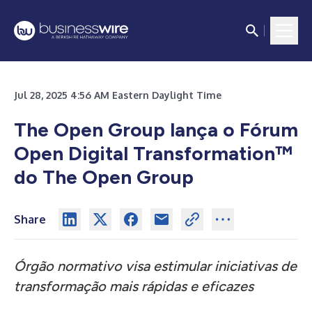
Jul 28, 2025 4:56 AM Eastern Daylight Time
The Open Group lança o Fórum
Open Digital Transformation™
do The Open Group
Share
Órgão normativo visa estimular iniciativas de
transformação mais rápidas e eficazes