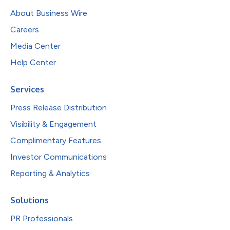
About Business Wire
Careers
Media Center
Help Center
Services
Press Release Distribution
Visibility & Engagement
Complimentary Features
Investor Communications
Reporting & Analytics
Solutions
PR Professionals