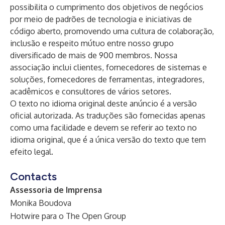
possibilita o cumprimento dos objetivos de negócios
por meio de padrões de tecnologia e iniciativas de
código aberto, promovendo uma cultura de colaboração,
inclusão e respeito mútuo entre nosso grupo
diversificado de mais de 900 membros. Nossa
associação inclui clientes, fornecedores de sistemas e
soluções, fornecedores de ferramentas, integradores,
acadêmicos e consultores de vários setores.
O texto no idioma original deste anúncio é a versão
oficial autorizada. As traduções são fornecidas apenas
como uma facilidade e devem se referir ao texto no
idioma original, que é a única versão do texto que tem
efeito legal.
Contacts
Assessoria de Imprensa
Monika Boudova
Hotwire para o The Open Group