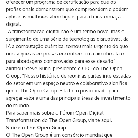
oferecer um programa de certificação para que os
profissionais demonstrem que compreendem e podem
aplicar as melhores abordagens para a transformação
digital.
“A transformação digital não é um termo novo, mas o
surgimento de uma série de tecnologias disruptivas, da
IA à computação quântica, tornou mais urgente do que
nunca que as empresas encontrem um caminho claro
para abordagens comprovadas para esse desafio”,
afirmou Steve Nunn, presidente e CEO do The Open
Group. “Nosso histórico de reunir as partes interessadas
do setor em um espaço neutro e colaborativo significa
que o The Open Group está bem posicionado para
agregar valor a uma das principais áreas de investimento
do mundo.”
Para saber mais sobre o Fórum Open Digital
Transformation do The Open Group, visite
aqui
.
Sobre o The Open Group
O The Open Group é um consórcio mundial que