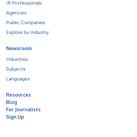
IR Professionals
Agencies
Public Companies
Explore by Industry
Newsroom
Industries
Subjects
Languages
Resources
Blog
For Journalists
Sign Up