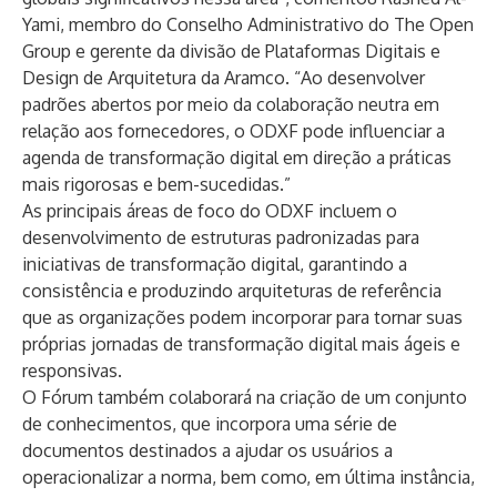
Yami, membro do Conselho Administrativo do The Open
Group e gerente da divisão de Plataformas Digitais e
Design de Arquitetura da Aramco. “Ao desenvolver
padrões abertos por meio da colaboração neutra em
relação aos fornecedores, o ODXF pode influenciar a
agenda de transformação digital em direção a práticas
mais rigorosas e bem-sucedidas.”
As principais áreas de foco do ODXF incluem o
desenvolvimento de estruturas padronizadas para
iniciativas de transformação digital, garantindo a
consistência e produzindo arquiteturas de referência
que as organizações podem incorporar para tornar suas
próprias jornadas de transformação digital mais ágeis e
responsivas.
O Fórum também colaborará na criação de um conjunto
de conhecimentos, que incorpora uma série de
documentos destinados a ajudar os usuários a
operacionalizar a norma, bem como, em última instância,