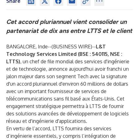
Share
Cet accord pluriannuel vient consolider un
partenariat de dix ans entre LTTS et le client
BANGALORE, Inde--(
BUSINESS WIRE
)--
L&T
Technology Services Limited (BSE : 540115, NSE :
LTTS)
, un chef de file mondial des services d'ingénierie
et de technologie, annonce aujourd'hui avoir franchi un
jalon majeur dans son segment Tech avec la signature
d'un accord pluriannuel d'environ 60 millions de dollars
avec un important fournisseur de services de
télécommunications sans fil basé aux États-Unis. Cet
engagement stratégique permettra à LTTS de fournir
des solutions avancées de développement de logiciels
réseau et d'ingénierie d'applications.
En vertu de l’accord, LTTS fournira des services
d’ingénierie essentiels, y compris l’intégration de