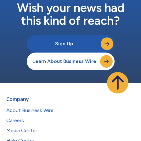
Wish your news had
this kind of reach?
Sign Up
Learn About Business Wire
Company
About Business Wire
Careers
Media Center
Help Center