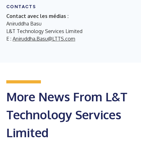
CONTACTS
Contact avec les médias :
Aniruddha Basu
L&T Technology Services Limited
E :
Aniruddha.Basu@LTTS.com
More News From L&T
Technology Services
Limited