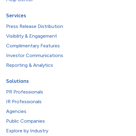
Services
Press Release Distribution
Visibility & Engagement
Complimentary Features
Investor Communications
Reporting & Analytics
Solutions
PR Professionals
IR Professionals
Agencies
Public Companies
Explore by Industry