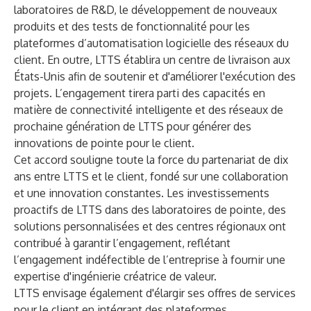
laboratoires de R&D, le développement de nouveaux
produits et des tests de fonctionnalité pour les
plateformes d’automatisation logicielle des réseaux du
client. En outre, LTTS établira un centre de livraison aux
États-Unis afin de soutenir et d'améliorer l'exécution des
projets. L’engagement tirera parti des capacités en
matière de connectivité intelligente et des réseaux de
prochaine génération de LTTS pour générer des
innovations de pointe pour le client.
Cet accord souligne toute la force du partenariat de dix
ans entre LTTS et le client, fondé sur une collaboration
et une innovation constantes. Les investissements
proactifs de LTTS dans des laboratoires de pointe, des
solutions personnalisées et des centres régionaux ont
contribué à garantir l’engagement, reflétant
l’engagement indéfectible de l’entreprise à fournir une
expertise d'ingénierie créatrice de valeur.
LTTS envisage également d'élargir ses offres de services
pour le client en intégrant des plateformes