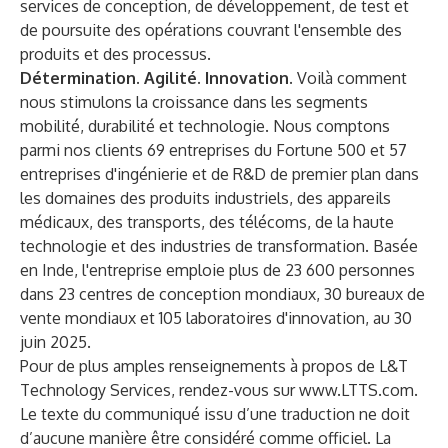
services de conception, de développement, de test et
de poursuite des opérations couvrant l'ensemble des
produits et des processus.
Détermination. Agilité. Innovation.
Voilà comment
nous stimulons la croissance dans les segments
mobilité, durabilité et technologie. Nous comptons
parmi nos clients 69 entreprises du Fortune 500 et 57
entreprises d'ingénierie et de R&D de premier plan dans
les domaines des produits industriels, des appareils
médicaux, des transports, des télécoms, de la haute
technologie et des industries de transformation. Basée
en Inde, l'entreprise emploie plus de 23 600 personnes
dans 23 centres de conception mondiaux, 30 bureaux de
vente mondiaux et 105 laboratoires d'innovation, au 30
juin 2025.
Pour de plus amples renseignements à propos de L&T
Technology Services, rendez-vous sur
www.LTTS.com
.
Le texte du communiqué issu d’une traduction ne doit
d’aucune manière être considéré comme officiel. La