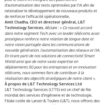
d'automatisation des tests optimisées par l'IA afin de
rationaliser le développement de nouveaux produits et
de renforcer l'efficacité opérationnelle.
Amit Chadha, CEO et directeur général, L&T
Technology Services
, déclare :
« Ce nouvel accord
dans notre segment Tech avec un leader télécoms aussi
prestigieux renforce notre relation de longue date et
notre vision partagée dans les communications de
nouvelle génération, l'automatisation des réseaux et l'IA.
En tirant parti de nos solutions de connectivité Smart
World ainsi que de notre vaste expertise en
déploiements 5G pour les entreprises et en innovation
télécoms, nous sommes fiers de contribuer à la
réalisation des objectifs stratégiques de notre client ».
À propos de L&T Technology Services Ltd
L&T Technology Services (LTTS) est un chef de file
mondial des services d'ingénierie et de technologie.
Filiale cotée de Larsen & Toubro (L&T), nous offrons des