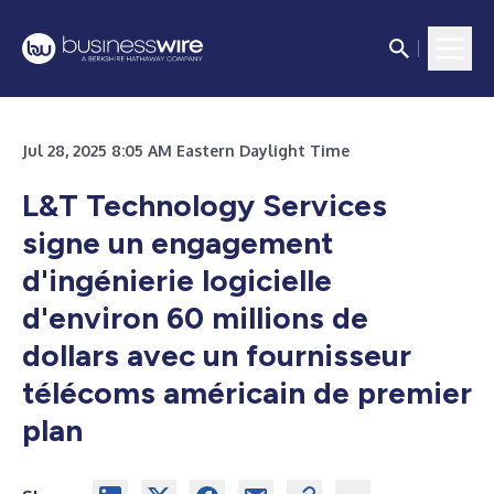
Jul 28, 2025 8:05 AM Eastern Daylight Time
L&T Technology Services
signe un engagement
d'ingénierie logicielle
d'environ
60 millions de
dollars avec un fournisseur
télécoms américain de premier
plan