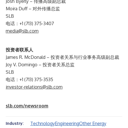
Josh Byerly – 传播高级副总裁
Moira Duff – 对外传播总监
SLB
电话：+1 (713) 375-3407
media@slb.com
投资者联系人
James R. McDonald – 投资者关系与行业事务高级副总裁
Joy V. Domingo – 投资者关系总监
SLB
电话：+1 (713) 375-3535
investor-relations@slb.com
slb.com/newsroom
Technology
Engineering
Other Energy
Industry: