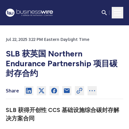
Jul 22, 2025 3:22 PM Eastern Daylight Time
SLB 获英国 Northern
Endurance Partnership 项目碳
封存合约
Share
SLB 获得开创性 CCS 基础设施综合碳封存解
决方案合同