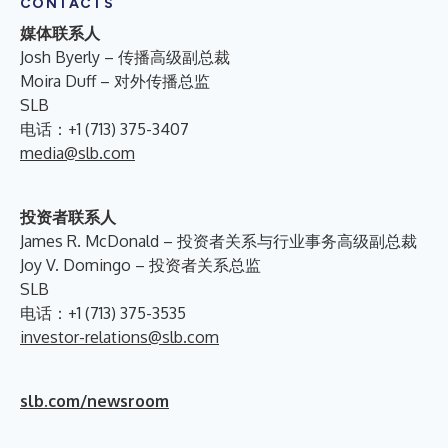
CONTACTS
媒体联系人
Josh Byerly – 传播高级副总裁
Moira Duff – 对外传播总监
SLB
电话：+1 (713) 375-3407
media@slb.com
投资者联系人
James R. McDonald – 投资者关系与行业事务高级副总裁
Joy V. Domingo – 投资者关系总监
SLB
电话：+1 (713) 375-3535
investor-relations@slb.com
slb.com/newsroom