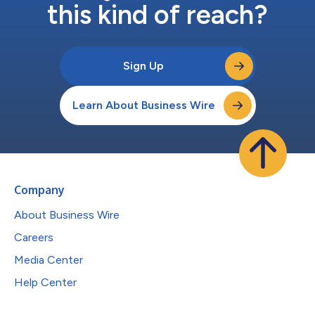
this kind of reach?
Sign Up
Learn About Business Wire
Company
About Business Wire
Careers
Media Center
Help Center