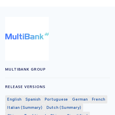
MULTIBANK GROUP
RELEASE VERSIONS
English
Spanish
Portuguese
German
French
Italian (Summary)
Dutch (Summary)