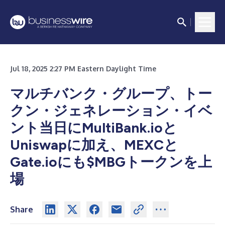
Jul 18, 2025 2:27 PM Eastern Daylight Time
マルチバンク・グループ、トー
クン・ジェネレーション・イベ
ント当日にMultiBank.ioと
Uniswapに加え、MEXCと
Gate.ioにも$MBGトークンを上
場
Share