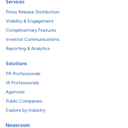
Services
Press Release Distribution
Visibility & Engagement
Complimentary Features
Investor Communications
Reporting & Analytics
Solutions
PR Professionals
IR Professionals
Agencies
Public Companies
Explore by Industry
Newsroom