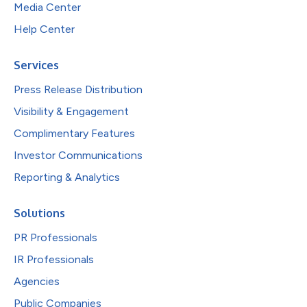
Media Center
Help Center
Services
Press Release Distribution
Visibility & Engagement
Complimentary Features
Investor Communications
Reporting & Analytics
Solutions
PR Professionals
IR Professionals
Agencies
Public Companies