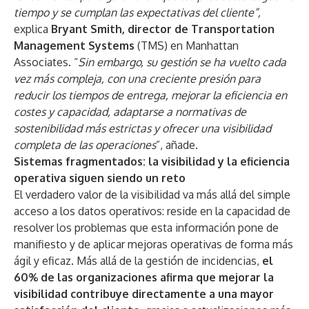
tiempo y se cumplan las expectativas del cliente”,
explica
Bryant Smith, director de Transportation
Management Systems
(TMS) en Manhattan
Associates. “
Sin embargo, su gestión se ha vuelto cada
vez más compleja, con una creciente presión para
reducir los tiempos de entrega, mejorar la eficiencia en
costes y capacidad, adaptarse a normativas de
sostenibilidad más estrictas y ofrecer una visibilidad
completa de las operaciones
”, añade.
Sistemas fragmentados: la visibilidad y la eficiencia
operativa siguen siendo un reto
El verdadero valor de la visibilidad va más allá del simple
acceso a los datos operativos: reside en la capacidad de
resolver los problemas que esta información pone de
manifiesto y de aplicar mejoras operativas de forma más
ágil y eficaz. Más allá de la gestión de incidencias,
el
60% de las organizaciones afirma que mejorar la
visibilidad contribuye directamente a una mayor