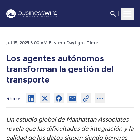
Jul 15, 2025 3:00 AM Eastern Daylight Time
Los agentes autónomos
transforman la gestión del
transporte
Share
Un estudio global de Manhattan Associates
revela que las dificultades de integración y la
calidad de los datos siguen siendo barreras