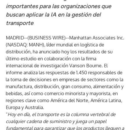
importantes para las organizaciones que
buscan aplicar la IA en la gestión del
transporte
MADRID--(
BUSINESS WIRE
)--
Manhattan Associates Inc.
(NASDAQ: MANH), líder mundial en logística de
distribución, ha anunciado hoy los resultados de su
último estudio en colaboración con la firma
internacional de investigación Vanson Bourne. El
informe analiza
las respuestas de 1.450 responsables de
la toma de decisiones en empresas de sectores como la
manufactura, distribución, gran consumo, alimentación y
bebidas, así como comercio minorista y mayorista, en
regiones clave como América del Norte, América Latina,
Europa y Australia.
“
Hoy en día, el transporte es la columna vertebral de
cualquier cadena de suministro y juega un papel
fundamental para garantizar que los productos lleguen a