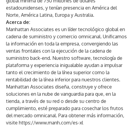
global mínima de 750 millones de dólares
estadounidenses, y tenían presencia en América del
Norte, América Latina, Europa y Australia.
Acerca de:
Manhattan Associates es un líder tecnológico global en
cadena de suministro y comercio omnicanal. Unificamos
la información en toda la empresa, convergiendo las
ventas frontales con la ejecución de la cadena de
suministro back-end. Nuestro software, tecnología de
plataforma y experiencia inigualable ayudan a impulsar
tanto el crecimiento de la línea superior como la
rentabilidad de la línea inferior para nuestros clientes.
Manhattan Associates diseña, construye y ofrece
soluciones en la nube de vanguardia para que, en la
tienda, a través de su red o desde su centro de
cumplimiento, esté preparado para cosechar los frutos
del mercado omnicanal. Para obtener más información,
visite
https://www.manh.com/es-xl