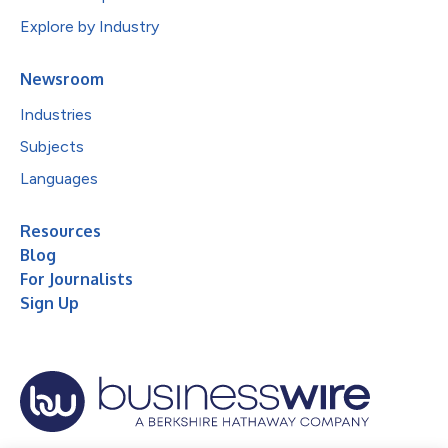
Explore by Industry
Newsroom
Industries
Subjects
Languages
Resources
Blog
For Journalists
Sign Up