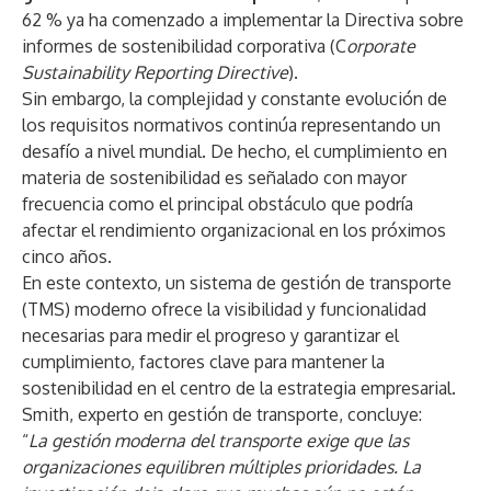
62 % ya ha comenzado a implementar la Directiva sobre
informes de sostenibilidad corporativa (C
orporate
Sustainability Reporting Directive
).
Sin embargo, la complejidad y constante evolución de
los requisitos normativos continúa representando un
desafío a nivel mundial. De hecho, el cumplimiento en
materia de sostenibilidad es señalado con mayor
frecuencia como el principal obstáculo que podría
afectar el rendimiento organizacional en los próximos
cinco años.
En este contexto, un sistema de gestión de transporte
(TMS) moderno ofrece la visibilidad y funcionalidad
necesarias para medir el progreso y garantizar el
cumplimiento, factores clave para mantener la
sostenibilidad en el centro de la estrategia empresarial.
Smith, experto en gestión de transporte, concluye:
“
La gestión moderna del transporte exige que las
organizaciones equilibren múltiples prioridades. La