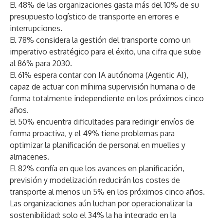
El 48% de las organizaciones gasta más del 10% de su
presupuesto logístico de transporte en errores e
interrupciones.
El 78% considera la gestión del transporte como un
imperativo estratégico para el éxito, una cifra que sube
al 86% para 2030.
El 61% espera contar con IA autónoma (Agentic AI),
capaz de actuar con mínima supervisión humana o de
forma totalmente independiente en los próximos cinco
años.
El 50% encuentra dificultades para redirigir envíos de
forma proactiva, y el 49% tiene problemas para
optimizar la planificación de personal en muelles y
almacenes.
El 82% confía en que los avances en planificación,
previsión y modelización reducirán los costes de
transporte al menos un 5% en los próximos cinco años.
Las organizaciones aún luchan por operacionalizar la
sostenibilidad: solo el 34% la ha integrado en la