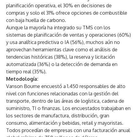
planificación operativa, el 30% en decisiones de
compras y solo el 31% ofrece opciones de combustible
con baja huella de carbono.
Aunque la mayoría ha integrado su TMS con los
sistemas de planificación de ventas y operaciones (60%)
y usa analítica predictiva o IA (56%), muchos aún no
aprovechan herramientas clave como el análisis de
tendencias históricas (38%), la reserva y licitación
automatizada (36%) o la detección de demanda en
tiempo real (35%).
Metodología:
Vanson Bourne encuestó a 1.450 responsables de alto
nivel con funciones relacionadas con la gestión del
transporte, dentro de las áreas de logística, cadena de
suministro, TI o finanzas. Los encuestados trabajaban en
los sectores de manufactura, distribución, gran
consumo, alimentación y bebidas, retail y mayoristas.
Todos procedían de empresas con una facturación anual