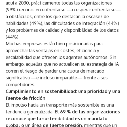
aquí a 2030, prácticamente todas las organizaciones
(99%) reconocen enfrentarse —o esperar enfrentarse—
a obstáculos, entre los que destacan la escasez de
habilidades (49%), las dificultades de integración (44%)
y los problemas de calidad y disponibilidad de los datos
(44%).
Muchas empresas están bien posicionadas para
aprovechar las ventajas en costes, eficiencia y
escalabilidad que ofrecen los agentes autónomos. Sin
embargo, aquellas que no actualicen su estrategia de IA
corren el riesgo de perder una cuota de mercado
significativa —e incluso irreparable— frente a sus
competidores.
Cumplimiento en sostenibilidad: una prioridad y una
fuente de fricción
El impulso hacia un transporte más sostenible es una
tendencia generalizada.
El 69 % de las organizaciones
reconoce que la sostenibilidad es un mandato
global o un área de fuerte presión
, mientras que un