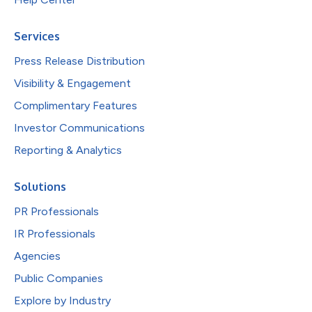
Services
Press Release Distribution
Visibility & Engagement
Complimentary Features
Investor Communications
Reporting & Analytics
Solutions
PR Professionals
IR Professionals
Agencies
Public Companies
Explore by Industry