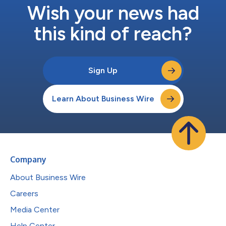
Wish your news had
this kind of reach?
Sign Up
Learn About Business Wire
Company
About Business Wire
Careers
Media Center
Help Center