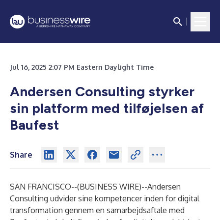
Jul 16, 2025 2:07 PM Eastern Daylight Time
Andersen Consulting styrker
sin platform med tilføjelsen af
Baufest
Share
SAN FRANCISCO--(
BUSINESS WIRE
)--
Andersen
Consulting udvider sine kompetencer inden for digital
transformation gennem en samarbejdsaftale med