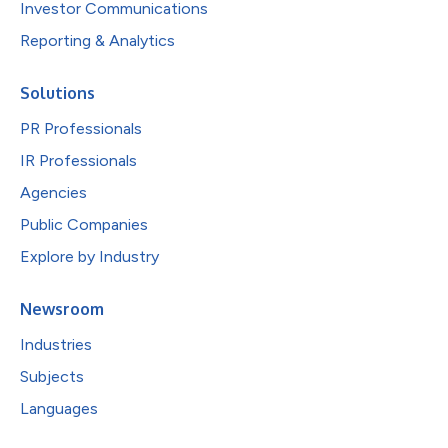
Investor Communications
Reporting & Analytics
Solutions
PR Professionals
IR Professionals
Agencies
Public Companies
Explore by Industry
Newsroom
Industries
Subjects
Languages