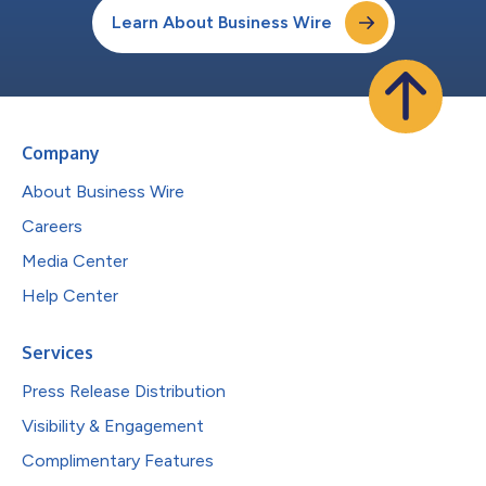
Learn About Business Wire
Company
About Business Wire
Careers
Media Center
Help Center
Services
Press Release Distribution
Visibility & Engagement
Complimentary Features