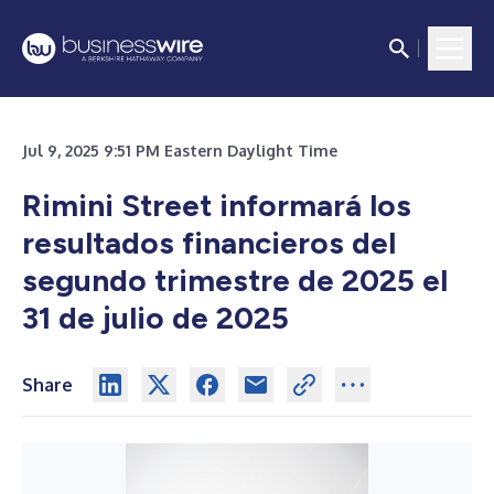
Jul 9, 2025 9:51 PM Eastern Daylight Time
Rimini Street informará los
resultados financieros del
segundo trimestre de 2025
el
31 de julio de 2025
Share