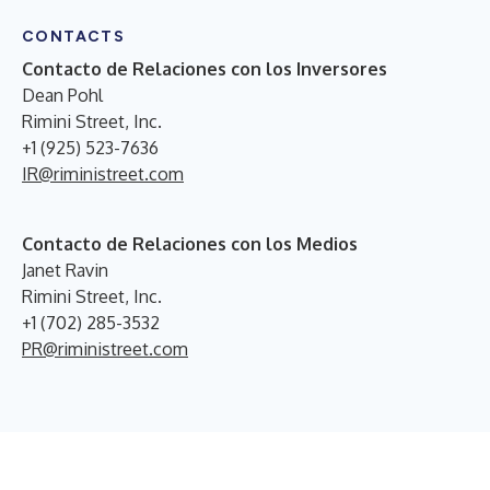
CONTACTS
Contacto de Relaciones con los Inversores
Dean Pohl
Rimini Street, Inc.
+1 (925) 523-7636
IR@riministreet.com
Contacto de Relaciones con los Medios
Janet Ravin
Rimini Street, Inc.
+1 (702) 285-3532
PR@riministreet.com