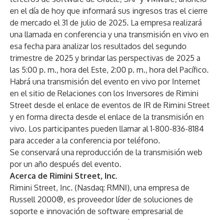
en el día de hoy que informará sus ingresos tras el cierre
de mercado el 31 de julio de 2025. La empresa realizará
una llamada en conferencia y una transmisión en vivo en
esa fecha para analizar los resultados del segundo
trimestre de 2025 y brindar las perspectivas de 2025 a
las 5:00 p. m., hora del Este, 2:00 p. m., hora del Pacífico.
Habrá una transmisión del evento en vivo por Internet
en el sitio de Relaciones con los Inversores de Rimini
Street desde el
enlace de eventos de IR de Rimini Street
y en forma directa desde el
enlace de la transmisión en
vivo
. Los participantes pueden llamar al 1-800-836-8184
para acceder a la conferencia por teléfono.
Se conservará una reproducción de la transmisión web
por un año después del evento.
Acerca de Rimini Street, Inc.
Rimini Street, Inc. (Nasdaq: RMNI), una empresa de
Russell 2000®, es proveedor líder de soluciones de
soporte e innovación de software empresarial de