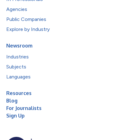
Agencies
Public Companies
Explore by Industry
Newsroom
Industries
Subjects
Languages
Resources
Blog
For Journalists
Sign Up