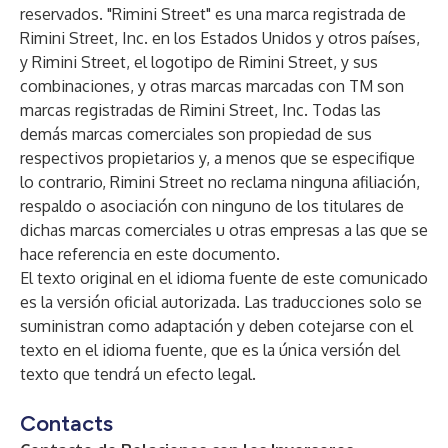
reservados. "Rimini Street" es una marca registrada de
Rimini Street, Inc. en los Estados Unidos y otros países,
y Rimini Street, el logotipo de Rimini Street, y sus
combinaciones, y otras marcas marcadas con TM son
marcas registradas de Rimini Street, Inc. Todas las
demás marcas comerciales son propiedad de sus
respectivos propietarios y, a menos que se especifique
lo contrario, Rimini Street no reclama ninguna afiliación,
respaldo o asociación con ninguno de los titulares de
dichas marcas comerciales u otras empresas a las que se
hace referencia en este documento.
El texto original en el idioma fuente de este comunicado
es la versión oficial autorizada. Las traducciones solo se
suministran como adaptación y deben cotejarse con el
texto en el idioma fuente, que es la única versión del
texto que tendrá un efecto legal.
Contacts