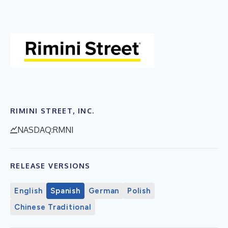
RIMINI STREET, INC.
NASDAQ:RMNI
RELEASE VERSIONS
English
Spanish
German
Polish
Chinese Traditional