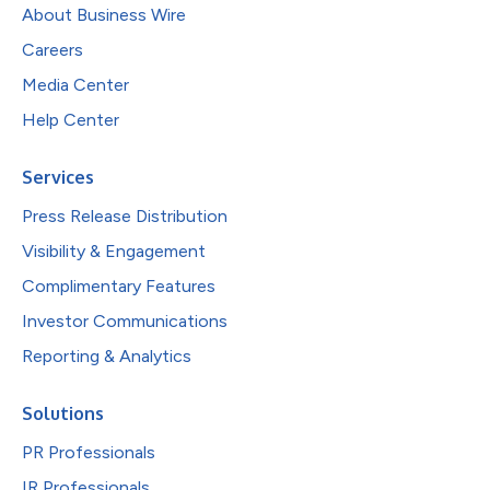
About Business Wire
Careers
Media Center
Help Center
Services
Press Release Distribution
Visibility & Engagement
Complimentary Features
Investor Communications
Reporting & Analytics
Solutions
PR Professionals
IR Professionals