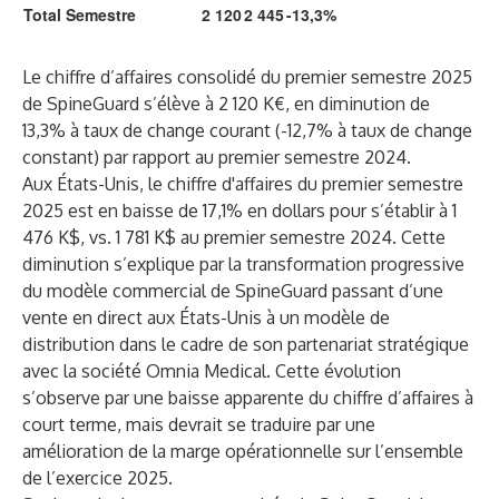
Total Semestre
2 120
2 445
-13,3%
Le chiffre d’affaires consolidé du premier semestre 2025
de SpineGuard s’élève à 2 120 K€, en diminution de
13,3% à taux de change courant (-12,7% à taux de change
constant) par rapport au premier semestre 2024.
Aux États-Unis, le chiffre d'affaires du premier semestre
2025 est en baisse de 17,1% en dollars pour s’établir à 1
476 K$, vs. 1 781 K$ au premier semestre 2024. Cette
diminution s’explique par la transformation progressive
du modèle commercial de SpineGuard passant d’une
vente en direct aux États-Unis à un modèle de
distribution dans le cadre de son partenariat stratégique
avec la société Omnia Medical. Cette évolution
s’observe par une baisse apparente du chiffre d’affaires à
court terme, mais devrait se traduire par une
amélioration de la marge opérationnelle sur l’ensemble
de l’exercice 2025.