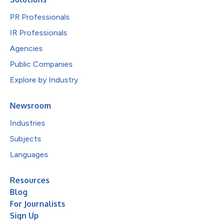
PR Professionals
IR Professionals
Agencies
Public Companies
Explore by Industry
Newsroom
Industries
Subjects
Languages
Resources
Blog
For Journalists
Sign Up