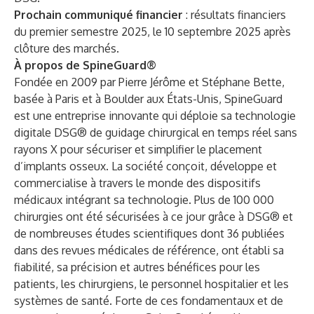
Prochain communiqué financier
: résultats financiers
du premier semestre 2025, le 10 septembre 2025 après
clôture des marchés.
À propos de SpineGuard®
Fondée en 2009 par Pierre Jérôme et Stéphane Bette,
basée à Paris et à Boulder aux États-Unis, SpineGuard
est une entreprise innovante qui déploie sa technologie
digitale DSG® de guidage chirurgical en temps réel sans
rayons X pour sécuriser et simplifier le placement
d’implants osseux. La société conçoit, développe et
commercialise à travers le monde des dispositifs
médicaux intégrant sa technologie. Plus de 100 000
chirurgies ont été sécurisées à ce jour grâce à DSG® et
de nombreuses études scientifiques dont 36 publiées
dans des revues médicales de référence, ont établi sa
fiabilité, sa précision et autres bénéfices pour les
patients, les chirurgiens, le personnel hospitalier et les
systèmes de santé. Forte de ces fondamentaux et de