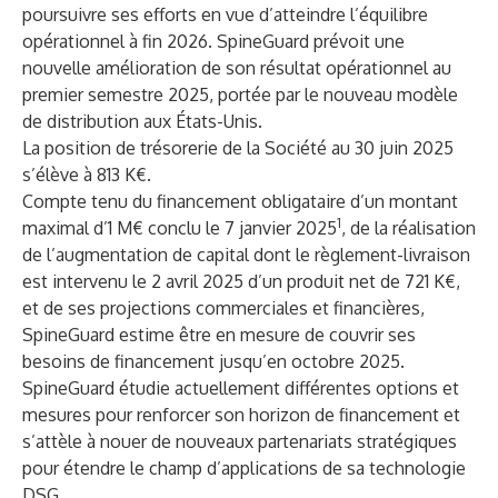
poursuivre ses efforts en vue d’atteindre l’équilibre
opérationnel à fin 2026. SpineGuard prévoit une
nouvelle amélioration de son résultat opérationnel au
premier semestre 2025, portée par le nouveau modèle
de distribution aux États-Unis.
La position de trésorerie de la Société au 30 juin 2025
s’élève à 813 K€.
Compte tenu du financement obligataire d’un montant
1
maximal d’1 M€ conclu le 7 janvier 2025
, de la réalisation
de l’augmentation de capital dont le règlement-livraison
est intervenu le 2 avril 2025 d’un produit net de 721 K€,
et de ses projections commerciales et financières,
SpineGuard estime être en mesure de couvrir ses
besoins de financement jusqu’en octobre 2025.
SpineGuard étudie actuellement différentes options et
mesures pour renforcer son horizon de financement et
s’attèle à nouer de nouveaux partenariats stratégiques
pour étendre le champ d’applications de sa technologie
DSG.