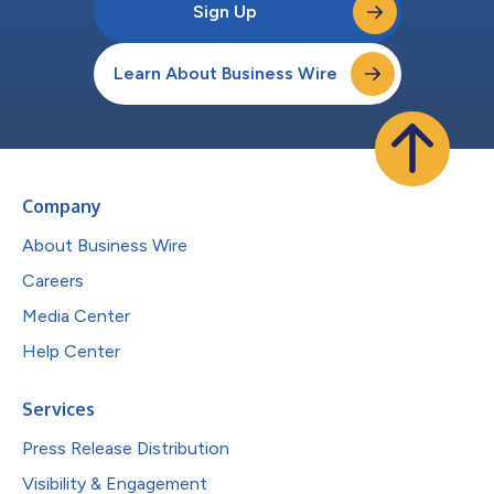
Sign Up
Learn About Business Wire
Company
About Business Wire
Careers
Media Center
Help Center
Services
Press Release Distribution
Visibility & Engagement