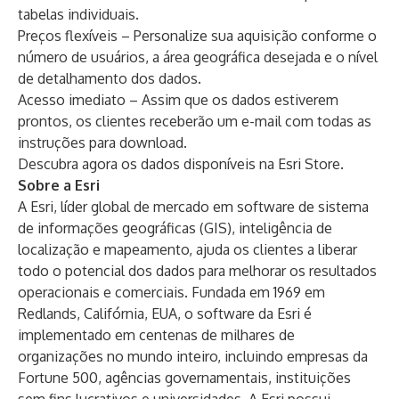
tabelas individuais.
Preços flexíveis – Personalize sua aquisição conforme o
número de usuários, a área geográfica desejada e o nível
de detalhamento dos dados.
Acesso imediato – Assim que os dados estiverem
prontos, os clientes receberão um e-mail com todas as
instruções para download.
Descubra agora os dados disponíveis na
Esri Store
.
Sobre a Esri
A Esri, líder global de mercado em software de sistema
de informações geográficas (GIS), inteligência de
localização e mapeamento, ajuda os clientes a liberar
todo o potencial dos dados para melhorar os resultados
operacionais e comerciais. Fundada em 1969 em
Redlands, Califórnia, EUA, o software da Esri é
implementado em centenas de milhares de
organizações no mundo inteiro, incluindo empresas da
Fortune 500, agências governamentais, instituições