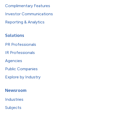
Complimentary Features
Investor Communications
Reporting & Analytics
Solutions
PR Professionals
IR Professionals
Agencies
Public Companies
Explore by Industry
Newsroom
Industries
Subjects