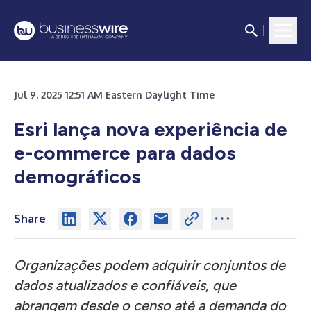
Jul 9, 2025 12:51 AM Eastern Daylight Time
Esri lança nova experiência de
e-commerce para dados
demográficos
Share
Organizações podem adquirir conjuntos de
dados atualizados e confiáveis, que
abrangem desde o censo até a demanda do