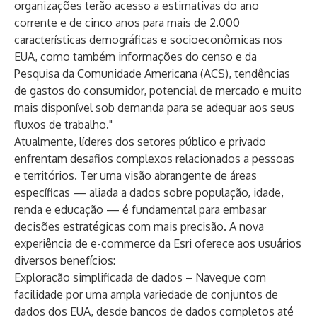
organizações terão acesso a estimativas do ano
corrente e de cinco anos para mais de 2.000
características demográficas e socioeconômicas nos
EUA, como também informações do censo e da
Pesquisa da Comunidade Americana (ACS), tendências
de gastos do consumidor, potencial de mercado e muito
mais disponível sob demanda para se adequar aos seus
fluxos de trabalho."
Atualmente, líderes dos setores público e privado
enfrentam desafios complexos relacionados a pessoas
e territórios. Ter uma visão abrangente de áreas
específicas — aliada a dados sobre população, idade,
renda e educação — é fundamental para embasar
decisões estratégicas com mais precisão. A nova
experiência de e-commerce da Esri oferece aos usuários
diversos benefícios:
Exploração simplificada de dados – Navegue com
facilidade por uma ampla variedade de conjuntos de
dados dos EUA, desde bancos de dados completos até