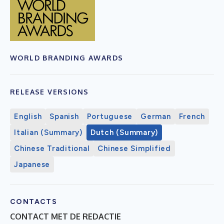
WORLD BRANDING AWARDS
RELEASE VERSIONS
English
Spanish
Portuguese
German
French
Italian (Summary)
Dutch (Summary)
Chinese Traditional
Chinese Simplified
Japanese
CONTACTS
CONTACT MET DE REDACTIE