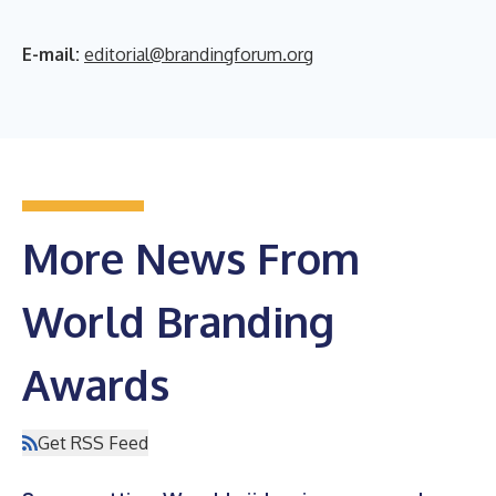
E-mail:
editorial@brandingforum.org
More News From
World Branding
Awards
Get RSS Feed