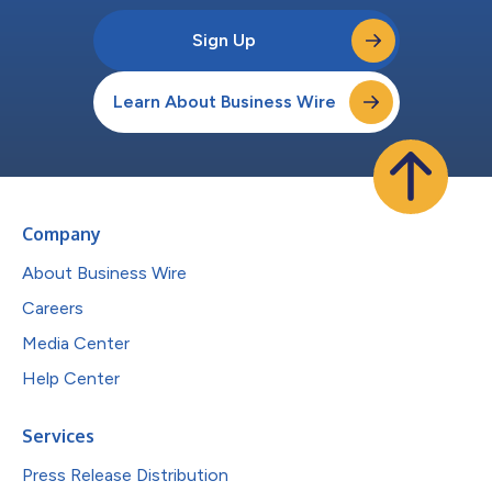
Sign Up
Learn About Business Wire
Company
About Business Wire
Careers
Media Center
Help Center
Services
Press Release Distribution