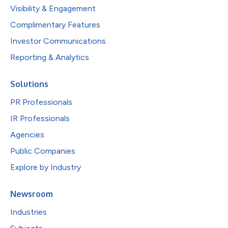
Visibility & Engagement
Complimentary Features
Investor Communications
Reporting & Analytics
Solutions
PR Professionals
IR Professionals
Agencies
Public Companies
Explore by Industry
Newsroom
Industries