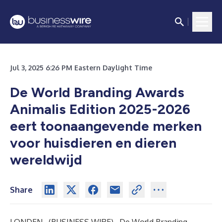
Jul 3, 2025 6:26 PM Eastern Daylight Time
De World Branding Awards
Animalis Edition 2025-2026
eert toonaangevende merken
voor huisdieren en dieren
wereldwijd
Share