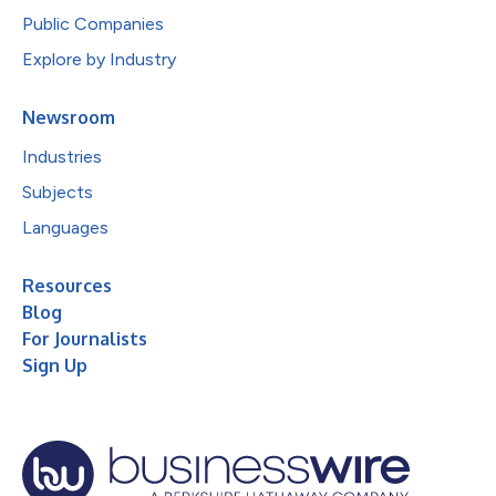
Public Companies
Explore by Industry
Newsroom
Industries
Subjects
Languages
Resources
Blog
For Journalists
Sign Up