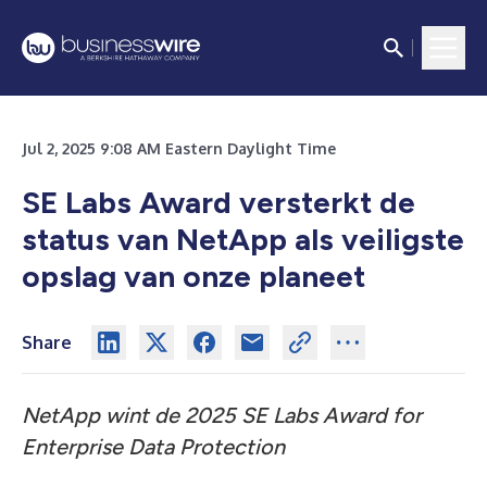
Jul 2, 2025 9:08 AM Eastern Daylight Time
SE Labs Award versterkt de
status van NetApp als veiligste
opslag van onze planeet
Share
NetApp wint de 2025 SE Labs Award for
Enterprise Data Protection