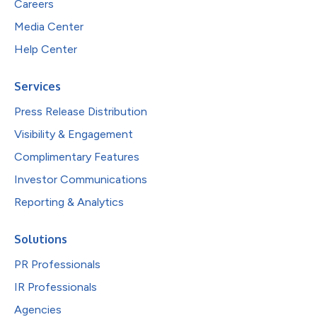
Careers
Media Center
Help Center
Services
Press Release Distribution
Visibility & Engagement
Complimentary Features
Investor Communications
Reporting & Analytics
Solutions
PR Professionals
IR Professionals
Agencies