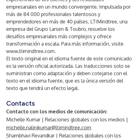
empresariales en un mundo convergente. Impulsada por
más de 84 000 profesionales talentosos y
emprendedores en más de 40 países, LTIMindtree, una
empresa del Grupo Larsen & Toubro, resuelve los
desafíos empresariales más complejos y ofrece
transformación a escala. Para más información, visite
www.ltimindtree.com
.
El texto original en el idioma fuente de este comunicado
es la versión oficial autorizada. Las traducciones solo se
suministran como adaptación y deben cotejarse con el
texto en el idioma fuente, que es la única versión del
texto que tendrá un efecto legal.
Contacts
Contacto con los medios de comunicación:
Michelle Kumar | Relaciones globales con los medios |
michelle.nalinikumar@ltimindtree.com
Shambhavi Revandkar | Relaciones globales con los