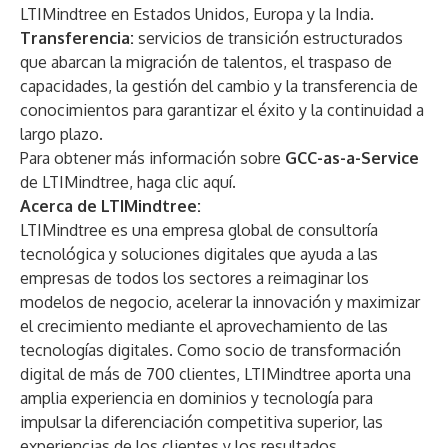
LTIMindtree en Estados Unidos, Europa y la India.
Transferencia:
servicios de transición estructurados
que abarcan la migración de talentos, el traspaso de
capacidades, la gestión del cambio y la transferencia de
conocimientos para garantizar el éxito y la continuidad a
largo plazo.
Para obtener más información sobre
GCC-as-a-Service
de LTIMindtree, haga clic
aquí
.
Acerca de LTIMindtree:
LTIMindtree es una empresa global de consultoría
tecnológica y soluciones digitales que ayuda a las
empresas de todos los sectores a reimaginar los
modelos de negocio, acelerar la innovación y maximizar
el crecimiento mediante el aprovechamiento de las
tecnologías digitales. Como socio de transformación
digital de más de 700 clientes, LTIMindtree aporta una
amplia experiencia en dominios y tecnología para
impulsar la diferenciación competitiva superior, las
experiencias de los clientes y los resultados