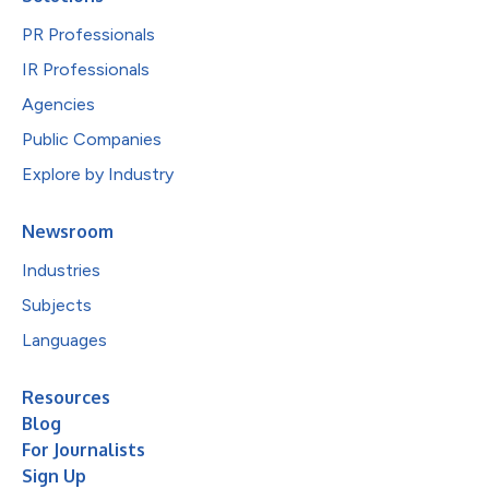
PR Professionals
IR Professionals
Agencies
Public Companies
Explore by Industry
Newsroom
Industries
Subjects
Languages
Resources
Blog
For Journalists
Sign Up