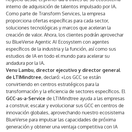
interno de adquisición de talentos impulsado por IA.
Como parte de Transform Services, la empresa
proporciona ofertas específicas para cada sector,
soluciones tecnológicas y marcos que aceleran la
creación de valor. Ahora, los clientes podrán aprovechar
su BlueVerse Agentic AI Ecosystem con agentes
específicos de la industria y la función, así como sus
estudios de IA en todo el mundo para acelerar su
andadura por la IA.
Venu Lambu, director ejecutivo y director general
de LTIMindtree
, declaró: «Los GCC se están
convirtiendo en centros estratégicos para la
transformación y la eficiencia de sectores específicos. El
GCC-as-a-Service
de LTIMindtree ayuda a las empresas
a construir, escalar y evolucionar sus GCC en centros de
innovación globales, aprovechando nuestro ecosistema
BlueVerse para impulsar las capacidades de próxima
generación y obtener una ventaja competitiva con IA