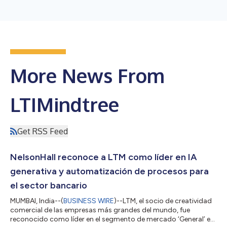
More News From
LTIMindtree
Get RSS Feed
NelsonHall reconoce a LTM como líder en IA
generativa y automatización de procesos para
el sector bancario
MUMBAI, India--(
BUSINESS WIRE
)--LTM, el socio de creatividad
comercial de las empresas más grandes del mundo, fue
reconocido como líder en el segmento de mercado ‘General’ en