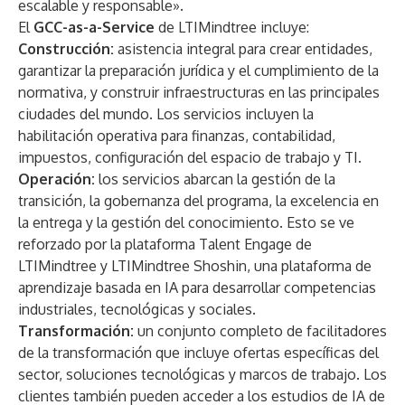
escalable y responsable».
El
GCC-as-a-Service
de LTIMindtree incluye:
Construcción:
asistencia integral para crear entidades,
garantizar la preparación jurídica y el cumplimiento de la
normativa, y construir infraestructuras en las principales
ciudades del mundo. Los servicios incluyen la
habilitación operativa para finanzas, contabilidad,
impuestos, configuración del espacio de trabajo y TI.
Operación:
los servicios abarcan la gestión de la
transición, la gobernanza del programa, la excelencia en
la entrega y la gestión del conocimiento. Esto se ve
reforzado por la plataforma Talent Engage de
LTIMindtree y LTIMindtree Shoshin, una plataforma de
aprendizaje basada en IA para desarrollar competencias
industriales, tecnológicas y sociales.
Transformación:
un conjunto completo de facilitadores
de la transformación que incluye ofertas específicas del
sector, soluciones tecnológicas y marcos de trabajo. Los
clientes también pueden acceder a los estudios de IA de