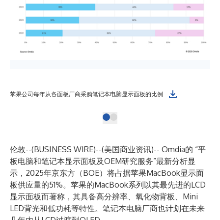
苹果公司每年从各面板厂商采购笔记本电脑显示面板的比例
伦敦--(
BUSINESS WIRE
)--
(美国商业资讯)-- Omdia的
“平
板电脑和笔记本显示面板及OEM研究服务”
最新分析显
示，2025年京东方（BOE）将占据苹果MacBook显示面
板供应量的51%。苹果的MacBook系列以其最先进的LCD
显示面板而著称，其具备高分辨率、氧化物背板、Mini
LED背光和低功耗等特性。笔记本电脑厂商也计划在未来