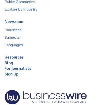
Public Companies
Explore by Industry
Newsroom
Industries
Subjects
Languages
Resources
Blog
For Journalists
Sign Up