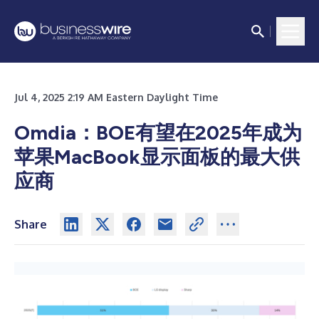
Jul 4, 2025 2:19 AM Eastern Daylight Time
Omdia：BOE有望在2025年成为
苹果MacBook显示面板的最大供
应商
Share