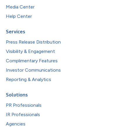
Media Center
Help Center
Services
Press Release Distribution
Visibility & Engagement
Complimentary Features
Investor Communications
Reporting & Analytics
Solutions
PR Professionals
IR Professionals
Agencies