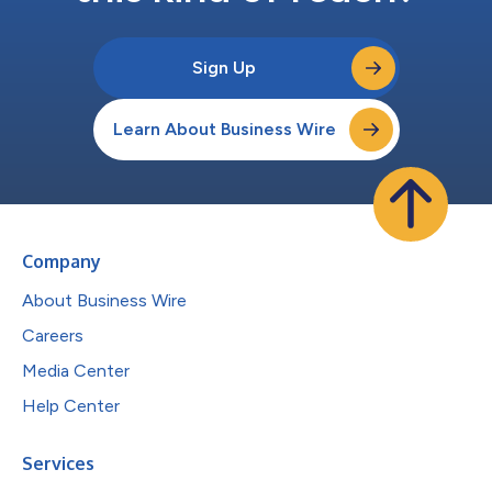
Sign Up
Learn About Business Wire
Company
About Business Wire
Careers
Media Center
Help Center
Services