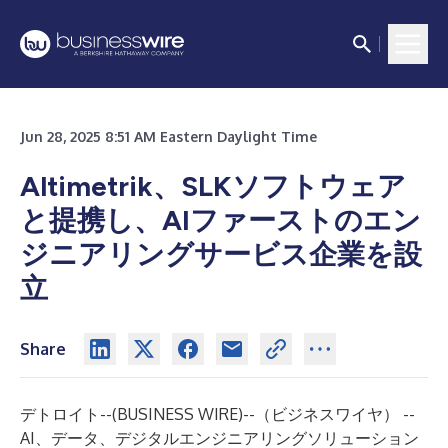
Jun 28, 2025 8:51 AM Eastern Daylight Time
Altimetrik、SLKソフトウェア
と提携し、AIファーストのエン
ジニアリングサービス企業を設
立
Share
デトロイト--(
BUSINESS WIRE
)--
（ビジネスワイヤ） --
AI、データ、デジタルエンジニアリングソリューション