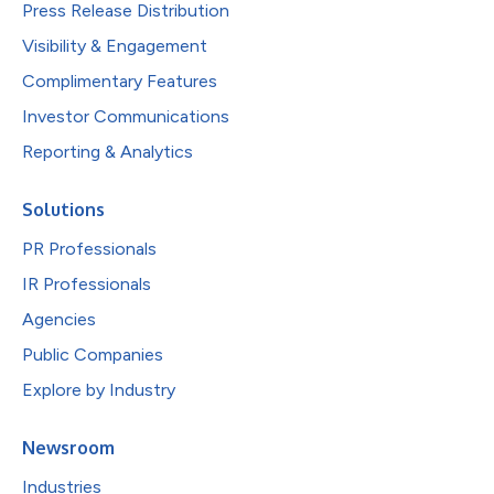
Press Release Distribution
Visibility & Engagement
Complimentary Features
Investor Communications
Reporting & Analytics
Solutions
PR Professionals
IR Professionals
Agencies
Public Companies
Explore by Industry
Newsroom
Industries