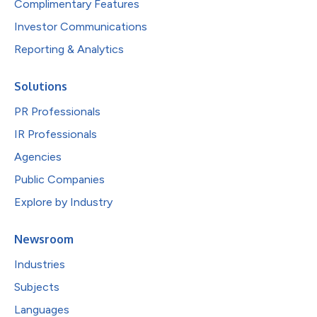
Complimentary Features
Investor Communications
Reporting & Analytics
Solutions
PR Professionals
IR Professionals
Agencies
Public Companies
Explore by Industry
Newsroom
Industries
Subjects
Languages