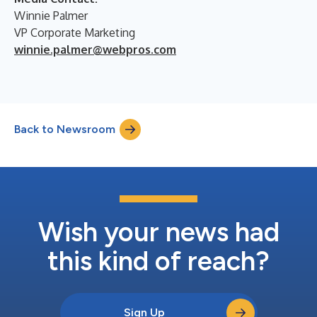
Winnie Palmer
VP Corporate Marketing
winnie.palmer@webpros.com
Back to Newsroom
Wish your news had
this kind of reach?
Sign Up