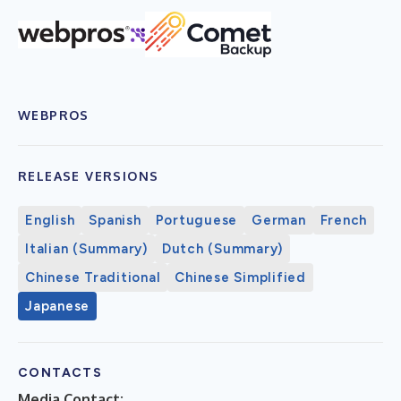
WEBPROS
RELEASE VERSIONS
English
Spanish
Portuguese
German
French
Italian (Summary)
Dutch (Summary)
Chinese Traditional
Chinese Simplified
Japanese
CONTACTS
Media Contact: