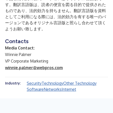
す。翻訳言語版は、読者の便宜を図る目的で提供された
ものであり、法的効力を持ちません。翻訳言語版を資料
としてご利用になる際には、法的効力を有する唯一のバ
ージョンであるオリジナル言語版と照らし合わせて頂く
ようお願い致します。
Contacts
Media Contact:
Winnie Palmer
VP Corporate Marketing
winnie.palmer@webpros.com
Security
Technology
Other Technology
Industry:
Software
Networks
Internet