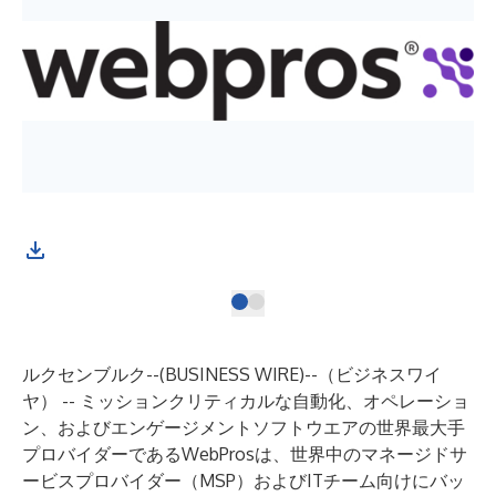
ルクセンブルク--(
BUSINESS WIRE
)--
（ビジネスワイ
ヤ） -- ミッションクリティカルな自動化、オペレーショ
ン、およびエンゲージメントソフトウエアの世界最大手
プロバイダーである
WebPros
は、世界中のマネージドサ
ービスプロバイダー（MSP）およびITチーム向けにバッ