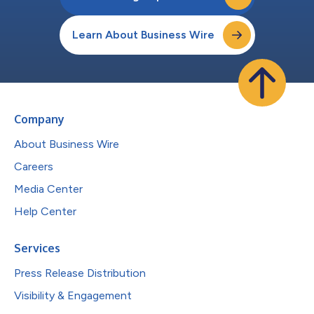
Learn About Business Wire
Company
About Business Wire
Careers
Media Center
Help Center
Services
Press Release Distribution
Visibility & Engagement