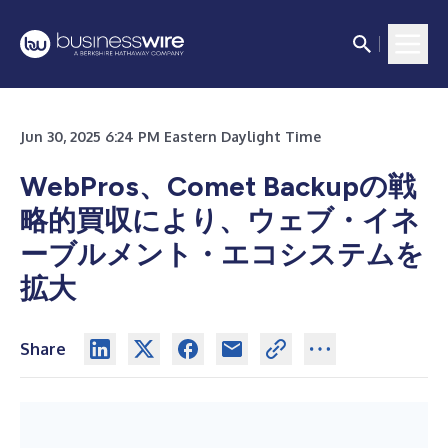
Jun 30, 2025 6:24 PM Eastern Daylight Time
WebPros、Comet Backupの戦
略的買収により、ウェブ・イネ
ーブルメント・エコシステムを
拡大
Share