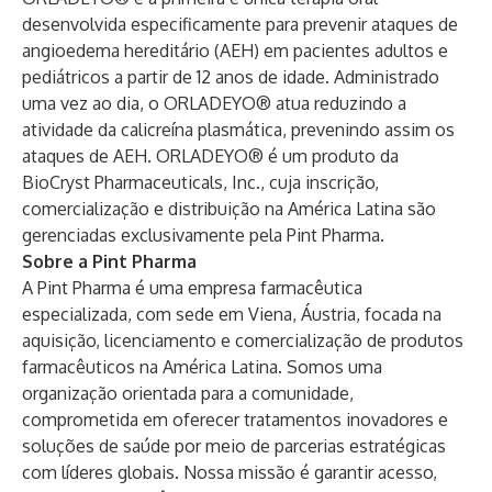
desenvolvida especificamente para prevenir ataques de
angioedema hereditário (AEH) em pacientes adultos e
pediátricos a partir de 12 anos de idade. Administrado
uma vez ao dia, o ORLADEYO® atua reduzindo a
atividade da calicreína plasmática, prevenindo assim os
ataques de AEH. ORLADEYO® é um produto da
BioCryst Pharmaceuticals, Inc., cuja inscrição,
comercialização e distribuição na América Latina são
gerenciadas exclusivamente pela Pint Pharma.
Sobre a Pint Pharma
A Pint Pharma é uma empresa farmacêutica
especializada, com sede em Viena, Áustria, focada na
aquisição, licenciamento e comercialização de produtos
farmacêuticos na América Latina. Somos uma
organização orientada para a comunidade,
comprometida em oferecer tratamentos inovadores e
soluções de saúde por meio de parcerias estratégicas
com líderes globais. Nossa missão é garantir acesso,