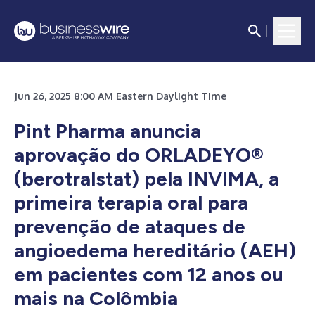
Jun 26, 2025 8:00 AM Eastern Daylight Time
Pint Pharma anuncia
aprovação do ORLADEYO®
(berotralstat) pela INVIMA, a
primeira terapia oral para
prevenção de ataques de
angioedema hereditário (AEH)
em pacientes com 12 anos ou
mais na Colômbia