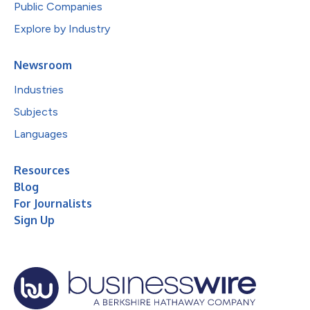
Public Companies
Explore by Industry
Newsroom
Industries
Subjects
Languages
Resources
Blog
For Journalists
Sign Up