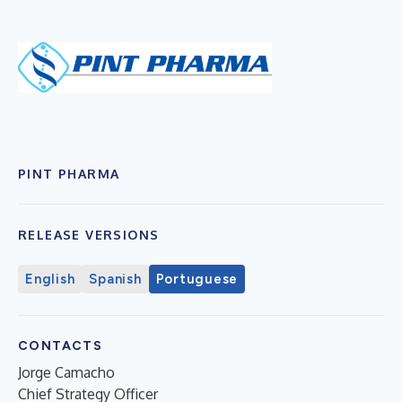
PINT PHARMA
RELEASE VERSIONS
English
Spanish
Portuguese
CONTACTS
Jorge Camacho
Chief Strategy Officer