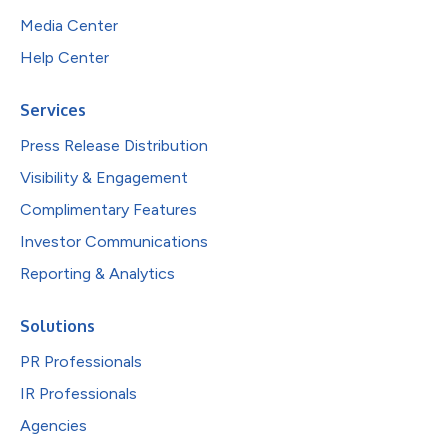
Media Center
Help Center
Services
Press Release Distribution
Visibility & Engagement
Complimentary Features
Investor Communications
Reporting & Analytics
Solutions
PR Professionals
IR Professionals
Agencies