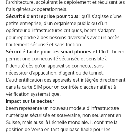
l’architecture, accélérant le déploiement et réduisant les
frais généraux opérationnels.
Sécurité d’entreprise pour tous
: qu’il s’agisse d’une
petite entreprise, d’un organisme public ou d’un
opérateur d’infrastructures critiques, beem s’adapte
pour répondre à des besoins diversifiés avec un accès
hautement sécurisé et sans friction.
Sécurité facile pour les smartphones et l’IoT
: beem
permet une connectivité sécurisée et sensible à
l’identité dès qu’un appareil se connecte, sans
nécessiter d’application, d’agent ou de tunnel.
L’authentification des appareils est intégrée directement
dans la carte SIM pour un contrôle d’accès natif et à
vérification systématique.
Impact sur le secteur
beem représente un nouveau modèle d’infrastructure
numérique sécurisée et souveraine, non seulement en
Suisse, mais aussi à l’échelle mondiale. Il confirme la
position de Versa en tant que base fiable pour les