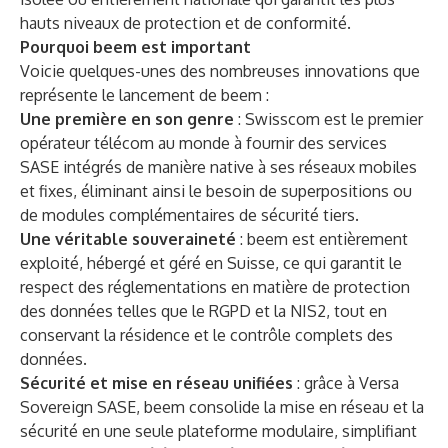
hauts niveaux de protection et de conformité.
Pourquoi beem est important
Voicie quelques-unes des nombreuses innovations que
représente le lancement de beem :
Une première en son genre
: Swisscom est le premier
opérateur télécom au monde à fournir des services
SASE intégrés de manière native à ses réseaux mobiles
et fixes, éliminant ainsi le besoin de superpositions ou
de modules complémentaires de sécurité tiers.
Une véritable souveraineté
: beem est entièrement
exploité, hébergé et géré en Suisse, ce qui garantit le
respect des réglementations en matière de protection
des données telles que le RGPD et la NIS2, tout en
conservant la résidence et le contrôle complets des
données.
Sécurité et mise en réseau unifiées
: grâce à Versa
Sovereign SASE, beem consolide la mise en réseau et la
sécurité en une seule plateforme modulaire, simplifiant