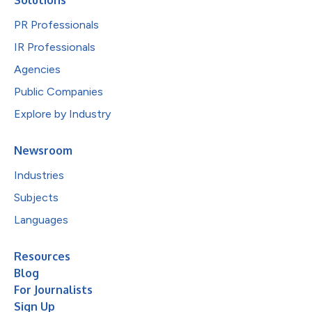
PR Professionals
IR Professionals
Agencies
Public Companies
Explore by Industry
Newsroom
Industries
Subjects
Languages
Resources
Blog
For Journalists
Sign Up