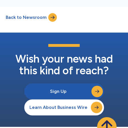
Back to Newsroom
Wish your news had
this kind of reach?
Sign Up
Learn About Business Wire