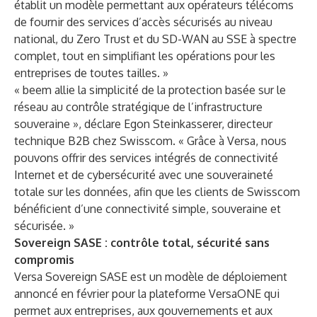
établit un modèle permettant aux opérateurs télécoms
de fournir des services d’accès sécurisés au niveau
national, du Zero Trust et du SD-WAN au SSE à spectre
complet, tout en simplifiant les opérations pour les
entreprises de toutes tailles. »
« beem allie la simplicité de la protection basée sur le
réseau au contrôle stratégique de l’infrastructure
souveraine », déclare Egon Steinkasserer, directeur
technique B2B chez Swisscom. « Grâce à Versa, nous
pouvons offrir des services intégrés de connectivité
Internet et de cybersécurité avec une souveraineté
totale sur les données, afin que les clients de Swisscom
bénéficient d’une connectivité simple, souveraine et
sécurisée. »
Sovereign SASE : contrôle total, sécurité sans
compromis
Versa Sovereign SASE est un modèle de déploiement
annoncé en février
pour la plateforme VersaONE qui
permet aux entreprises, aux gouvernements et aux