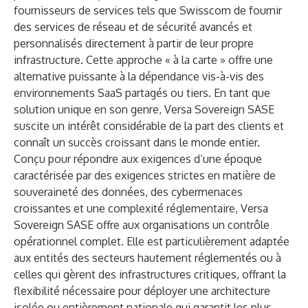
fournisseurs de services tels que Swisscom de fournir
des services de réseau et de sécurité avancés et
personnalisés directement à partir de leur propre
infrastructure. Cette approche « à la carte » offre une
alternative puissante à la dépendance vis-à-vis des
environnements SaaS partagés ou tiers. En tant que
solution unique en son genre, Versa Sovereign SASE
suscite un intérêt considérable de la part des clients et
connaît un succès croissant dans le monde entier.
Conçu pour répondre aux exigences d’une époque
caractérisée par des exigences strictes en matière de
souveraineté des données, des cybermenaces
croissantes et une complexité réglementaire, Versa
Sovereign SASE offre aux organisations un contrôle
opérationnel complet. Elle est particulièrement adaptée
aux entités des secteurs hautement réglementés ou à
celles qui gèrent des infrastructures critiques, offrant la
flexibilité nécessaire pour déployer une architecture
isolée ou entièrement nationale qui garantit les plus