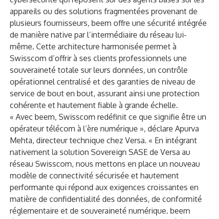
appareils ou des solutions fragmentées provenant de
plusieurs fournisseurs, beem offre une sécurité intégrée
de manière native par l’intermédiaire du réseau lui-
même. Cette architecture harmonisée permet à
Swisscom d’offrir à ses clients professionnels une
souveraineté totale sur leurs données, un contrôle
opérationnel centralisé et des garanties de niveau de
service de bout en bout, assurant ainsi une protection
cohérente et hautement fiable à grande échelle.
« Avec beem, Swisscom redéfinit ce que signifie être un
opérateur télécom à l’ère numérique », déclare Apurva
Mehta, directeur technique chez Versa. « En intégrant
nativement la solution Sovereign SASE de Versa au
réseau Swisscom, nous mettons en place un nouveau
modèle de connectivité sécurisée et hautement
performante qui répond aux exigences croissantes en
matière de confidentialité des données, de conformité
réglementaire et de souveraineté numérique. beem