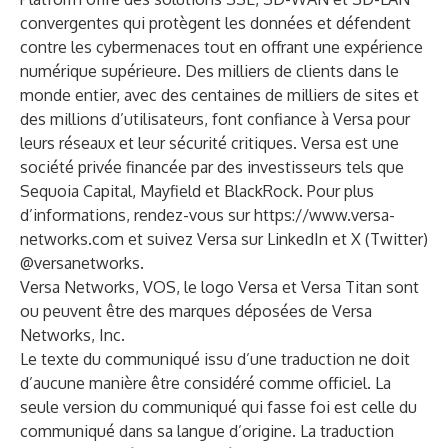
convergentes qui protègent les données et défendent
contre les cybermenaces tout en offrant une expérience
numérique supérieure. Des milliers de clients dans le
monde entier, avec des centaines de milliers de sites et
des millions d’utilisateurs, font confiance à Versa pour
leurs réseaux et leur sécurité critiques. Versa est une
société privée financée par des investisseurs tels que
Sequoia Capital, Mayfield et BlackRock. Pour plus
d’informations, rendez-vous sur
https://www.versa-
networks.com
et suivez Versa sur
LinkedIn
et X (Twitter)
@versanetworks
.
Versa Networks, VOS, le logo Versa et Versa Titan sont
ou peuvent être des marques déposées de Versa
Networks, Inc.
Le texte du communiqué issu d’une traduction ne doit
d’aucune manière être considéré comme officiel. La
seule version du communiqué qui fasse foi est celle du
communiqué dans sa langue d’origine. La traduction