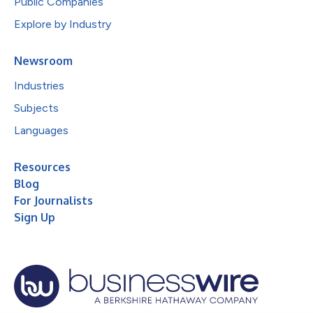
Public Companies
Explore by Industry
Newsroom
Industries
Subjects
Languages
Resources
Blog
For Journalists
Sign Up