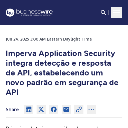
Jun 24, 2025 3:00 AM Eastern Daylight Time
Imperva Application Security
integra detecção e resposta
de API, estabelecendo um
novo padrão em segurança de
API
Share