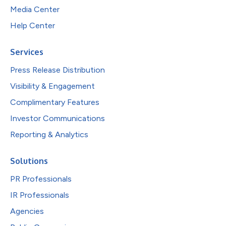
Media Center
Help Center
Services
Press Release Distribution
Visibility & Engagement
Complimentary Features
Investor Communications
Reporting & Analytics
Solutions
PR Professionals
IR Professionals
Agencies