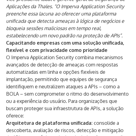
Aplicações da Thales. “O Imperva Application Security
preenche essa lacuna ao oferecer uma plataforma
unificada que detecta ameaças à lógica de negócios e
bloqueia sessões maliciosas em tempo real,
estabelecendo um novo padrão na proteção de APIs”.
Capacitando empresas com uma solução unificada,
flexível e com privacidade como prioridade
O Imperva Application Security combina mecanismos
avançados de detecção de ameaças com respostas
automatizadas em linha e opções flexíveis de
implantação, permitindo que equipes de segurança
identifiquem e neutralizem ataques a APIs – como a
BOLA – sem comprometer o ritmo do desenvolvimento
ou a experiência do usuário. Para organizações que
buscam proteger sua infraestrutura de APIs, a solução
oferece:
Arquitetura de plataforma unificada:
consolide a
descoberta, avaliação de riscos, detecção e mitigação