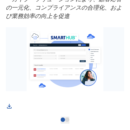
の一元化、コンプライアンスの合理化、およ
び業務効率の向上を促進