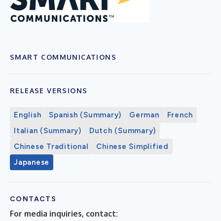
SMART COMMUNICATIONS
RELEASE VERSIONS
English
Spanish (Summary)
German
French
Italian (Summary)
Dutch (Summary)
Chinese Traditional
Chinese Simplified
Japanese
CONTACTS
For media inquiries, contact: