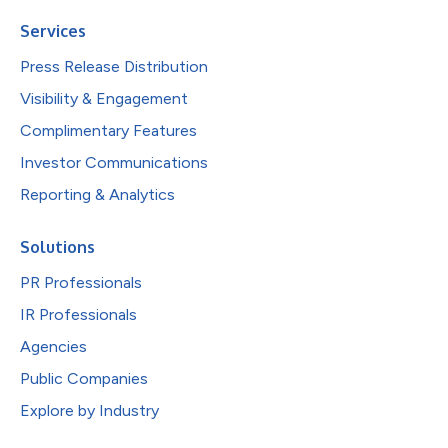
Services
Press Release Distribution
Visibility & Engagement
Complimentary Features
Investor Communications
Reporting & Analytics
Solutions
PR Professionals
IR Professionals
Agencies
Public Companies
Explore by Industry