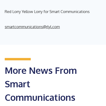
Red Lorry Yellow Lorry for Smart Communications
smartcommunications@rlyl.com
More News From
Smart
Communications