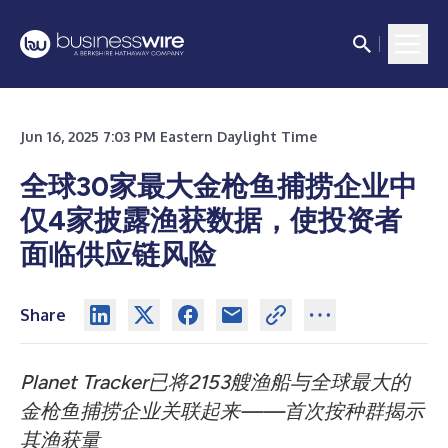
Jun 16, 2025 7:03 PM Eastern Daylight Time
全球30家最大金枪鱼捕捞企业中
仅4家披露渔获数据，使投资者
面临供应链风险
Share
Planet Tracker已将2153艘渔船与全球最大的
金枪鱼捕捞企业关联起来——首次按种群揭示
其渔获量