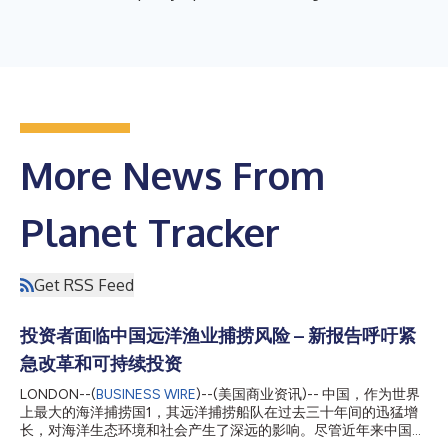
More News From
Planet Tracker
Get RSS Feed
投资者面临中国远洋渔业捕捞风险 – 新报告呼吁紧
急改革和可持续投资
LONDON--(
BUSINESS WIRE
)--(美国商业资讯)-- 中国，作为世界
上最大的海洋捕捞国1，其远洋捕捞船队在过去三十年间的迅猛增
长，对海洋生态环境和社会产生了深远的影响。尽管近年来中国在