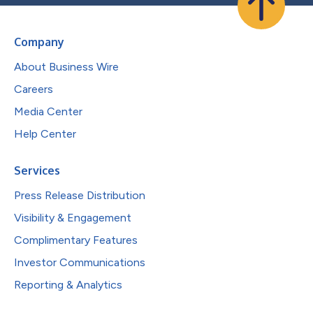
Company
About Business Wire
Careers
Media Center
Help Center
Services
Press Release Distribution
Visibility & Engagement
Complimentary Features
Investor Communications
Reporting & Analytics