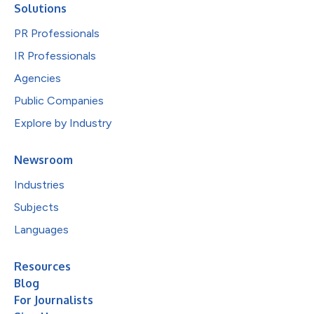
Solutions
PR Professionals
IR Professionals
Agencies
Public Companies
Explore by Industry
Newsroom
Industries
Subjects
Languages
Resources
Blog
For Journalists