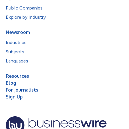
Public Companies
Explore by Industry
Newsroom
Industries
Subjects
Languages
Resources
Blog
For Journalists
Sign Up