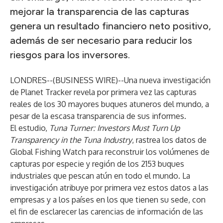
mejorar la transparencia de las capturas
genera un resultado financiero neto positivo,
además de ser necesario para reducir los
riesgos para los inversores.
LONDRES--(
BUSINESS WIRE
)--
Una nueva investigación
de
Planet Tracker
revela por primera vez las capturas
reales de los 30 mayores buques atuneros del mundo, a
pesar de la escasa transparencia de sus informes.
El estudio,
Tuna Turner: Investors Must Turn Up
Transparency in the Tuna Industry
, rastrea los datos de
Global Fishing Watch para reconstruir los volúmenes de
capturas por especie y región de los 2153 buques
industriales que pescan atún en todo el mundo. La
investigación atribuye por primera vez estos datos a las
empresas y a los países en los que tienen su sede, con
el fin de esclarecer las carencias de información de las