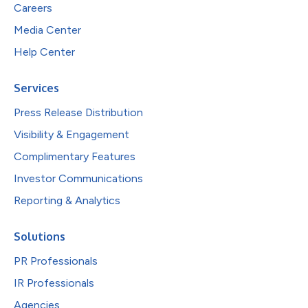
Careers
Media Center
Help Center
Services
Press Release Distribution
Visibility & Engagement
Complimentary Features
Investor Communications
Reporting & Analytics
Solutions
PR Professionals
IR Professionals
Agencies