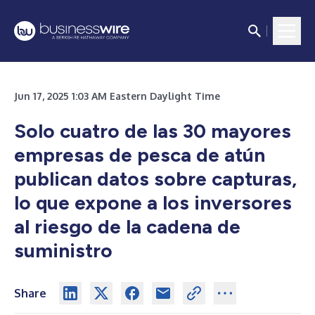
Jun 17, 2025 1:03 AM Eastern Daylight Time
Solo cuatro de las 30 mayores
empresas de pesca de atún
publican datos sobre capturas,
lo que expone a los inversores
al riesgo de la cadena de
suministro
Share