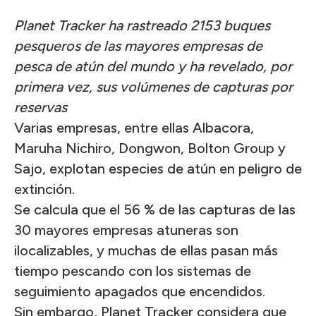
Planet Tracker ha rastreado 2153 buques
pesqueros de las mayores empresas de
pesca de atún del mundo y ha revelado, por
primera vez, sus volúmenes de capturas por
reservas
Varias empresas, entre ellas Albacora,
Maruha Nichiro, Dongwon, Bolton Group y
Sajo, explotan especies de atún en peligro de
extinción.
Se calcula que el 56 % de las capturas de las
30 mayores empresas atuneras son
ilocalizables, y muchas de ellas pasan más
tiempo pescando con los sistemas de
seguimiento apagados que encendidos.
Sin embargo, Planet Tracker considera que