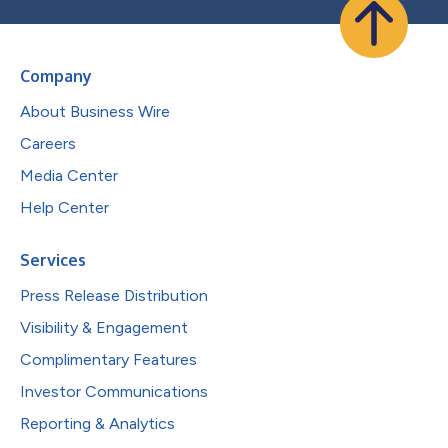
Company
About Business Wire
Careers
Media Center
Help Center
Services
Press Release Distribution
Visibility & Engagement
Complimentary Features
Investor Communications
Reporting & Analytics