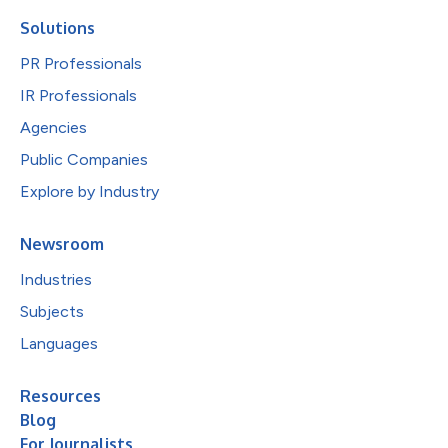
Solutions
PR Professionals
IR Professionals
Agencies
Public Companies
Explore by Industry
Newsroom
Industries
Subjects
Languages
Resources
Blog
For Journalists