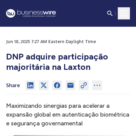
Jun 18, 2025 7:27 AM Eastern Daylight Time
DNP adquire participação
majoritária na Laxton
Share
Maximizando sinergias para acelerar a
expansão global em autenticação biométrica
e segurança governamental