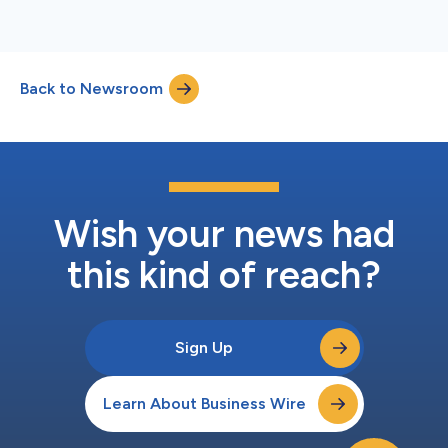
Back to Newsroom
Wish your news had
this kind of reach?
Sign Up
Learn About Business Wire