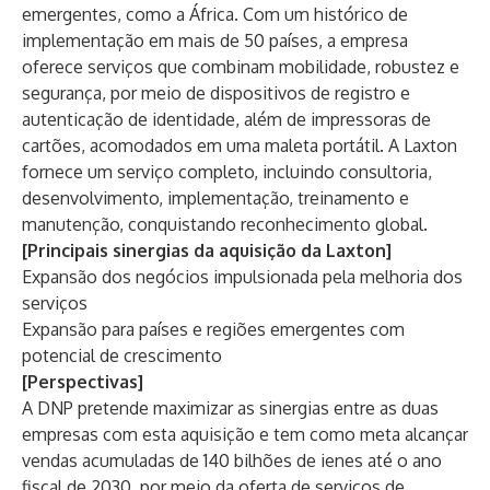
emergentes, como a África. Com um histórico de
implementação em mais de 50 países, a empresa
oferece serviços que combinam mobilidade, robustez e
segurança, por meio de dispositivos de registro e
autenticação de identidade, além de impressoras de
cartões, acomodados em uma maleta portátil. A Laxton
fornece um serviço completo, incluindo consultoria,
desenvolvimento, implementação, treinamento e
manutenção, conquistando reconhecimento global.
[Principais sinergias da aquisição da Laxton]
Expansão dos negócios impulsionada pela melhoria dos
serviços
Expansão para países e regiões emergentes com
potencial de crescimento
[Perspectivas]
A DNP pretende maximizar as sinergias entre as duas
empresas com esta aquisição e tem como meta alcançar
vendas acumuladas de 140 bilhões de ienes até o ano
fiscal de 2030, por meio da oferta de serviços de