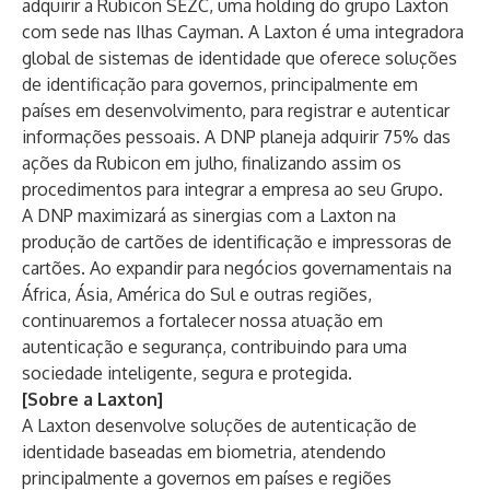
adquirir a Rubicon SEZC, uma holding do grupo Laxton
com sede nas Ilhas Cayman. A Laxton é uma integradora
global de sistemas de identidade que oferece soluções
de identificação para governos, principalmente em
países em desenvolvimento, para registrar e autenticar
informações pessoais. A DNP planeja adquirir 75% das
ações da Rubicon em julho, finalizando assim os
procedimentos para integrar a empresa ao seu Grupo.
A DNP maximizará as sinergias com a Laxton na
produção de cartões de identificação e impressoras de
cartões. Ao expandir para negócios governamentais na
África, Ásia, América do Sul e outras regiões,
continuaremos a fortalecer nossa atuação em
autenticação e segurança, contribuindo para uma
sociedade inteligente, segura e protegida.
[Sobre a Laxton]
A Laxton desenvolve soluções de autenticação de
identidade baseadas em biometria, atendendo
principalmente a governos em países e regiões