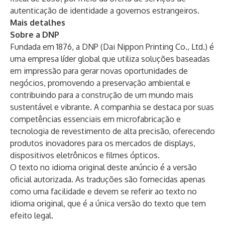
autenticação de identidade a governos estrangeiros.
Mais detalhes
Sobre a
DNP
Fundada em 1876, a DNP (Dai Nippon Printing Co., Ltd.) é
uma empresa líder global que utiliza soluções baseadas
em impressão para gerar novas oportunidades de
negócios, promovendo a preservação ambiental e
contribuindo para a construção de um mundo mais
sustentável e vibrante. A companhia se destaca por suas
competências essenciais em microfabricação e
tecnologia de revestimento de alta precisão, oferecendo
produtos inovadores para os mercados de displays,
dispositivos eletrônicos e filmes ópticos.
O texto no idioma original deste anúncio é a versão
oficial autorizada. As traduções são fornecidas apenas
como uma facilidade e devem se referir ao texto no
idioma original, que é a única versão do texto que tem
efeito legal.