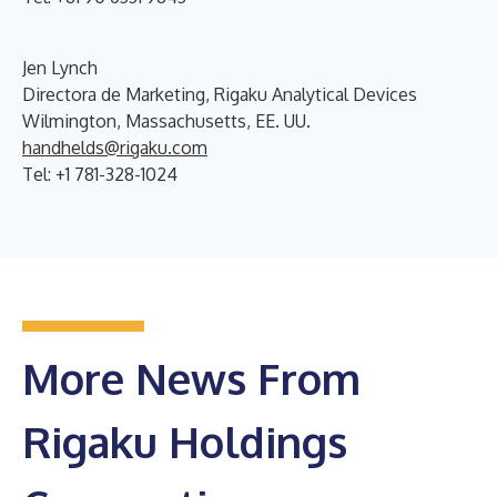
Jen Lynch
Directora de Marketing, Rigaku Analytical Devices
Wilmington, Massachusetts, EE. UU.
handhelds@rigaku.com
Tel: +1 781-328-1024
More News From
Rigaku Holdings