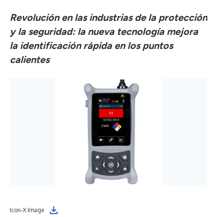
Revolución en las industrias de la protección
y la seguridad: la nueva tecnología mejora
la identificación rápida en los puntos
calientes
Icon-X Image