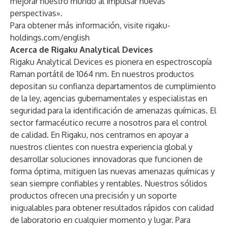
mejorar nuestro mundo al impulsar nuevas
perspectivas».
Para obtener más información, visite
rigaku-
holdings.com/english
Acerca de Rigaku Analytical Devices
Rigaku Analytical Devices es pionera en espectroscopía
Raman portátil de 1064 nm. En nuestros productos
depositan su confianza departamentos de cumplimiento
de la ley, agencias gubernamentales y especialistas en
seguridad para la identificación de amenazas químicas. El
sector farmacéutico recurre a nosotros para el control
de calidad. En Rigaku, nos centramos en apoyar a
nuestros clientes con nuestra experiencia global y
desarrollar soluciones innovadoras que funcionen de
forma óptima, mitiguen las nuevas amenazas químicas y
sean siempre confiables y rentables. Nuestros sólidos
productos ofrecen una precisión y un soporte
inigualables para obtener resultados rápidos con calidad
de laboratorio en cualquier momento y lugar. Para