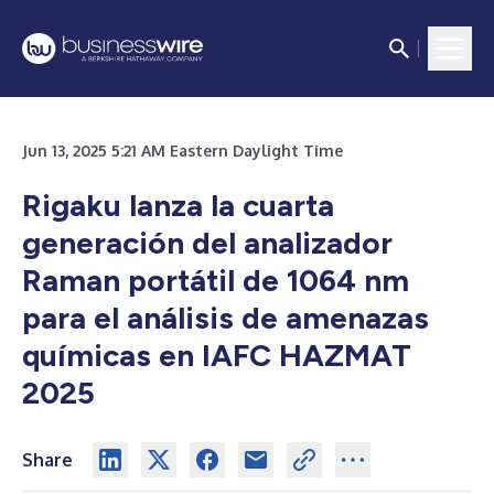
Jun 13, 2025 5:21 AM Eastern Daylight Time
Rigaku lanza la cuarta
generación del analizador
Raman portátil de 1064 nm
para el análisis de amenazas
químicas en IAFC HAZMAT
2025
Share