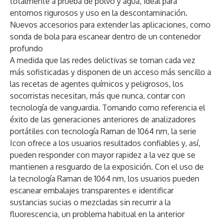
totalmente a prueba de polvo y agua, ideal para
entornos rigurosos y uso en la descontaminación.
Nuevos accesorios para extender las aplicaciones, como
sonda de bola para escanear dentro de un contenedor
profundo
A medida que las redes delictivas se tornan cada vez
más sofisticadas y disponen de un acceso más sencillo a
las recetas de agentes químicos y peligrosos, los
socorristas necesitan, más que nunca, contar con
tecnología de vanguardia. Tomando como referencia el
éxito de las generaciones anteriores de analizadores
portátiles con tecnología Raman de 1064 nm, la serie
Icon ofrece a los usuarios resultados confiables y, así,
pueden responder con mayor rapidez a la vez que se
mantienen a resguardo de la exposición. Con el uso de
la tecnología Raman de 1064 nm, los usuarios pueden
escanear embalajes transparentes e identificar
sustancias sucias o mezcladas sin recurrir a la
fluorescencia, un problema habitual en la anterior