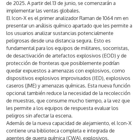
de 2025. A partir del 13 de junio, se comenzarán a
implementar las ventas globales.
El Icon-X es el primer analizador Raman de 1064 nm en
presentar un análisis químico apartado que les permite a
los usuarios analizar sustancias potencialmente
peligrosas desde una distancia segura. Esto es
fundamental para los equipos de militares, socorristas,
de desactivación de artefactos explosivos (EOD) y de
protección de fronteras que posiblemente podrían
quedar expuestos a amenazas con explosivos, como
dispositivos explosivos improvisados (IED), explosivos
caseros (JME) y amenazas químicas. Esta nueva función
opcional también reduce la necesidad de la recolección
de muestras, que consume mucho tiempo, a la vez que
les permite a los equipos de respuesta evaluar los
peligros sin afectar la escena.
Además de la nueva capacidad de alejamiento, el Icon-X
contiene una biblioteca completa e integrada de
agentes de guerra química (CWA), explosivos,