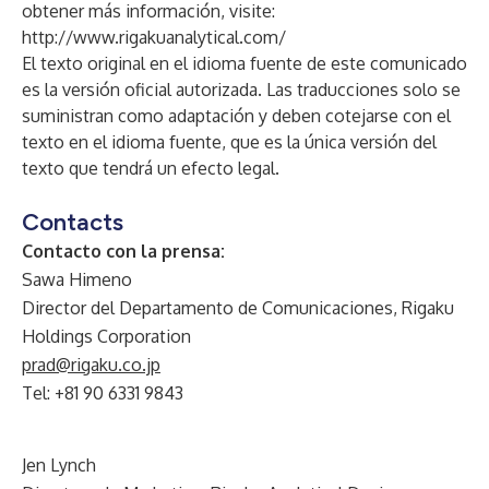
obtener más información, visite:
http://www.rigakuanalytical.com/
El texto original en el idioma fuente de este comunicado
es la versión oficial autorizada. Las traducciones solo se
suministran como adaptación y deben cotejarse con el
texto en el idioma fuente, que es la única versión del
texto que tendrá un efecto legal.
Contacts
Contacto con la prensa:
Sawa Himeno
Director del Departamento de Comunicaciones, Rigaku
Holdings Corporation
prad@rigaku.co.jp
Tel: +81 90 6331 9843
Jen Lynch