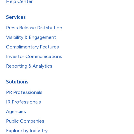
Help Center
Services
Press Release Distribution
Visibility & Engagement
Complimentary Features
Investor Communications
Reporting & Analytics
Solutions
PR Professionals
IR Professionals
Agencies
Public Companies
Explore by Industry