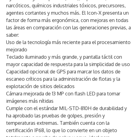
narcóticos, químicos industriales tóxicos, precursores,
agentes cortantes y muchos más. El Icon-X presenta un
factor de forma más ergonómica, con mejoras en todas
las áreas en comparación con las generaciones previas, a
saber:
Uso de la tecnología más reciente para el procesamiento
mejorado
Teclado iluminado y más grande, y pantalla táctil con
mayor capacidad de respuesta para la simplicidad de uso
Capacidad opcional de GPS para marcar los datos de
escaneo críticos para la administración de flotas y la
explotación de sitios delicados
Cámara mejorada de 13 MP con flash LED para tomar
imágenes más nítidas
Cumple con el estándar MIL-STD-810H de durabilidad y
ha aprobado las pruebas de golpes, presión y
temperaturas extremas. También cuenta con la
certificación IP68, lo que lo convierte en un objeto