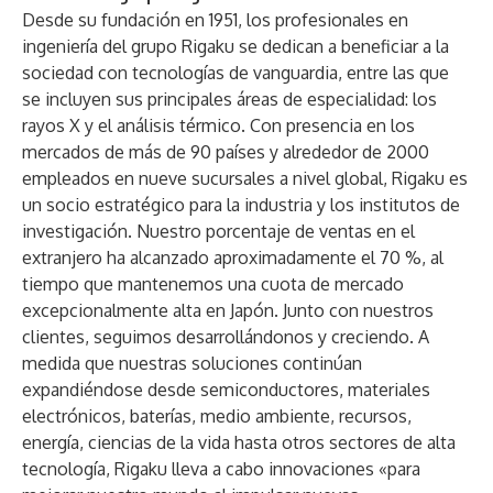
Desde su fundación en 1951, los profesionales en
ingeniería del grupo Rigaku se dedican a beneficiar a la
sociedad con tecnologías de vanguardia, entre las que
se incluyen sus principales áreas de especialidad: los
rayos X y el análisis térmico. Con presencia en los
mercados de más de 90 países y alrededor de 2000
empleados en nueve sucursales a nivel global, Rigaku es
un socio estratégico para la industria y los institutos de
investigación. Nuestro porcentaje de ventas en el
extranjero ha alcanzado aproximadamente el 70 %, al
tiempo que mantenemos una cuota de mercado
excepcionalmente alta en Japón. Junto con nuestros
clientes, seguimos desarrollándonos y creciendo. A
medida que nuestras soluciones continúan
expandiéndose desde semiconductores, materiales
electrónicos, baterías, medio ambiente, recursos,
energía, ciencias de la vida hasta otros sectores de alta
tecnología, Rigaku lleva a cabo innovaciones «para